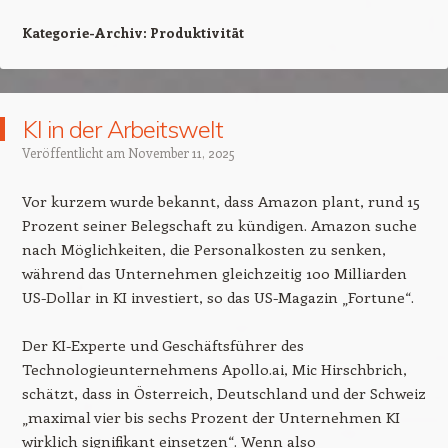
Kategorie-Archiv:
Produktivität
KI in der Arbeitswelt
Veröffentlicht am
November 11, 2025
Vor kurzem wurde bekannt, dass Amazon plant, rund 15
Prozent seiner Belegschaft zu kündigen. Amazon suche
nach Möglichkeiten, die Personalkosten zu senken,
während das Unternehmen gleichzeitig 100 Milliarden
US-Dollar in KI investiert, so das US-Magazin „Fortune“.
Der KI-Experte und Geschäftsführer des
Technologieunternehmens Apollo.ai, Mic Hirschbrich,
schätzt, dass in Österreich, Deutschland und der Schweiz
„maximal vier bis sechs Prozent der Unternehmen KI
wirklich signifikant einsetzen“. Wenn also