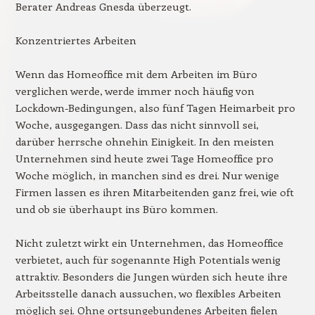
Berater Andreas Gnesda überzeugt.
Konzentriertes Arbeiten
Wenn das Homeoffice mit dem Arbeiten im Büro
verglichen werde, werde immer noch häufig von
Lockdown-Bedingungen, also fünf Tagen Heimarbeit pro
Woche, ausgegangen. Dass das nicht sinnvoll sei,
darüber herrsche ohnehin Einigkeit. In den meisten
Unternehmen sind heute zwei Tage Homeoffice pro
Woche möglich, in manchen sind es drei. Nur wenige
Firmen lassen es ihren Mitarbeitenden ganz frei, wie oft
und ob sie überhaupt ins Büro kommen.
Nicht zuletzt wirkt ein Unternehmen, das Homeoffice
verbietet, auch für sogenannte High Potentials wenig
attraktiv. Besonders die Jungen würden sich heute ihre
Arbeitsstelle danach aussuchen, wo flexibles Arbeiten
möglich sei. Ohne ortsungebundenes Arbeiten fielen