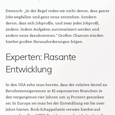
Dennoch: „In der Regel reden wir nicht davon, dass ganze
Jobs wegfallen und ganz neue entstehen. Sondern
davon, dass sich Jobprofile, und zwar jedes Jobprofil,
ändern. Indem Aufgaben automatisiert werden und
andere neue dazukommen.“ Großen Chancen würden
hierbei großen Herausforderungen folgen.
Experten: Rasante
Entwicklung
In den USA sehe man bereits, dass der relative Anteil an
Berufseinsteigerinnen in KI-exponierten Branchen in
den vergangenen vier Jahren um 13 Prozent gesunken
sei. In Europa sei man bei der Entwicklung ein bis zwei
Jahre hinten. Bock-Schappelwein verwies hierbei auf