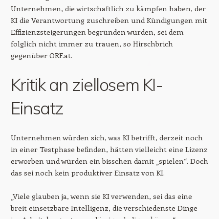
Unternehmen, die wirtschaftlich zu kämpfen haben, der
KI die Verantwortung zuschreiben und Kündigungen mit
Effizienzsteigerungen begründen würden, sei dem
folglich nicht immer zu trauen, so Hirschbrich
gegenüber ORF.at.
Kritik an ziellosem KI-
Einsatz
Unternehmen würden sich, was KI betrifft, derzeit noch
in einer Testphase befinden, hätten vielleicht eine Lizenz
erworben und würden ein bisschen damit „spielen“. Doch
das sei noch kein produktiver Einsatz von KI.
„Viele glauben ja, wenn sie KI verwenden, sei das eine
breit einsetzbare Intelligenz, die verschiedenste Dinge