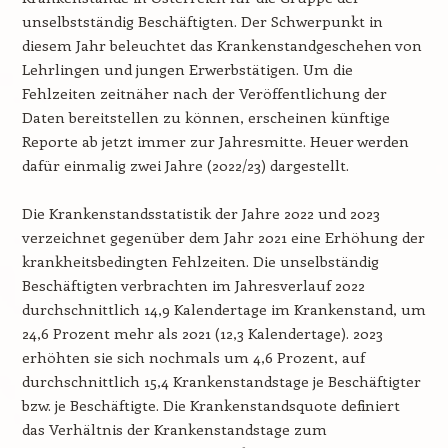
unselbstständig Beschäftigten. Der Schwerpunkt in
diesem Jahr beleuchtet das Krankenstandgeschehen von
Lehrlingen und jungen Erwerbstätigen. Um die
Fehlzeiten zeitnäher nach der Veröffentlichung der
Daten bereitstellen zu können, erscheinen künftige
Reporte ab jetzt immer zur Jahresmitte. Heuer werden
dafür einmalig zwei Jahre (2022/23) dargestellt.
Die Krankenstandsstatistik der Jahre 2022 und 2023
verzeichnet gegenüber dem Jahr 2021 eine Erhöhung der
krankheitsbedingten Fehlzeiten. Die unselbständig
Beschäftigten verbrachten im Jahresverlauf 2022
durchschnittlich 14,9 Kalendertage im Krankenstand, um
24,6 Prozent mehr als 2021 (12,3 Kalendertage). 2023
erhöhten sie sich nochmals um 4,6 Prozent, auf
durchschnittlich 15,4 Krankenstandstage je Beschäftigter
bzw. je Beschäftigte. Die Krankenstandsquote definiert
das Verhältnis der Krankenstandstage zum