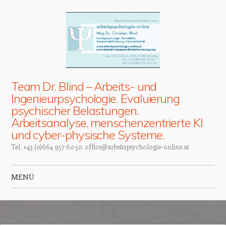
Team Dr. Blind – Arbeits- und
Ingenieurpsychologie. Evaluierung
psychischer Belastungen.
Arbeitsanalyse, menschenzentrierte KI
und cyber-physische Systeme.
Tel. +43 (0)664 957 60 50, office@arbeitspsychologie-online.at
MENÜ
Zum Inhalt springen