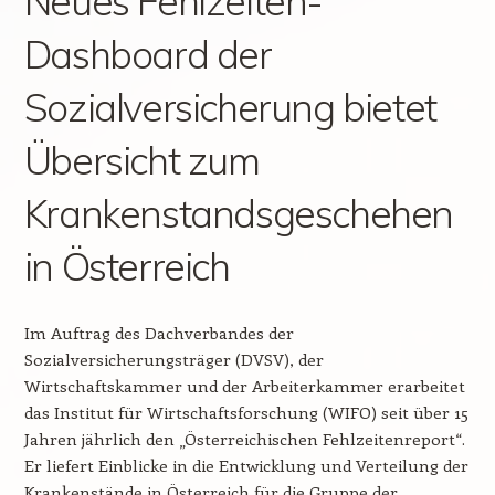
Neues Fehlzeiten-
Dashboard der
Sozialversicherung bietet
Übersicht zum
Krankenstandsgeschehen
in Österreich
Im Auftrag des Dachverbandes der
Sozialversicherungsträger (DVSV), der
Wirtschaftskammer und der Arbeiterkammer erarbeitet
das Institut für Wirtschaftsforschung (WIFO) seit über 15
Jahren jährlich den „Österreichischen Fehlzeitenreport“.
Er liefert Einblicke in die Entwicklung und Verteilung der
Krankenstände in Österreich für die Gruppe der