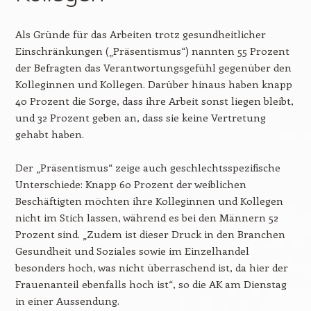
Als Gründe für das Arbeiten trotz gesundheitlicher
Einschränkungen („Präsentismus“) nannten 55 Prozent
der Befragten das Verantwortungsgefühl gegenüber den
Kolleginnen und Kollegen. Darüber hinaus haben knapp
40 Prozent die Sorge, dass ihre Arbeit sonst liegen bleibt,
und 32 Prozent geben an, dass sie keine Vertretung
gehabt haben.
Der „Präsentismus“ zeige auch geschlechtsspezifische
Unterschiede: Knapp 60 Prozent der weiblichen
Beschäftigten möchten ihre Kolleginnen und Kollegen
nicht im Stich lassen, während es bei den Männern 52
Prozent sind. „Zudem ist dieser Druck in den Branchen
Gesundheit und Soziales sowie im Einzelhandel
besonders hoch, was nicht überraschend ist, da hier der
Frauenanteil ebenfalls hoch ist“, so die AK am Dienstag
in einer Aussendung.