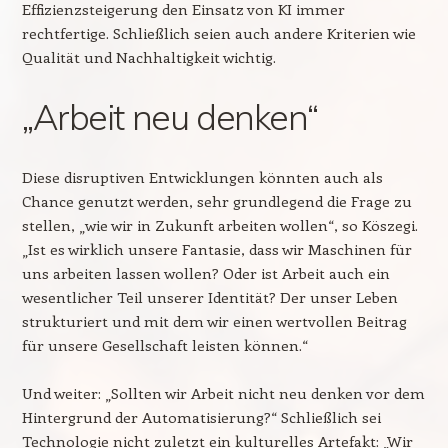
Effizienzsteigerung den Einsatz von KI immer
rechtfertige. Schließlich seien auch andere Kriterien wie
Qualität und Nachhaltigkeit wichtig.
„Arbeit neu denken“
Diese disruptiven Entwicklungen könnten auch als
Chance genutzt werden, sehr grundlegend die Frage zu
stellen, „wie wir in Zukunft arbeiten wollen“, so Köszegi.
„Ist es wirklich unsere Fantasie, dass wir Maschinen für
uns arbeiten lassen wollen? Oder ist Arbeit auch ein
wesentlicher Teil unserer Identität? Der unser Leben
strukturiert und mit dem wir einen wertvollen Beitrag
für unsere Gesellschaft leisten können.“
Und weiter: „Sollten wir Arbeit nicht neu denken vor dem
Hintergrund der Automatisierung?“ Schließlich sei
Technologie nicht zuletzt ein kulturelles Artefakt: „Wir