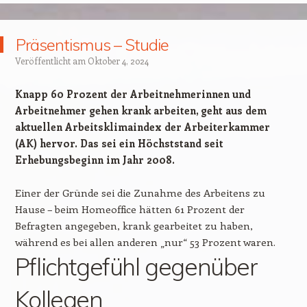
Präsentismus – Studie
Veröffentlicht am
Oktober 4, 2024
Knapp 60 Prozent der Arbeitnehmerinnen und
Arbeitnehmer gehen krank arbeiten, geht aus dem
aktuellen Arbeitsklimaindex der Arbeiterkammer
(AK) hervor. Das sei ein Höchststand seit
Erhebungsbeginn im Jahr 2008.
Einer der Gründe sei die Zunahme des Arbeitens zu
Hause – beim Homeoffice hätten 61 Prozent der
Befragten angegeben, krank gearbeitet zu haben,
während es bei allen anderen „nur“ 53 Prozent waren.
Pflichtgefühl gegenüber
Kollegen