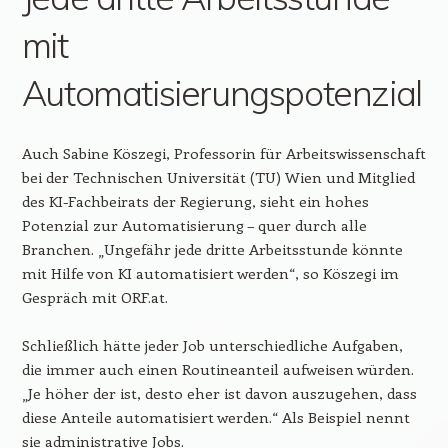
mit
Automatisierungspotenzial
Auch Sabine Köszegi, Professorin für Arbeitswissenschaft
bei der Technischen Universität (TU) Wien und Mitglied
des KI-Fachbeirats der Regierung, sieht ein hohes
Potenzial zur Automatisierung – quer durch alle
Branchen. „Ungefähr jede dritte Arbeitsstunde könnte
mit Hilfe von KI automatisiert werden“, so Köszegi im
Gespräch mit ORF.at.
Schließlich hätte jeder Job unterschiedliche Aufgaben,
die immer auch einen Routineanteil aufweisen würden.
„Je höher der ist, desto eher ist davon auszugehen, dass
diese Anteile automatisiert werden.“ Als Beispiel nennt
sie administrative Jobs.