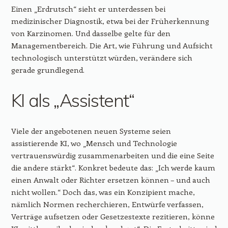
Einen „Erdrutsch“ sieht er unterdessen bei
medizinischer Diagnostik, etwa bei der Früherkennung
von Karzinomen. Und dasselbe gelte für den
Managementbereich. Die Art, wie Führung und Aufsicht
technologisch unterstützt würden, verändere sich
gerade grundlegend.
KI als „Assistent“
Viele der angebotenen neuen Systeme seien
assistierende KI, wo „Mensch und Technologie
vertrauenswürdig zusammenarbeiten und die eine Seite
die andere stärkt“. Konkret bedeute das: „Ich werde kaum
einen Anwalt oder Richter ersetzen können – und auch
nicht wollen.“ Doch das, was ein Konzipient mache,
nämlich Normen recherchieren, Entwürfe verfassen,
Verträge aufsetzen oder Gesetzestexte rezitieren, könne