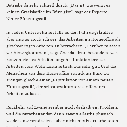
Betriebe da sehr schnell durch: „Das ist, wie wenn es
keinen Gratiskaffee im Büro gibt“, sagt der Experte.
Neuer Führungsstil
In vielen Unternehmen falle es den Führungskräften
aber immer noch schwer, das Arbeiten im Homeoffice als
gleichwertiges Arbeiten zu betrachten. „Darüber müssen
wir hinwegkommen“, sagt Gnesda, denn besonders, was
konzentriertes Arbeiten angehe, funktioniere das
Arbeiten vom Wohnzimmertisch aus sehr gut. Und die
Menschen aus dem Homeoffice zurück ins Büro zu
zwingen gleiche einer „Kapitulation vor einem neuen
Führungsstil“, der selbstbestimmteres, offeneres
Arbeiten zulasse.
Rückkehr auf Zwang sei aber auch deshalb ein Problem,
weil die Mitarbeitenden dann zwar vielleicht physisch
wieder anwesend seien – aber nicht motiviert arbeiteten.