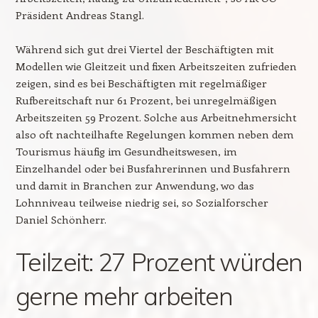
Präsident Andreas Stangl.
Während sich gut drei Viertel der Beschäftigten mit
Modellen wie Gleitzeit und fixen Arbeitszeiten zufrieden
zeigen, sind es bei Beschäftigten mit regelmäßiger
Rufbereitschaft nur 61 Prozent, bei unregelmäßigen
Arbeitszeiten 59 Prozent. Solche aus Arbeitnehmersicht
also oft nachteilhafte Regelungen kommen neben dem
Tourismus häufig im Gesundheitswesen, im
Einzelhandel oder bei Busfahrerinnen und Busfahrern
und damit in Branchen zur Anwendung, wo das
Lohnniveau teilweise niedrig sei, so Sozialforscher
Daniel Schönherr.
Teilzeit: 27 Prozent würden
gerne mehr arbeiten