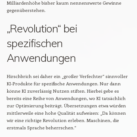
Milliardenhöhe bisher kaum nennenswerte Gewinne
gegenüberstehen.
„Revolution“ bei
spezifischen
Anwendungen
Hirschbrich sei daher ein „großer Verfechter“ sinnvoller
KI-Produkte für spezifische Anwendungen. Nur dann
könne KI zuverlässig Nutzen stiften. Hierbei gebe es
bereits eine Reihe von Anwendungen, wo KI tatsächlich
zur Optimierung beiträgt. Übersetzungen etwa würden
mittlerweile eine hohe Qualität aufweisen: „Da können
wir eine richtige Revolution erleben. Maschinen, die
erstmals Sprache beherrschen.“