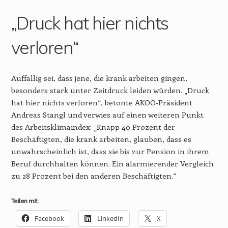
„Druck hat hier nichts
verloren“
Auffällig sei, dass jene, die krank arbeiten gingen,
besonders stark unter Zeitdruck leiden würden. „Druck
hat hier nichts verloren“, betonte AKOÖ-Präsident
Andreas Stangl und verwies auf einen weiteren Punkt
des Arbeitsklimaindex: „Knapp 40 Prozent der
Beschäftigten, die krank arbeiten, glauben, dass es
unwahrscheinlich ist, dass sie bis zur Pension in ihrem
Beruf durchhalten können. Ein alarmierender Vergleich
zu 28 Prozent bei den anderen Beschäftigten.“
Teilen mit:
Facebook
LinkedIn
X