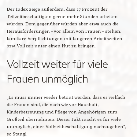
Der Index zeige außerdem, dass 27 Prozent der
Teilzeitbeschäftigten gerne mehr Stunden arbeiten
würden. Dem gegenüber würden aber etwa auch die
Herausforderungen – vor allem von Frauen – stehen,
familiäre Verpflichtungen mit längeren Arbeitszeiten
bzw. Vollzeit unter einen Hut zu bringen.
Vollzeit weiter für viele
Frauen unmöglich
„Es muss immer wieder betont werden, dass es vielfach
die Frauen sind, die nach wie vor Haushalt,
Kinderbetreuung und Pflege von Angehörigen zum
Großteil übernehmen. Dieser Fakt macht es für viele
unmöglich, einer Vollzeitbeschäftigung nachzugehen“,
so Stangl.