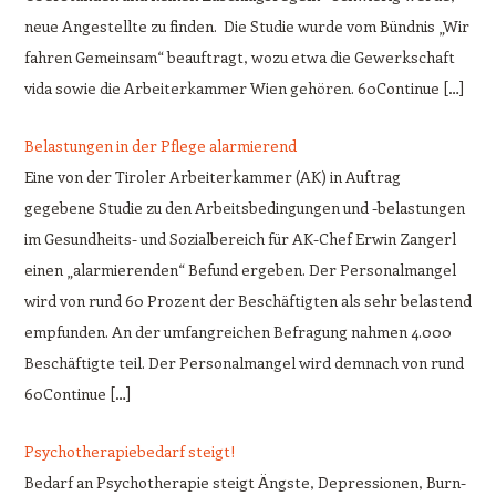
neue Angestellte zu finden. Die Studie wurde vom Bündnis „Wir
fahren Gemeinsam“ beauftragt, wozu etwa die Gewerkschaft
vida sowie die Arbeiterkammer Wien gehören. 60Continue […]
Belastungen in der Pflege alarmierend
Eine von der Tiroler Arbeiterkammer (AK) in Auftrag
gegebene Studie zu den Arbeitsbedingungen und -belastungen
im Gesundheits- und Sozialbereich für AK-Chef Erwin Zangerl
einen „alarmierenden“ Befund ergeben. Der Personalmangel
wird von rund 60 Prozent der Beschäftigten als sehr belastend
empfunden. An der umfangreichen Befragung nahmen 4.000
Beschäftigte teil. Der Personalmangel wird demnach von rund
60Continue […]
Psychotherapiebedarf steigt!
Bedarf an Psychotherapie steigt Ängste, Depressionen, Burn-