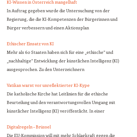
KI-Wissen in Österreich mangelhaft
In Auftrag gegeben wurde die Untersuchung von der
Regierung, die die KI-Kompetenzen der Bürgerinnen und
Bürger verbessern und einen Aktionsplan
Ethischer Einsatz von KI
Mehr als 60 Staaten haben sich für eine „ethische“ und
„nachhaltige“ Entwicklung der künstlichen Intelligenz (KI)
ausgesprochen. Zu den Unterzeichnern
Vatikan warnt vor unreflektierter KI-Kype
Die katholische Kirche hat Leitlinien für die ethische
Beurteilung und den verantwortungsvollen Umgang mit
künstlicher Intelligenz (KI) veröffentlicht. In einer
Digitalregeln – Brüssel
Die EU-Kommission will mit mehr Schlagkraft gegen die