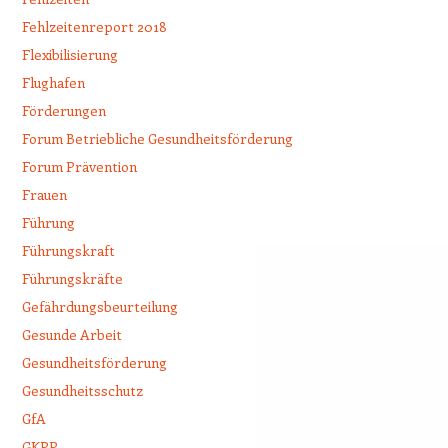
Fehlzeitenreport 2018
Flexibilisierung
Flughafen
Förderungen
Forum Betriebliche Gesundheitsförderung
Forum Prävention
Frauen
Führung
Führungskraft
Führungskräfte
Gefährdungsbeurteilung
Gesunde Arbeit
Gesundheitsförderung
Gesundheitsschutz
GfA
GKPP