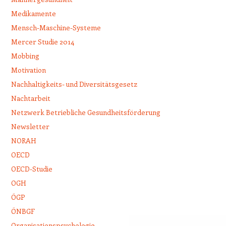
Medikamente
Mensch-Maschine-Systeme
Mercer Studie 2014
Mobbing
Motivation
Nachhaltigkeits- und Diversitätsgesetz
Nachtarbeit
Netzwerk Betriebliche Gesundheitsförderung
Newsletter
NORAH
OECD
OECD-Studie
OGH
ÖGP
ÖNBGF
Organisationspsychologie