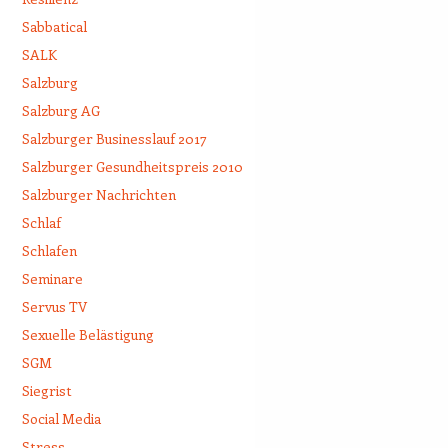
Sabbatical
SALK
Salzburg
Salzburg AG
Salzburger Businesslauf 2017
Salzburger Gesundheitspreis 2010
Salzburger Nachrichten
Schlaf
Schlafen
Seminare
Servus TV
Sexuelle Belästigung
SGM
Siegrist
Social Media
Stress