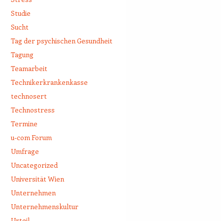
Studie
Sucht
Tag der psychischen Gesundheit
Tagung
Teamarbeit
Technikerkrankenkasse
technosert
Technostress
Termine
u-com Forum
Umfrage
Uncategorized
Universität Wien
Unternehmen
Unternehmenskultur
Urteil