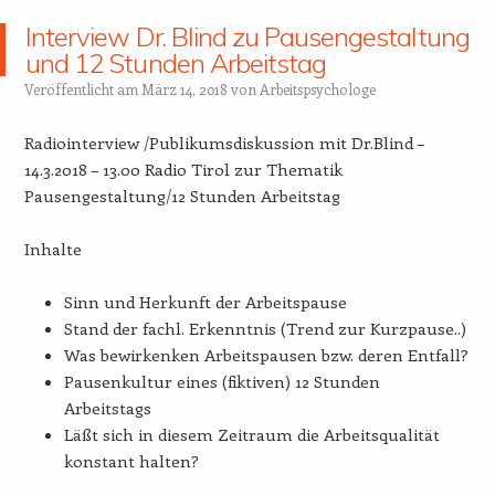
Interview Dr. Blind zu Pausengestaltung
und 12 Stunden Arbeitstag
Veröffentlicht am
März 14, 2018
von
Arbeitspsychologe
Radiointerview /Publikumsdiskussion mit Dr.Blind –
14.3.2018 – 13.00 Radio Tirol zur Thematik
Pausengestaltung/12 Stunden Arbeitstag
Inhalte
Sinn und Herkunft der Arbeitspause
Stand der fachl. Erkenntnis (Trend zur Kurzpause..)
Was bewirkenken Arbeitspausen bzw. deren Entfall?
Pausenkultur eines (fiktiven) 12 Stunden
Arbeitstags
Läßt sich in diesem Zeitraum die Arbeitsqualität
konstant halten?