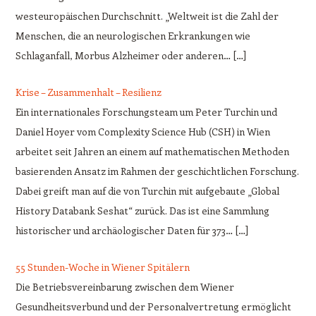
westeuropäischen Durchschnitt. „Weltweit ist die Zahl der
Menschen, die an neurologischen Erkrankungen wie
Schlaganfall, Morbus Alzheimer oder anderen… […]
Krise – Zusammenhalt – Resilienz
Ein internationales Forschungsteam um Peter Turchin und
Daniel Hoyer vom Complexity Science Hub (CSH) in Wien
arbeitet seit Jahren an einem auf mathematischen Methoden
basierenden Ansatz im Rahmen der geschichtlichen Forschung.
Dabei greift man auf die von Turchin mit aufgebaute „Global
History Databank Seshat“ zurück. Das ist eine Sammlung
historischer und archäologischer Daten für 373… […]
55 Stunden-Woche in Wiener Spitälern
Die Betriebsvereinbarung zwischen dem Wiener
Gesundheitsverbund und der Personalvertretung ermöglicht