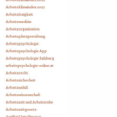
Arbeitsklimaindex 2017
Arbeitslosigkeit
Arbeitsmedizin
Arbeitsorganisation
Arbeitsplatzgestaltung
Arbeitspsychologie
Arbeitspsychologie App
Arbeitspsychologie Salzburg
arbeitspsychologie-online.at
Arbeitsrecht
Arbeitssicherheit
Arbeitsunfall
Arbeitswissenschaft
Arbeitszeit und Arbeitsruhe
Arbeitszeitgesetz
Artificial Intelligence