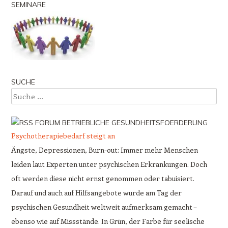
SEMINARE
SUCHE
Suche
FORUM BETRIEBLICHE GESUNDHEITSFOERDERUNG
Psychotherapiebedarf steigt an
Ängste, Depressionen, Burn-out: Immer mehr Menschen
leiden laut Experten unter psychischen Erkrankungen. Doch
oft werden diese nicht ernst genommen oder tabuisiert.
Darauf und auch auf Hilfsangebote wurde am Tag der
psychischen Gesundheit weltweit aufmerksam gemacht –
ebenso wie auf Missstände. In Grün, der Farbe für seelische