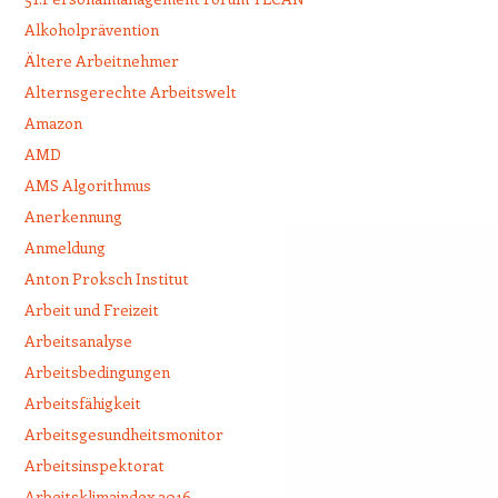
Alkoholprävention
Ältere Arbeitnehmer
Alternsgerechte Arbeitswelt
Amazon
AMD
AMS Algorithmus
Anerkennung
Anmeldung
Anton Proksch Institut
Arbeit und Freizeit
Arbeitsanalyse
Arbeitsbedingungen
Arbeitsfähigkeit
Arbeitsgesundheitsmonitor
Arbeitsinspektorat
Arbeitsklimaindex 2016