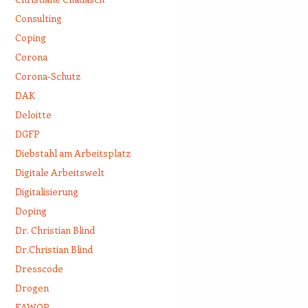
Consulting
Coping
Corona
Corona-Schutz
DAK
Deloitte
DGFP
Diebstahl am Arbeitsplatz
Digitale Arbeitswelt
Digitalisierung
Doping
Dr. Christian Blind
Dr.Christian Blind
Dresscode
Drogen
EAWOP