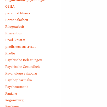
OSHA
personal fitness
Personalarbeit
Pflegearbeit
Prävention
Produktivität
profitnessaustria.at
ProGe
Psychische Belastungen
Psychische Gesundheit
Psychologe Salzburg
Psychopharmaka
Psychosomatik
Ranking
Regensburg
Resilienz