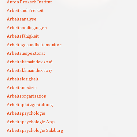
Anton Proksch Institut
Arbeit und Freizeit
Arbeitsanalyse
Arbeitsbedingungen
Arbeitsfähigkeit
Arbeitsgesundheitsmonitor
Arbeitsinspektorat
Arbeitsklimaindex 2016
Arbeitsklimaindex 2017
Arbeitslosigkeit
Arbeitsmedizin
Arbeitsorganisation
Arbeitsplatzgestaltung
Arbeitspsychologie
Arbeitspsychologie App
Arbeitspsychologie Salzburg