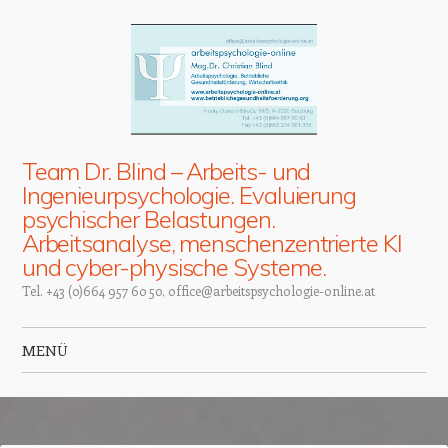
Team Dr. Blind – Arbeits- und
Ingenieurpsychologie. Evaluierung
psychischer Belastungen.
Arbeitsanalyse, menschenzentrierte KI
und cyber-physische Systeme.
Tel. +43 (0)664 957 60 50, office@arbeitspsychologie-online.at
MENÜ
Zum Inhalt springen