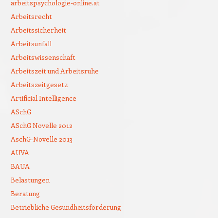
arbeitspsychologie-online.at
Arbeitsrecht
Arbeitssicherheit
Arbeitsunfall
Arbeitswissenschaft
Arbeitszeit und Arbeitsruhe
Arbeitszeitgesetz
Artificial Intelligence
ASchG
ASchG Novelle 2012
AschG-Novelle 2013
AUVA
BAUA
Belastungen
Beratung
Betriebliche Gesundheitsförderung