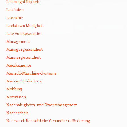
Leistungsfähigkeit
Leitfaden
Literatur
Lockdown Müdigkeit
Lutz von Rosenstiel
Management
Managergesundheit
Männergesundheit
Medikamente
Mensch-Maschine-Systeme
Mercer Studie 2014
Mobbing
Motivation
Nachhaltigkeits- und Diversitätsgesetz
Nachtarbeit
Netzwerk Betriebliche Gesundheitsförderung