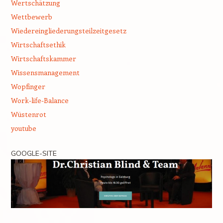
Wertschätzung
Wettbewerb
Wiedereingliederungsteilzeitgesetz
Wirtschaftsethik
Wirtschaftskammer
Wissensmanagement
Wopfinger
Work-life-Balance
Wüstenrot
youtube
GOOGLE-SITE