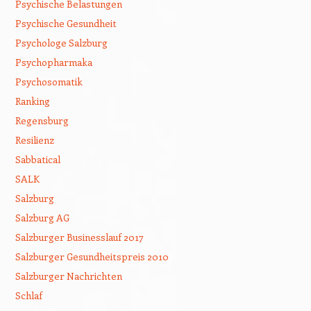
Psychische Belastungen
Psychische Gesundheit
Psychologe Salzburg
Psychopharmaka
Psychosomatik
Ranking
Regensburg
Resilienz
Sabbatical
SALK
Salzburg
Salzburg AG
Salzburger Businesslauf 2017
Salzburger Gesundheitspreis 2010
Salzburger Nachrichten
Schlaf