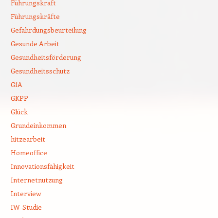
Führungskraft
Führungskräfte
Gefährdungsbeurteilung
Gesunde Arbeit
Gesundheitsförderung
Gesundheitsschutz
GfA
GKPP
Glück
Grundeinkommen
hitzearbeit
Homeoffice
Innovationsfähigkeit
Internetnutzung
Interview
IW-Studie