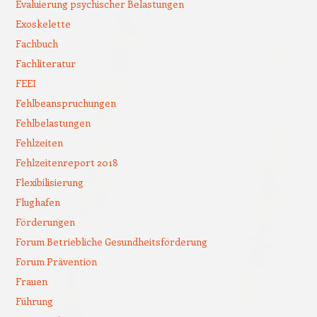
Evaluierung psychischer Belastungen
Exoskelette
Fachbuch
Fachliteratur
FEEI
Fehlbeanspruchungen
Fehlbelastungen
Fehlzeiten
Fehlzeitenreport 2018
Flexibilisierung
Flughafen
Förderungen
Forum Betriebliche Gesundheitsförderung
Forum Prävention
Frauen
Führung