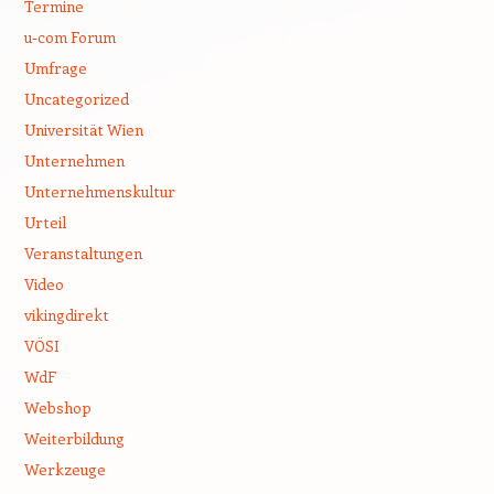
Termine
u-com Forum
Umfrage
Uncategorized
Universität Wien
Unternehmen
Unternehmenskultur
Urteil
Veranstaltungen
Video
vikingdirekt
VÖSI
WdF
Webshop
Weiterbildung
Werkzeuge