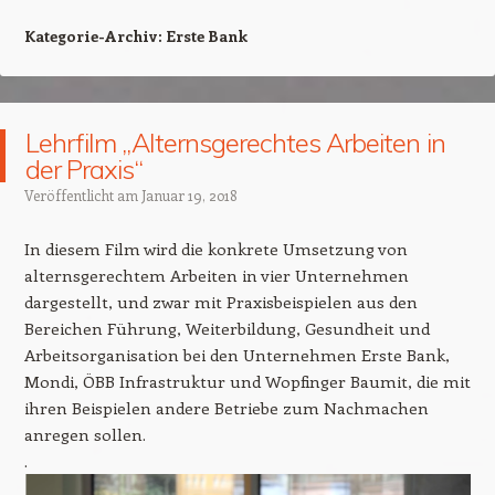
Kategorie-Archiv:
Erste Bank
Lehrfilm „Alternsgerechtes Arbeiten in
der Praxis“
Veröffentlicht am
Januar 19, 2018
In diesem Film wird die konkrete Umsetzung von
alternsgerechtem Arbeiten in vier Unternehmen
dargestellt, und zwar mit Praxisbeispielen aus den
Bereichen Führung, Weiterbildung, Gesundheit und
Arbeitsorganisation bei den Unternehmen Erste Bank,
Mondi, ÖBB Infrastruktur und Wopfinger Baumit, die mit
ihren Beispielen andere Betriebe zum Nachmachen
anregen sollen.
.