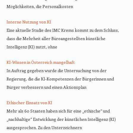
Möglichkeiten, die Personalkosten
Interne Nutzung von KI
Eine aktuelle Studie des IMC Krems kommt zu dem Schluss,
dass die Mehrheit aller Büroangestellten künstliche
Intelligenz (KI) nutzt, ohne
KI-Wissen in Österreich mangelhaft
In Auftrag gegeben wurde die Untersuchung von der
Regierung, die die KI-Kompetenzen der Bürgerinnen und
Bürger verbessern und einen Aktionsplan
Ethischer Einsatz von KI
Mehr als 60 Staaten haben sich für eine „ethische“ und
„nachhaltige“ Entwicklung der künstlichen Intelligenz (KI)
ausgesprochen. Zu den Unterzeichnern