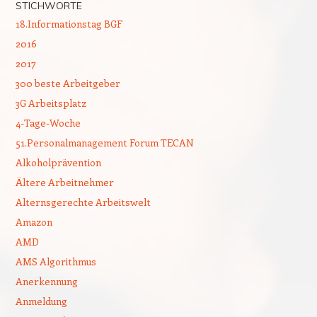
STICHWORTE
18.Informationstag BGF
2016
2017
300 beste Arbeitgeber
3G Arbeitsplatz
4-Tage-Woche
51.Personalmanagement Forum TECAN
Alkoholprävention
Ältere Arbeitnehmer
Alternsgerechte Arbeitswelt
Amazon
AMD
AMS Algorithmus
Anerkennung
Anmeldung