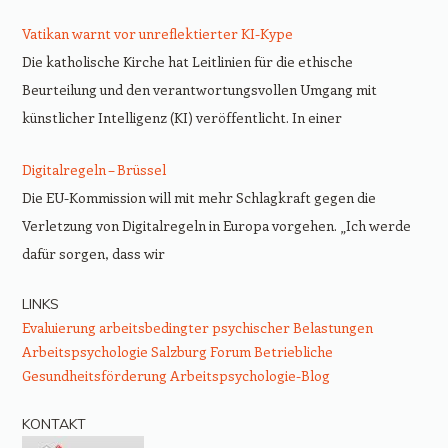
Vatikan warnt vor unreflektierter KI-Kype
Die katholische Kirche hat Leitlinien für die ethische
Beurteilung und den verantwortungsvollen Umgang mit
künstlicher Intelligenz (KI) veröffentlicht. In einer
Digitalregeln – Brüssel
Die EU-Kommission will mit mehr Schlagkraft gegen die
Verletzung von Digitalregeln in Europa vorgehen. „Ich werde
dafür sorgen, dass wir
LINKS
Evaluierung arbeitsbedingter psychischer Belastungen
Arbeitspsychologie Salzburg
Forum Betriebliche
Gesundheitsförderung
Arbeitspsychologie-Blog
KONTAKT