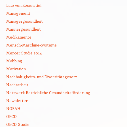
Lutz von Rosenstiel
Management
Managergesundheit
Männergesundheit
Medikamente
Mensch-Maschine-Systeme
Mercer Studie 2014
Mobbing
Motivation
Nachhaltigkeits- und Diversitätsgesetz
Nachtarbeit
Netzwerk Betriebliche Gesundheitsförderung
Newsletter
NORAH
OECD
OECD-Studie