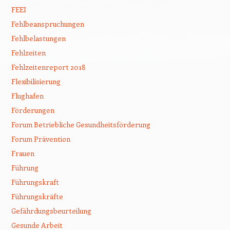
FEEI
Fehlbeanspruchungen
Fehlbelastungen
Fehlzeiten
Fehlzeitenreport 2018
Flexibilisierung
Flughafen
Förderungen
Forum Betriebliche Gesundheitsförderung
Forum Prävention
Frauen
Führung
Führungskraft
Führungskräfte
Gefährdungsbeurteilung
Gesunde Arbeit