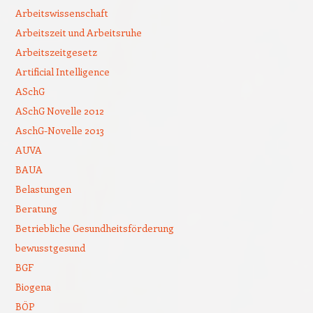
Arbeitswissenschaft
Arbeitszeit und Arbeitsruhe
Arbeitszeitgesetz
Artificial Intelligence
ASchG
ASchG Novelle 2012
AschG-Novelle 2013
AUVA
BAUA
Belastungen
Beratung
Betriebliche Gesundheitsförderung
bewusstgesund
BGF
Biogena
BÖP