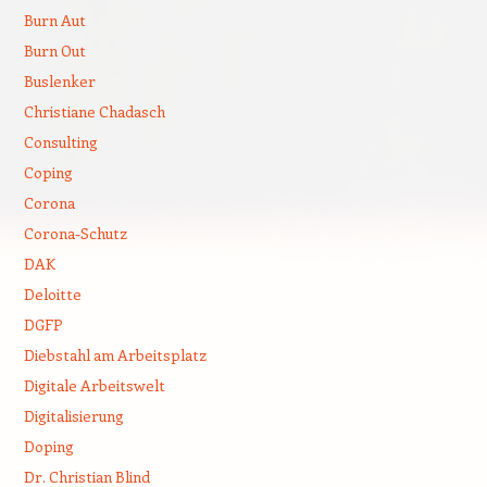
Burn Aut
Burn Out
Buslenker
Christiane Chadasch
Consulting
Coping
Corona
Corona-Schutz
DAK
Deloitte
DGFP
Diebstahl am Arbeitsplatz
Digitale Arbeitswelt
Digitalisierung
Doping
Dr. Christian Blind