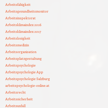
Arbeitsfähigkeit
Arbeitsgesundheitsmonitor
Arbeitsinspektorat
Arbeitsklimaindex 2016
Arbeitsklimaindex 2017
Arbeitslosigkeit
Arbeitsmedizin
Arbeitsorganisation
Arbeitsplatzgestaltung
Arbeitspsychologie
Arbeitspsychologie App
Arbeitspsychologie Salzburg
arbeitspsychologie-online.at
Arbeitsrecht
Arbeitssicherheit
Arbeitsunfall