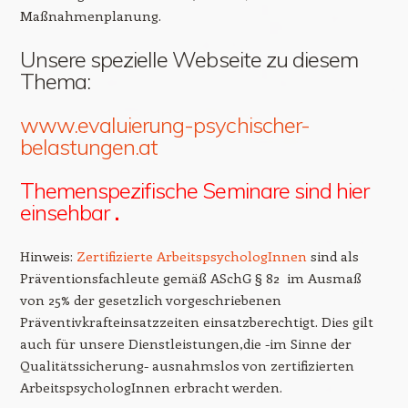
Maßnahmenplanung.
Unsere spezielle Webseite zu diesem
Thema:
www.evaluierung-psychischer-
belastungen.at
Themenspezifische Seminare sind
hier
einsehbar
.
Hinweis:
Zertifizierte ArbeitspsychologInnen
sind als
Präventionsfachleute gemäß ASchG § 82 im Ausmaß
von 25% der gesetzlich vorgeschriebenen
Präventivkrafteinsatzzeiten einsatzberechtigt. Dies gilt
auch für unsere Dienstleistungen,die -im Sinne der
Qualitätssicherung- ausnahmslos von zertifizierten
ArbeitspsychologInnen erbracht werden.