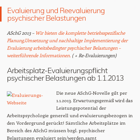
Evaluierung und Reevaluierung
psychischer Belastungen
ASchG 2013 –
Wir bieten die komplette betriebsspezifische
Planung,Umsetzung und nachhaltige Implementierung der
Evaluierung arbeitsbedingter psychischer Belastungen –
weiterführende Informationen.
( + Re-Evaluierungen)
Arbeitsplatz-Evaluierungspflicht
psychischer Belastungen ab 1.1.2013
Die neue ASchG-Novelle gilt per
1.1.2013. Erwartungsgemäß wird das
Leistungspotential der
Arbeitspsychologie generell und evaluierungsbezogen in
den Vordergrund gerückt! Sämtliche Arbeitsplätze im
Bereich des ASchG müssen bzgl. psychischer
Belastungen evaluiert sein/werden,samt