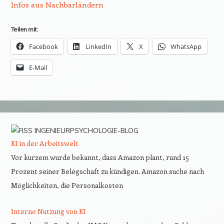
Infos aus Nachbarländern
Teilen mit:
Facebook
LinkedIn
X
WhatsApp
E-Mail
INGENIEURPSYCHOLOGIE-BLOG
KI in der Arbeitswelt
Vor kurzem wurde bekannt, dass Amazon plant, rund 15
Prozent seiner Belegschaft zu kündigen. Amazon suche nach
Möglichkeiten, die Personalkosten
Interne Nutzung von KI