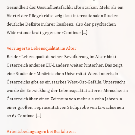
Gesundheit der Gesundheitsfachkräfte stärken. Mehr als ein
Viertel der Pflegekräfte zeigt laut internationalen Studien
deutliche Defizite in ihrer Resilienz, also der psychischen
Widerstandskraft gegenüberContinue […]
Verringerte Lebensqualität im Alter
Bei der Lebensqualität seiner Bevölkerung im Alter hinkt
Österreich anderen EU-Ländern weiter hinterher. Das zeigt
eine Studie der Medizinischen Universität Wien. Innerhalb
Österreichs gibt es ein starkes West-Ost-Gefälle. Untersucht
wurde die Entwicklung der Lebensqualität älterer Menschen in
Österreich über einen Zeitraum von mehr als zehn Jahren in
einer großen, repräsentativen Stichprobe von Erwachsenen
ab 65.Continue […]
Arbeitsbedingungen bei Busfahrern