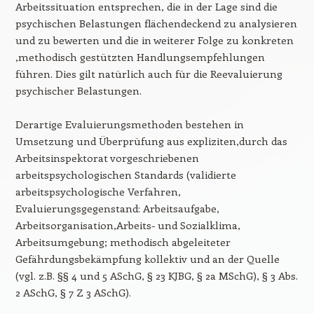
Arbeitssituation entsprechen, die in der Lage sind die
psychischen Belastungen flächendeckend zu analysieren
und zu bewerten und die in weiterer Folge zu konkreten
,methodisch gestützten Handlungsempfehlungen
führen. Dies gilt natürlich auch für die Reevaluierung
psychischer Belastungen.
Derartige Evaluierungsmethoden bestehen in
Umsetzung und Überprüfung aus expliziten,durch das
Arbeitsinspektorat vorgeschriebenen
arbeitspsychologischen Standards (validierte
arbeitspsychologische Verfahren,
Evaluierungsgegenstand: Arbeitsaufgabe,
Arbeitsorganisation,Arbeits- und Sozialklima,
Arbeitsumgebung; methodisch abgeleiteter
Gefährdungsbekämpfung kollektiv und an der Quelle
(vgl. z.B. §§ 4 und 5 ASchG, § 23 KJBG, § 2a MSchG), § 3 Abs.
2 ASchG, § 7 Z 3 ASchG).