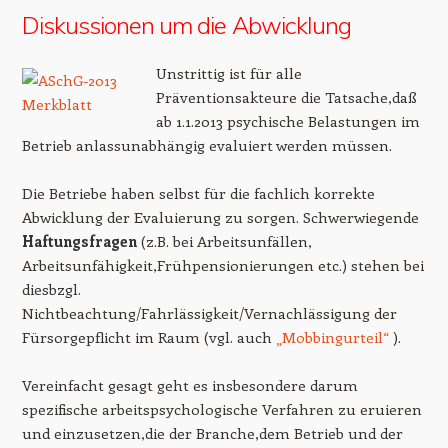
Diskussionen um die Abwicklung
Unstrittig ist für alle
Präventionsakteure die Tatsache,daß
ab 1.1.2013 psychische Belastungen im
Betrieb anlassunabhängig evaluiert werden müssen.
Die Betriebe haben selbst für die fachlich korrekte
Abwicklung der Evaluierung zu sorgen. Schwerwiegende
Haftungsfragen
(z.B. bei Arbeitsunfällen,
Arbeitsunfähigkeit,Frühpensionierungen etc.) stehen bei
diesbzgl.
Nichtbeachtung/Fahrlässigkeit/Vernachlässigung der
Fürsorgepflicht im Raum (vgl. auch
„Mobbingurteil“
).
Vereinfacht gesagt geht es insbesondere darum
spezifische arbeitspsychologische Verfahren zu eruieren
und einzusetzen,die der Branche,dem Betrieb und der