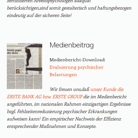
zertifizierten Arbeitspsychologen adäquat
berücksichtigen,sind somit gestalterisch und haftungsbezogen
eindeutig auf der sicheren Seite!
Medienbeitrag
Medienbericht-Download:
Evaluierung psychischer
Belastungen
Wir freuen uns,daß
unser Kunde die
ERSTE BANK AG bzw. ERSTE GROUP
die im Medienbericht
angeführten, im nationalen Rahmen einzigartigen Ergebnisse
bzgl. Fehlzeitenreduzierung psychischer Erkrankungen
aufweisen kann! Ein empirischer Nachweis der Effizienz
entsprechender Maßnahmen und Konzepte.