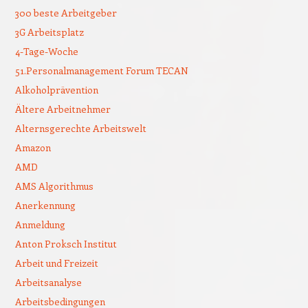
300 beste Arbeitgeber
3G Arbeitsplatz
4-Tage-Woche
51.Personalmanagement Forum TECAN
Alkoholprävention
Ältere Arbeitnehmer
Alternsgerechte Arbeitswelt
Amazon
AMD
AMS Algorithmus
Anerkennung
Anmeldung
Anton Proksch Institut
Arbeit und Freizeit
Arbeitsanalyse
Arbeitsbedingungen