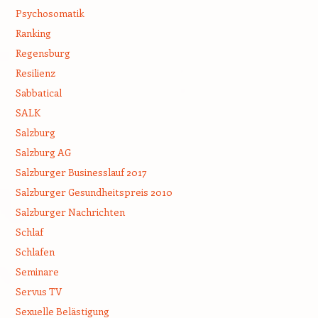
Psychosomatik
Ranking
Regensburg
Resilienz
Sabbatical
SALK
Salzburg
Salzburg AG
Salzburger Businesslauf 2017
Salzburger Gesundheitspreis 2010
Salzburger Nachrichten
Schlaf
Schlafen
Seminare
Servus TV
Sexuelle Belästigung