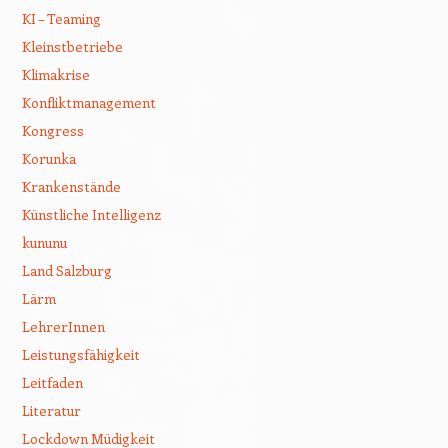
KI – Teaming
Kleinstbetriebe
Klimakrise
Konfliktmanagement
Kongress
Korunka
Krankenstände
Künstliche Intelligenz
kununu
Land Salzburg
Lärm
LehrerInnen
Leistungsfähigkeit
Leitfaden
Literatur
Lockdown Müdigkeit