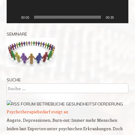
00:00
00:35
SEMINARE
SUCHE
Suche
FORUM BETRIEBLICHE GESUNDHEITSFOERDERUNG
Psychotherapiebedarf steigt an
Ängste, Depressionen, Burn-out: Immer mehr Menschen
leiden laut Experten unter psychischen Erkrankungen. Doch