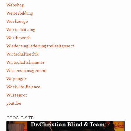
Webshop
Weiterbildung
Werkzeuge
Wertschätzung
Wettbewerb
Wiedereingliederungsteilzeitgesetz
Wirtschaftsethik
Wirtschaftskammer
Wissensmanagement
Wopfinger
Work-life-Balance
Wüstenrot
youtube
GOOGLE-SITE