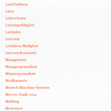
Land Salzburg
Lärm
LehrerInnen
Leistungsfähigkeit
Leitfaden
Literatur
Lockdown Müdigkeit
Lutz von Rosenstiel
Management
Managergesundheit
Männergesundheit
Medikamente
Mensch-Maschine-Systeme
Mercer Studie 2014
Mobbing
Motivation