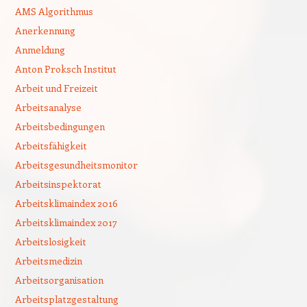
AMS Algorithmus
Anerkennung
Anmeldung
Anton Proksch Institut
Arbeit und Freizeit
Arbeitsanalyse
Arbeitsbedingungen
Arbeitsfähigkeit
Arbeitsgesundheitsmonitor
Arbeitsinspektorat
Arbeitsklimaindex 2016
Arbeitsklimaindex 2017
Arbeitslosigkeit
Arbeitsmedizin
Arbeitsorganisation
Arbeitsplatzgestaltung