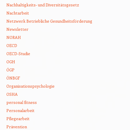
Nachhaltigkeits- und Diversitätsgesetz
Nachtarbeit
Netzwerk Betriebliche Gesundheitsförderung
Newsletter
NORAH
OECD
OECD-Studie
OGH
ÖGP
ÖNBGF
Organisationspsychologie
OSHA
personal fitness
Personalarbeit
Pflegearbeit
Prävention