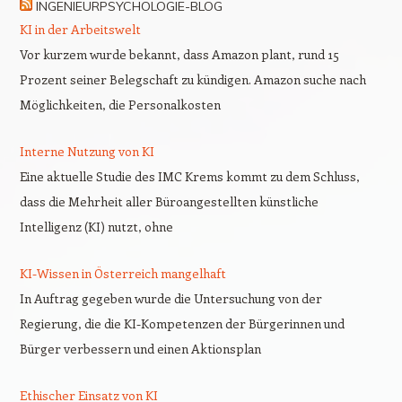
INGENIEURPSYCHOLOGIE-BLOG
KI in der Arbeitswelt
Vor kurzem wurde bekannt, dass Amazon plant, rund 15
Prozent seiner Belegschaft zu kündigen. Amazon suche nach
Möglichkeiten, die Personalkosten
Interne Nutzung von KI
Eine aktuelle Studie des IMC Krems kommt zu dem Schluss,
dass die Mehrheit aller Büroangestellten künstliche
Intelligenz (KI) nutzt, ohne
KI-Wissen in Österreich mangelhaft
In Auftrag gegeben wurde die Untersuchung von der
Regierung, die die KI-Kompetenzen der Bürgerinnen und
Bürger verbessern und einen Aktionsplan
Ethischer Einsatz von KI