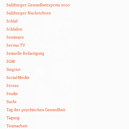
Salzburger Gesundheitspreis 2010
Salzburger Nachrichten
Schlaf
Schlafen
Seminare
Servus TV
Sexuelle Belästigung
SGM
Siegrist
Social Media
Stress
Studie
Sucht
Tag der psychischen Gesundheit
Tagung
Teamarbeit