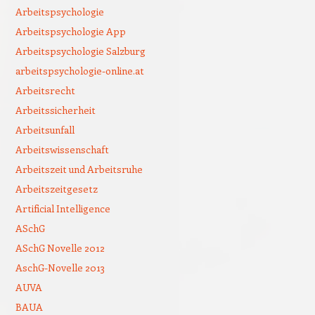
Arbeitspsychologie
Arbeitspsychologie App
Arbeitspsychologie Salzburg
arbeitspsychologie-online.at
Arbeitsrecht
Arbeitssicherheit
Arbeitsunfall
Arbeitswissenschaft
Arbeitszeit und Arbeitsruhe
Arbeitszeitgesetz
Artificial Intelligence
ASchG
ASchG Novelle 2012
AschG-Novelle 2013
AUVA
BAUA