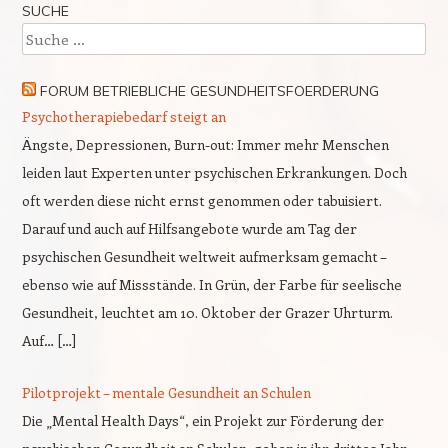
SUCHE
Suche
FORUM BETRIEBLICHE GESUNDHEITSFOERDERUNG
Psychotherapiebedarf steigt an
Ängste, Depressionen, Burn-out: Immer mehr Menschen
leiden laut Experten unter psychischen Erkrankungen. Doch
oft werden diese nicht ernst genommen oder tabuisiert.
Darauf und auch auf Hilfsangebote wurde am Tag der
psychischen Gesundheit weltweit aufmerksam gemacht –
ebenso wie auf Missstände. In Grün, der Farbe für seelische
Gesundheit, leuchtet am 10. Oktober der Grazer Uhrturm.
Auf… […]
Pilotprojekt – mentale Gesundheit an Schulen
Die „Mental Health Days“, ein Projekt zur Förderung der