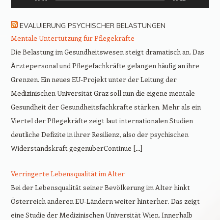
EVALUIERUNG PSYCHISCHER BELASTUNGEN
Mentale Untertützung für Pflegekräfte
Die Belastung im Gesundheitswesen steigt dramatisch an. Das
Ärztepersonal und Pflegefachkräfte gelangen häufig an ihre
Grenzen. Ein neues EU-Projekt unter der Leitung der
Medizinischen Universität Graz soll nun die eigene mentale
Gesundheit der Gesundheitsfachkräfte stärken. Mehr als ein
Viertel der Pflegekräfte zeigt laut internationalen Studien
deutliche Defizite in ihrer Resilienz, also der psychischen
Widerstandskraft gegenüberContinue […]
Verringerte Lebensqualität im Alter
Bei der Lebensqualität seiner Bevölkerung im Alter hinkt
Österreich anderen EU-Ländern weiter hinterher. Das zeigt
eine Studie der Medizinischen Universität Wien. Innerhalb