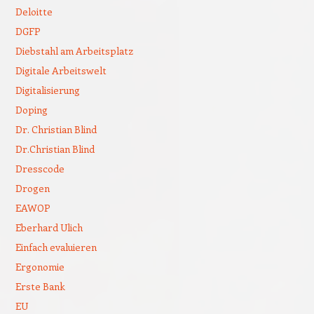
Deloitte
DGFP
Diebstahl am Arbeitsplatz
Digitale Arbeitswelt
Digitalisierung
Doping
Dr. Christian Blind
Dr.Christian Blind
Dresscode
Drogen
EAWOP
Eberhard Ulich
Einfach evaluieren
Ergonomie
Erste Bank
EU