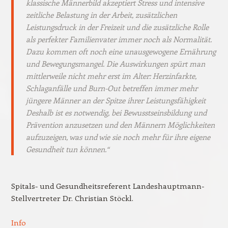
klassische Männerbild akzeptiert Stress und intensive
zeitliche Belastung in der Arbeit, zusätzlichen
Leistungsdruck in der Freizeit und die zusätzliche Rolle
als perfekter Familienvater immer noch als Normalität.
Dazu kommen oft noch eine unausgewogene Ernährung
und Bewegungsmangel. Die Auswirkungen spürt man
mittlerweile nicht mehr erst im Alter: Herzinfarkte,
Schlaganfälle und Burn-Out betreffen immer mehr
jüngere Männer an der Spitze ihrer Leistungsfähigkeit
Deshalb ist es notwendig, bei Bewusstseinsbildung und
Prävention anzusetzen und den Männern Möglichkeiten
aufzuzeigen, was und wie sie noch mehr für ihre eigene
Gesundheit tun können.“
Spitals- und Gesundheitsreferent Landeshauptmann-
Stellvertreter Dr. Christian Stöckl.
Info