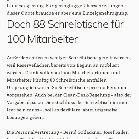
Landesregierung. Für geringfügige Überschreitungen
dieser Quote brauche es aber eine Einzelgenehmigung.
Doch 88 Schreibtische für
100 Mitarbeiter
Außerdem müssen weniger Schreibtische geteilt werden,
weil Reserveflächen bereits von Beginn an möbliert
werden. Damit sollen auf 100 Mitarbeiterinnen und
Mitarbeiter künftig 88 Schreibtische entfallen.
Ursprünglich waren 80 Schreibtische pro 100 Personen
vorgesehen. Auch bei der Clean-Desk-Regelung – also der
Vorgabe, dass zu Dienstschluss der Schreibtisch immer
leer sein muss –, soll es flexiblere, abteilungsweise
Lösungen geben.
Die Personalvertretung – Bernd Gollackner, Josef Sailer,