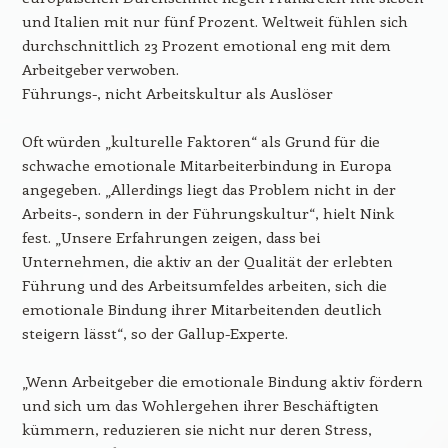
und Italien mit nur fünf Prozent. Weltweit fühlen sich
durchschnittlich 23 Prozent emotional eng mit dem
Arbeitgeber verwoben.
Führungs-, nicht Arbeitskultur als Auslöser
Oft würden „kulturelle Faktoren“ als Grund für die
schwache emotionale Mitarbeiterbindung in Europa
angegeben. „Allerdings liegt das Problem nicht in der
Arbeits-, sondern in der Führungskultur“, hielt Nink
fest. „Unsere Erfahrungen zeigen, dass bei
Unternehmen, die aktiv an der Qualität der erlebten
Führung und des Arbeitsumfeldes arbeiten, sich die
emotionale Bindung ihrer Mitarbeitenden deutlich
steigern lässt“, so der Gallup-Experte.
„Wenn Arbeitgeber die emotionale Bindung aktiv fördern
und sich um das Wohlergehen ihrer Beschäftigten
kümmern, reduzieren sie nicht nur deren Stress,