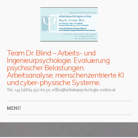
Team Dr. Blind – Arbeits- und
Ingenieurpsychologie. Evaluierung
psychischer Belastungen.
Arbeitsanalyse, menschenzentrierte KI
und cyber-physische Systeme.
Tel. +43 (0)664 957 60 50, office@arbeitspsychologie-online.at
MENÜ
Zum Inhalt springen