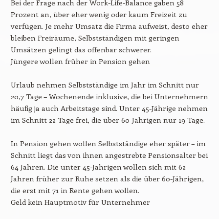
Bei der Frage nach der Work-Life-Balance gaben 58
Prozent an, über eher wenig oder kaum Freizeit zu
verfügen. Je mehr Umsatz die Firma aufweist, desto eher
bleiben Freiräume, Selbstständigen mit geringen
Umsätzen gelingt das offenbar schwerer.
Jüngere wollen früher in Pension gehen
Urlaub nehmen Selbstständige im Jahr im Schnitt nur
20,7 Tage – Wochenende inklusive, die bei Unternehmern
häufig ja auch Arbeitstage sind. Unter 45-Jährige nehmen
im Schnitt 22 Tage frei, die über 60-Jährigen nur 19 Tage.
In Pension gehen wollen Selbstständige eher später – im
Schnitt liegt das von ihnen angestrebte Pensionsalter bei
64 Jahren. Die unter 45-Jährigen wollen sich mit 62
Jahren früher zur Ruhe setzen als die über 60-Jährigen,
die erst mit 71 in Rente gehen wollen.
Geld kein Hauptmotiv für Unternehmer