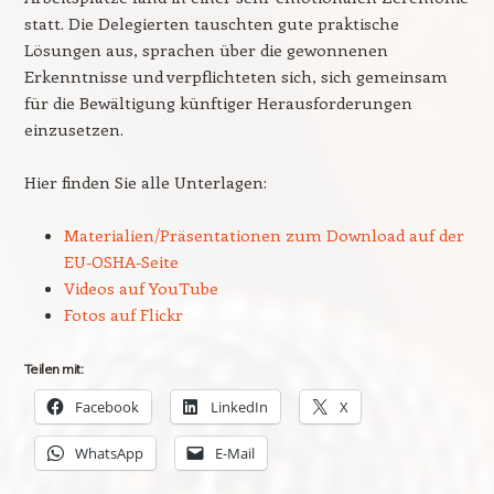
statt. Die Delegierten tauschten gute praktische
Lösungen aus, sprachen über die gewonnenen
Erkenntnisse und verpflichteten sich, sich gemeinsam
für die Bewältigung künftiger Herausforderungen
einzusetzen.
Hier finden Sie alle Unterlagen:
Materialien/Präsentationen zum Download auf der
EU-OSHA-Seite
Videos auf YouTube
Fotos auf Flickr
Teilen mit:
Facebook
LinkedIn
X
WhatsApp
E-Mail