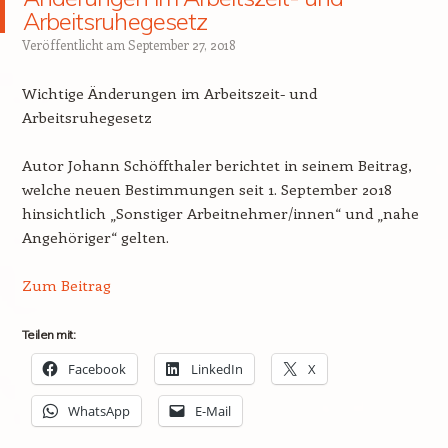
Arbeitsruhegesetz
Veröffentlicht am
September 27, 2018
Wichtige Änderungen im Arbeitszeit- und
Arbeitsruhegesetz
Autor Johann Schöffthaler berichtet in seinem Beitrag,
welche neuen Bestimmungen seit 1. September 2018
hinsichtlich „Sonstiger Arbeitnehmer/innen“ und „nahe
Angehöriger“ gelten.
Zum Beitrag
Teilen mit:
Facebook
LinkedIn
X
WhatsApp
E-Mail