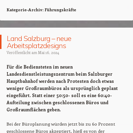
Kategorie-Archiv:
Führungskräfte
Land Salzburg – neue
Arbeitsplatzdesigns
Veröffentlicht am
Mai 16, 2024
Für die Bediensteten im neuen
Landesdienstleistungszentrum beim Salzburger
Hauptbahnhof werden nach Protesten doch etwas
weniger Großraumbüros als ursprünglich geplant
eingeführt. Statt einer 50:50- soll es eine 60:40-
Aufteilung zwischen geschlossenen Büros und
Großraumflächen geben.
Bei der Büroplanung würden jetzt bis zu 60 Prozent
geschlossene Büros akzeptiert, hieß es von der