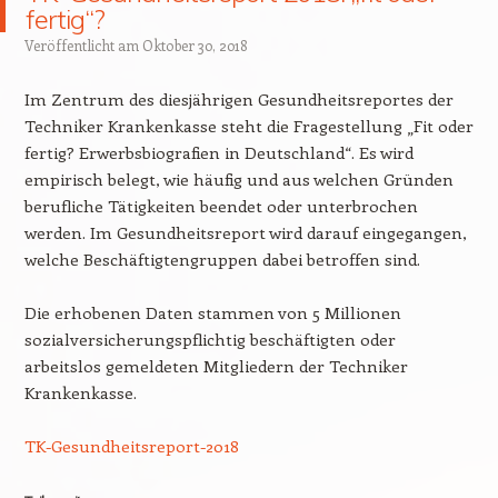
fertig“?
Veröffentlicht am
Oktober 30, 2018
Im Zentrum des diesjährigen Gesundheitsreportes der
Techniker Krankenkasse steht die Fragestellung „Fit oder
fertig? Erwerbsbiografien in Deutschland“. Es wird
empirisch belegt, wie häufig und aus welchen Gründen
berufliche Tätigkeiten beendet oder unterbrochen
werden. Im Gesundheitsreport wird darauf eingegangen,
welche Beschäftigtengruppen dabei betroffen sind.
Die erhobenen Daten stammen von 5 Millionen
sozialversicherungspflichtig beschäftigten oder
arbeitslos gemeldeten Mitgliedern der Techniker
Krankenkasse.
TK-Gesundheitsreport-2018