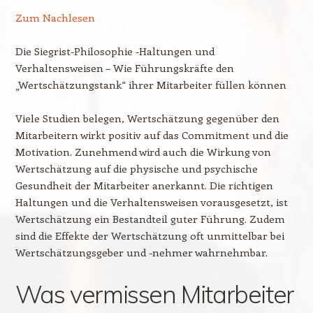
Zum Nachlesen
Die Siegrist-Philosophie -Haltungen und
Verhaltensweisen – Wie Führungskräfte den
„Wertschätzungstank“ ihrer Mitarbeiter füllen können
Viele Studien belegen, Wertschätzung gegenüber den
Mitarbeitern wirkt positiv auf das Commitment und die
Motivation. Zunehmend wird auch die Wirkung von
Wertschätzung auf die physische und psychische
Gesundheit der Mitarbeiter anerkannt. Die richtigen
Haltungen und die Verhaltensweisen vorausgesetzt, ist
Wertschätzung ein Bestandteil guter Führung. Zudem
sind die Effekte der Wertschätzung oft unmittelbar bei
Wertschätzungsgeber und -nehmer wahrnehmbar.
Was vermissen Mitarbeiter