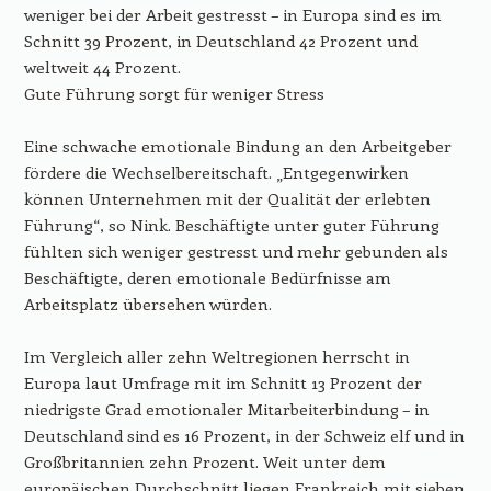
weniger bei der Arbeit gestresst – in Europa sind es im
Schnitt 39 Prozent, in Deutschland 42 Prozent und
weltweit 44 Prozent.
Gute Führung sorgt für weniger Stress
Eine schwache emotionale Bindung an den Arbeitgeber
fördere die Wechselbereitschaft. „Entgegenwirken
können Unternehmen mit der Qualität der erlebten
Führung“, so Nink. Beschäftigte unter guter Führung
fühlten sich weniger gestresst und mehr gebunden als
Beschäftigte, deren emotionale Bedürfnisse am
Arbeitsplatz übersehen würden.
Im Vergleich aller zehn Weltregionen herrscht in
Europa laut Umfrage mit im Schnitt 13 Prozent der
niedrigste Grad emotionaler Mitarbeiterbindung – in
Deutschland sind es 16 Prozent, in der Schweiz elf und in
Großbritannien zehn Prozent. Weit unter dem
europäischen Durchschnitt liegen Frankreich mit sieben