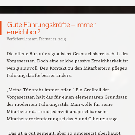
Gute Führungskräfte – immer
erreichbar?
Veröffentlicht am
Februar 13, 2019
Die offene Bürotür signalisiert Gesprächsbereitschaft des
Vorgesetzten. Doch eine solche passive Erreichbarkeit ist
wenig sinnvoll. Den Kontakt zu den Mitarbeitern pflegen
Führungskräfte besser anders.
„Meine Tür steht immer offen.“ Ein Großteil der
Vorgesetzten hält das für einen elementaren Grundsatz
des modernen Führungsstils. Man wolle für seine
Mitarbeiter da – und jederzeit ansprechbar sein.
Mitarbeiterorientierung sei das A und O heutzutage.
„Das ist ja gut gemeint, aber so umgesetzt überhaupt