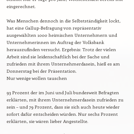
eingerechnet.
Was Menschen dennoch in die Selbstständigkeit lockt,
hat eine Gallup-Befragung von repräsentativ
ausgewählten 1000 heimischen Unternehmern und
Unternehmerinnen im Auftrag der Volksbank
herauszufinden versucht. Ergebnis: Trotz der vielen
Arbeit sind sie leidenschaftlich bei der Sache und
zufrieden mit ihrem Unternehmerdasein, hieß es am
Donnerstag bei der Präsentation.
Nur wenige wollen tauschen
93 Prozent der im Juni und Juli bundesweit Befragten
erklärten, mit ihrem Unternehmerdasein zufrieden zu
sein – und 79 Prozent, dass sie sich auch heute wieder
sofort dafür entscheiden würden. Nur sechs Prozent
erklärten, sie wären lieber Angestellte.