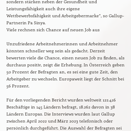
sondern stärken neben der Gesundheit und
Leistungsfähigkeit auch ihre eigene
Wettbewerbsfähigkeit und Arbeitgebermarke“, so Gallup-
Partnerin Pa Sinya.
Viele rechnen sich Chance auf neuen Job aus
Unzufriedene Arbeitnehmerinnen und Arbeitnehmer
könnten schneller weg sein als gedacht. Derzeit
bewerten viele die Chance, einen neuen Job zu finden, als
durchaus positiv, zeigt die Erhebung. In Österreich geben
50 Prozent der Befragten an, es sei eine gute Zeit, den
Arbeitgeber zu wechseln. Europaweit liegt der Schnitt bei
56 Prozent.
Für den vorliegenden Bericht wurden weltweit 122.416
Beschäftige in 145 Ländern befragt, 18.262 davon in 38
Ländern Europas. Die Interviews wurden laut Gallup
zwischen April 2022 und März 2023 telefonisch oder
persönlich durchgeführt. Die Auswahl der Befragten sei