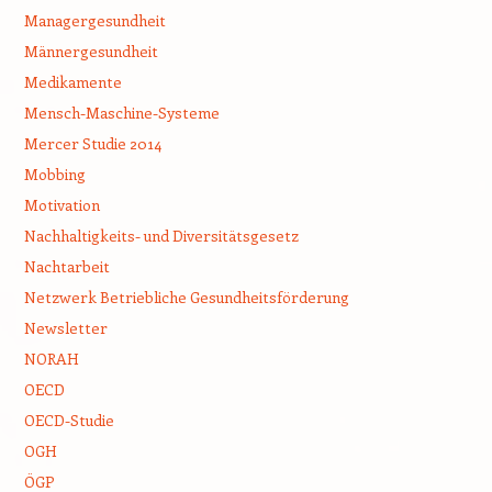
Managergesundheit
Männergesundheit
Medikamente
Mensch-Maschine-Systeme
Mercer Studie 2014
Mobbing
Motivation
Nachhaltigkeits- und Diversitätsgesetz
Nachtarbeit
Netzwerk Betriebliche Gesundheitsförderung
Newsletter
NORAH
OECD
OECD-Studie
OGH
ÖGP