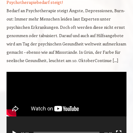
Psychotherapiebedarf steigt!
Bedarf an Psychotherapie steigt Ängste, Depressionen, Burn-
out: Immer mehr Menschen leiden laut Experten unter
psychischen Erkrankungen. Doch oft werden diese nicht ernst
genommen oder tabuisiert. Darauf und auch auf Hilfsangebote
wird am Tag der psychischen Gesundheit weltweit aufmerksam
gemacht – ebenso wie auf Missstände. In Grün, der Farbe für
seelische Gesundheit, leuchtet am 10. OktoberContinue […]
Video-
Player