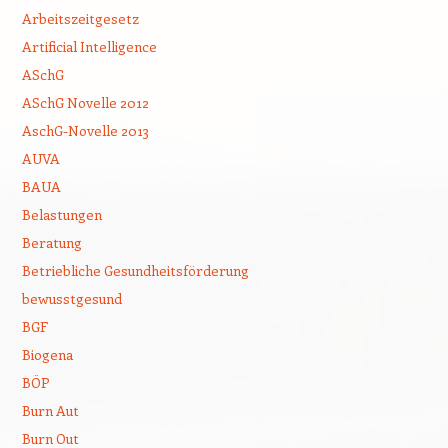
Arbeitszeitgesetz
Artificial Intelligence
ASchG
ASchG Novelle 2012
AschG-Novelle 2013
AUVA
BAUA
Belastungen
Beratung
Betriebliche Gesundheitsförderung
bewusstgesund
BGF
Biogena
BÖP
Burn Aut
Burn Out