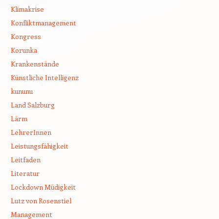
Klimakrise
Konfliktmanagement
Kongress
Korunka
Krankenstände
Künstliche Intelligenz
kununu
Land Salzburg
Lärm
LehrerInnen
Leistungsfähigkeit
Leitfaden
Literatur
Lockdown Müdigkeit
Lutz von Rosenstiel
Management