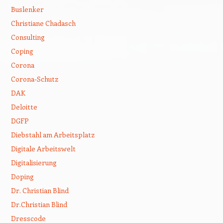
Buslenker
Christiane Chadasch
Consulting
Coping
Corona
Corona-Schutz
DAK
Deloitte
DGFP
Diebstahl am Arbeitsplatz
Digitale Arbeitswelt
Digitalisierung
Doping
Dr. Christian Blind
Dr.Christian Blind
Dresscode