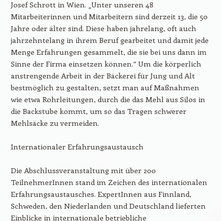
Josef Schrott in Wien. „Unter unseren 48
Mitarbeiterinnen und Mitarbeitern sind derzeit 13, die 50
Jahre oder älter sind. Diese haben jahrelang, oft auch
jahrzehntelang in ihrem Beruf gearbeitet und damit jede
Menge Erfahrungen gesammelt, die sie bei uns dann im
Sinne der Firma einsetzen können.“ Um die körperlich
anstrengende Arbeit in der Bäckerei für Jung und Alt
bestmöglich zu gestalten, setzt man auf Maßnahmen
wie etwa Rohrleitungen, durch die das Mehl aus Silos in
die Backstube kommt, um so das Tragen schwerer
Mehlsäcke zu vermeiden.
Internationaler Erfahrungsaustausch
Die Abschlussveranstaltung mit über 200
TeilnehmerInnen stand im Zeichen des internationalen
Erfahrungsaustausches. ExpertInnen aus Finnland,
Schweden, den Niederlanden und Deutschland lieferten
Einblicke in internationale betriebliche