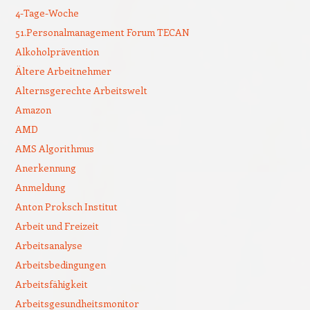
4-Tage-Woche
51.Personalmanagement Forum TECAN
Alkoholprävention
Ältere Arbeitnehmer
Alternsgerechte Arbeitswelt
Amazon
AMD
AMS Algorithmus
Anerkennung
Anmeldung
Anton Proksch Institut
Arbeit und Freizeit
Arbeitsanalyse
Arbeitsbedingungen
Arbeitsfähigkeit
Arbeitsgesundheitsmonitor