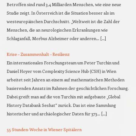
Betroffen sind rund 3,4 Milliarden Menschen, wie eine neue
Studie zeigt. In Österreich ist die Situation besser als im
westeuropäischen Durchschnitt. „Weltweit ist die Zahl der
Menschen, die an neurologischen Erkrankungen wie
Schlaganfall, Morbus Alzheimer oder anderen… […]
Krise – Zusammenhalt – Resilienz
Ein internationales Forschungsteam um Peter Turchin und
Daniel Hoyer vom Complexity Science Hub (CSH) in Wien
arbeitet seit Jahren an einem auf mathematischen Methoden
basierenden Ansatz im Rahmen der geschichtlichen Forschung.
Dabei greift man auf die von Turchin mit aufgebaute „Global
History Databank Seshat“ zurück. Das ist eine Sammlung
historischer und archäologischer Daten für 373… […]
55 Stunden-Woche in Wiener Spitälern