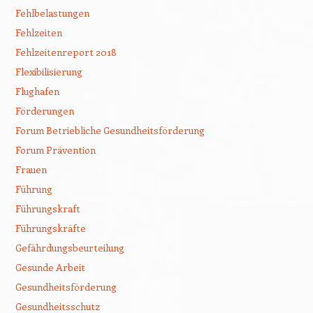
Fehlbelastungen
Fehlzeiten
Fehlzeitenreport 2018
Flexibilisierung
Flughafen
Förderungen
Forum Betriebliche Gesundheitsförderung
Forum Prävention
Frauen
Führung
Führungskraft
Führungskräfte
Gefährdungsbeurteilung
Gesunde Arbeit
Gesundheitsförderung
Gesundheitsschutz