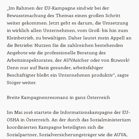
„Im Rahmen der EU-Kampagne sind wir bei der
Bewusstmachung des Themas einen großen Schritt
weiter gekommen. Jetzt geht es darum, die Umsetzung
in wirklich allen Unternehmen, vom Groß- bis hin zum
Kleinbetrieb, zu bewältigen. Daher lautet mein Appell an
die Betriebe: Nutzen Sie die zahlreichen bestehenden
Angebote wie die professionelle Beratung des
Arbeitsinspektorates, der AUVAsicher oder von fit2work!
Denn nur auf Basis gesunder, arbeitsfähiger
Beschäftigter bleibt ein Unternehmen produktiv“, sagte
Stöger weiter.
Breite Kampagnenresonanz in ganz Österreich
Im Mai 2016 startete die Informationskampagne der EU-
OSHA in Österreich. An der durch das Sozialministerium
koordinierten Kampagne beteiligten sich die
Sozialpartner, Sozialversicherungsträger wie die AUVA,