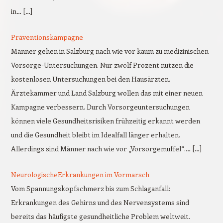
in… […]
Präventionskampagne
Männer gehen in Salzburg nach wie vor kaum zu medizinischen
Vorsorge-Untersuchungen. Nur zwölf Prozent nutzen die
kostenlosen Untersuchungen bei den Hausärzten.
Ärztekammer und Land Salzburg wollen das mit einer neuen
Kampagne verbessern. Durch Vorsorgeuntersuchungen
können viele Gesundheitsrisiken frühzeitig erkannt werden
und die Gesundheit bleibt im Idealfall länger erhalten.
Allerdings sind Männer nach wie vor „Vorsorgemuffel“.… […]
NeurologischeErkrankungen im Vormarsch
Vom Spannungskopfschmerz bis zum Schlaganfall:
Erkrankungen des Gehirns und des Nervensystems sind
bereits das häufigste gesundheitliche Problem weltweit.