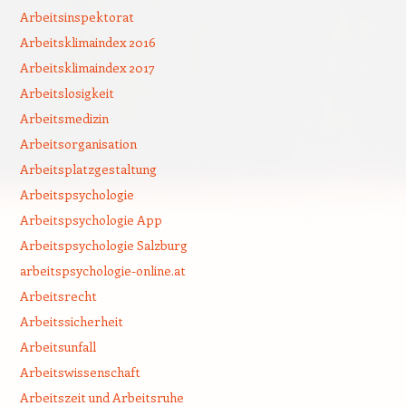
Arbeitsinspektorat
Arbeitsklimaindex 2016
Arbeitsklimaindex 2017
Arbeitslosigkeit
Arbeitsmedizin
Arbeitsorganisation
Arbeitsplatzgestaltung
Arbeitspsychologie
Arbeitspsychologie App
Arbeitspsychologie Salzburg
arbeitspsychologie-online.at
Arbeitsrecht
Arbeitssicherheit
Arbeitsunfall
Arbeitswissenschaft
Arbeitszeit und Arbeitsruhe