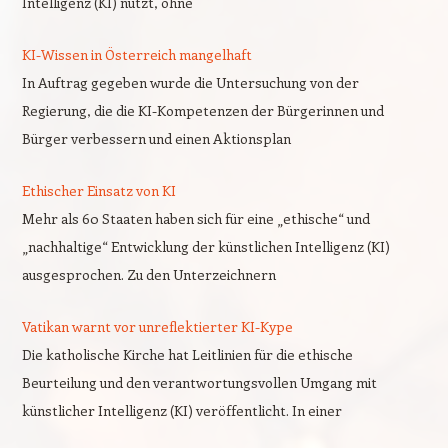
Intelligenz (KI) nutzt, ohne
KI-Wissen in Österreich mangelhaft
In Auftrag gegeben wurde die Untersuchung von der
Regierung, die die KI-Kompetenzen der Bürgerinnen und
Bürger verbessern und einen Aktionsplan
Ethischer Einsatz von KI
Mehr als 60 Staaten haben sich für eine „ethische“ und
„nachhaltige“ Entwicklung der künstlichen Intelligenz (KI)
ausgesprochen. Zu den Unterzeichnern
Vatikan warnt vor unreflektierter KI-Kype
Die katholische Kirche hat Leitlinien für die ethische
Beurteilung und den verantwortungsvollen Umgang mit
künstlicher Intelligenz (KI) veröffentlicht. In einer