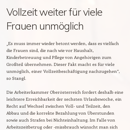
Vollzeit weiter für viele
Frauen unmöglich
„Es muss immer wieder betont werden, dass es vielfach
die Frauen sind, die nach wie vor Haushalt,
Kinderbetreuung und Pflege von Angehörigen zum
Großteil übernehmen. Dieser Fakt macht es für viele
unmöglich, einer Vollzeitbeschäftigung nachzugehen“,
so Stangl.
Die Arbeiterkammer Oberösterreich fordert deshalb eine
leichtere Erreichbarkeit der sechsten Urlaubswoche, ein
Recht auf Wechsel zwischen Voll- und Teilzeit, den
Abbau und die korrekte Bezahlung von Überstunden
sowie auch Strafen bei Nichteinhaltung. Im Falle von
Arbeitszeitbetrug oder -missbrauch wünscht man sich