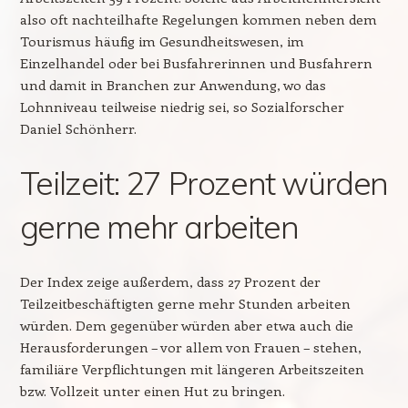
also oft nachteilhafte Regelungen kommen neben dem
Tourismus häufig im Gesundheitswesen, im
Einzelhandel oder bei Busfahrerinnen und Busfahrern
und damit in Branchen zur Anwendung, wo das
Lohnniveau teilweise niedrig sei, so Sozialforscher
Daniel Schönherr.
Teilzeit: 27 Prozent würden
gerne mehr arbeiten
Der Index zeige außerdem, dass 27 Prozent der
Teilzeitbeschäftigten gerne mehr Stunden arbeiten
würden. Dem gegenüber würden aber etwa auch die
Herausforderungen – vor allem von Frauen – stehen,
familiäre Verpflichtungen mit längeren Arbeitszeiten
bzw. Vollzeit unter einen Hut zu bringen.