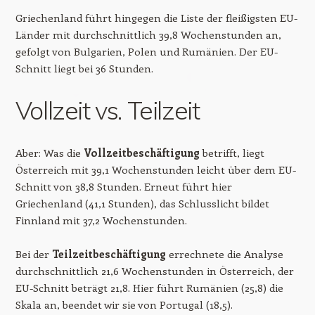
Griechenland führt hingegen die Liste der fleißigsten EU-
Länder mit durchschnittlich 39,8 Wochenstunden an,
gefolgt von Bulgarien, Polen und Rumänien. Der EU-
Schnitt liegt bei 36 Stunden.
Vollzeit vs. Teilzeit
Aber: Was die
Vollzeitbeschäftigung
betrifft, liegt
Österreich mit 39,1 Wochenstunden leicht über dem EU-
Schnitt von 38,8 Stunden. Erneut führt hier
Griechenland (41,1 Stunden), das Schlusslicht bildet
Finnland mit 37,2 Wochenstunden.
Bei der
Teilzeitbeschäftigung
errechnete die Analyse
durchschnittlich 21,6 Wochenstunden in Österreich, der
EU-Schnitt beträgt 21,8. Hier führt Rumänien (25,8) die
Skala an, beendet wir sie von Portugal (18,5).