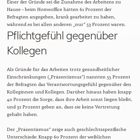
Einer der Gründe sei die Zunahme des Arbeitens zu
Hause – beim Homeoffice hätten 61 Prozent der
Befragten angegeben, krank gearbeitet zu haben,
während es bei allen anderen „nur“ 53 Prozent waren.
Pflichtgefühl gegenüber
Kollegen
Als Gründe für das Arbeiten trotz gesundheitlicher
Einschränkungen („Präsentismus“) nannten 55 Prozent
der Befragten das Verantwortungsgefühl gegenüber den
Kolleginnen und Kollegen. Darüber hinaus haben knapp
40 Prozent die Sorge, dass ihre Arbeit sonst liegen bleibt,
und 32 Prozent geben an, dass sie keine Vertretung
gehabt haben.
Der „Präsentismus“ zeige auch geschlechtsspezifische
Unterschiede: Knapp 60 Prozent der weiblichen