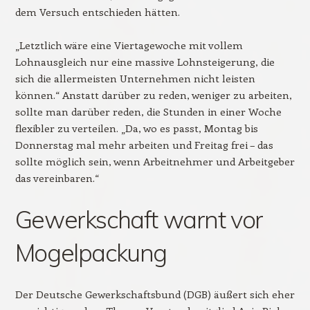
dem Versuch entschieden hätten.
„Letztlich wäre eine Viertagewoche mit vollem
Lohnausgleich nur eine massive Lohnsteigerung, die
sich die allermeisten Unternehmen nicht leisten
können.“ Anstatt darüber zu reden, weniger zu arbeiten,
sollte man darüber reden, die Stunden in einer Woche
flexibler zu verteilen. „Da, wo es passt, Montag bis
Donnerstag mal mehr arbeiten und Freitag frei – das
sollte möglich sein, wenn Arbeitnehmer und Arbeitgeber
das vereinbaren.“
Gewerkschaft warnt vor
Mogelpackung
Der Deutsche Gewerkschaftsbund (DGB) äußert sich eher