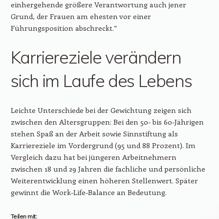
einhergehende größere Verantwortung auch jener
Grund, der Frauen am ehesten vor einer
Führungsposition abschreckt.“
Karriereziele verändern
sich im Laufe des Lebens
Leichte Unterschiede bei der Gewichtung zeigen sich
zwischen den Altersgruppen: Bei den 50- bis 60-Jährigen
stehen Spaß an der Arbeit sowie Sinnstiftung als
Karriereziele im Vordergrund (95 und 88 Prozent). Im
Vergleich dazu hat bei jüngeren Arbeitnehmern
zwischen 18 und 29 Jahren die fachliche und persönliche
Weiterentwicklung einen höheren Stellenwert. Später
gewinnt die Work-Life-Balance an Bedeutung.
Teilen mit: