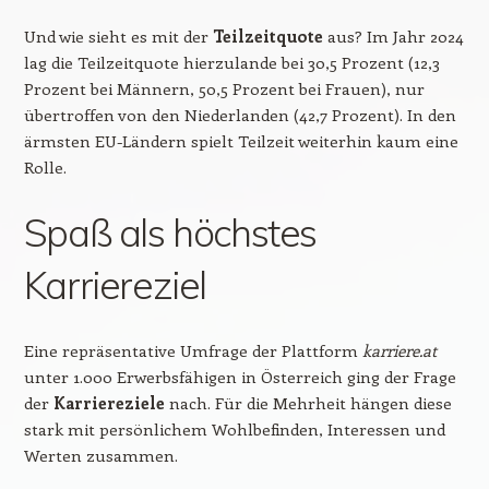
Und wie sieht es mit der
Teilzeitquote
aus? Im Jahr 2024
lag die Teilzeitquote hierzulande bei 30,5 Prozent (12,3
Prozent bei Männern, 50,5 Prozent bei Frauen), nur
übertroffen von den Niederlanden (42,7 Prozent). In den
ärmsten EU-Ländern spielt Teilzeit weiterhin kaum eine
Rolle.
Spaß als höchstes
Karriereziel
Eine repräsentative Umfrage der Plattform
karriere.at
unter 1.000 Erwerbsfähigen in Österreich ging der Frage
der
Karriereziele
nach. Für die Mehrheit hängen diese
stark mit persönlichem Wohlbefinden, Interessen und
Werten zusammen.