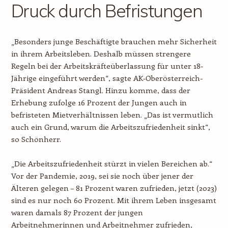
Druck durch Befristungen
„Besonders junge Beschäftigte brauchen mehr Sicherheit
in ihrem Arbeitsleben. Deshalb müssen strengere
Regeln bei der Arbeitskräfteüberlassung für unter 18-
Jährige eingeführt werden“, sagte AK-Oberösterreich-
Präsident Andreas Stangl. Hinzu komme, dass der
Erhebung zufolge 16 Prozent der Jungen auch in
befristeten Mietverhältnissen leben. „Das ist vermutlich
auch ein Grund, warum die Arbeitszufriedenheit sinkt“,
so Schönherr.
„Die Arbeitszufriedenheit stürzt in vielen Bereichen ab.“
Vor der Pandemie, 2019, sei sie noch über jener der
Älteren gelegen – 81 Prozent waren zufrieden, jetzt (2023)
sind es nur noch 60 Prozent. Mit ihrem Leben insgesamt
waren damals 87 Prozent der jungen
Arbeitnehmerinnen und Arbeitnehmer zufrieden,