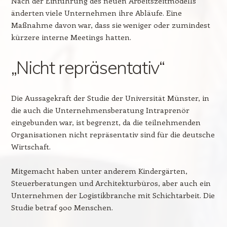
Nach der Einführung des neuen Arbeitszeitmodells
änderten viele Unternehmen ihre Abläufe. Eine
Maßnahme davon war, dass sie weniger oder zumindest
kürzere interne Meetings hatten.
„Nicht repräsentativ“
Die Aussagekraft der Studie der Universität Münster, in
die auch die Unternehmensberatung Intraprenör
eingebunden war, ist begrenzt, da die teilnehmenden
Organisationen nicht repräsentativ sind für die deutsche
Wirtschaft.
Mitgemacht haben unter anderem Kindergärten,
Steuerberatungen und Architekturbüros, aber auch ein
Unternehmen der Logistikbranche mit Schichtarbeit. Die
Studie betraf 900 Menschen.