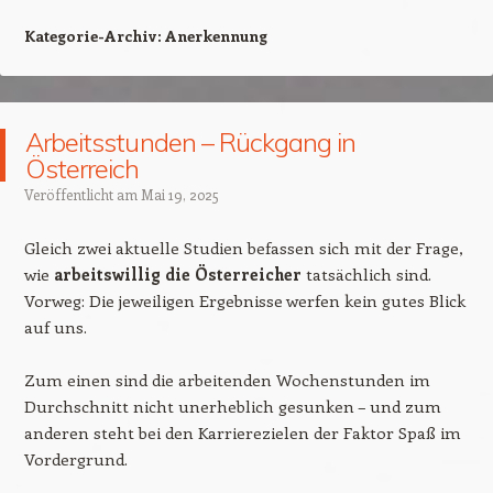
Kategorie-Archiv:
Anerkennung
Arbeitsstunden – Rückgang in
Österreich
Veröffentlicht am
Mai 19, 2025
Gleich zwei aktuelle Studien befassen sich mit der Frage,
wie
arbeitswillig die Österreicher
tatsächlich sind.
Vorweg: Die jeweiligen Ergebnisse werfen kein gutes Blick
auf uns.
Zum einen sind die arbeitenden Wochenstunden im
Durchschnitt nicht unerheblich gesunken – und zum
anderen steht bei den Karrierezielen der Faktor Spaß im
Vordergrund.