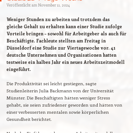
Veröffentlicht am
November 11, 2024
Weniger Stunden zu arbeiten und trotzdem das
gleiche Gehalt zu erhalten kann einer Studie zufolge
Vorteile bringen – sowohl für Arbeitgeber als auch für
Beschäftigte. Fachleute stellten am Freitag in
Düsseldorf eine Studie zur Viertagewoche vor. 41
deutsche Unternehmen und Organisationen hatten
testweise ein halbes Jahr ein neues Arbeitszeitmodell
eingeführt.
Die Produktivität sei leicht gestiegen, sagte
Studienleiterin Julia Backmann von der Universität
Münster. Die Beschäftigten hätten weniger Stress
gehabt, sie seien zufriedener geworden und hätten von
einer verbesserten mentalen sowie körperlichen
Gesundheit berichtet.