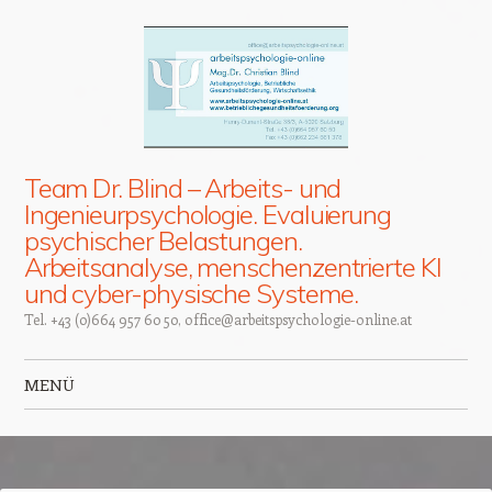
Team Dr. Blind – Arbeits- und
Ingenieurpsychologie. Evaluierung
psychischer Belastungen.
Arbeitsanalyse, menschenzentrierte KI
und cyber-physische Systeme.
Tel. +43 (0)664 957 60 50, office@arbeitspsychologie-online.at
MENÜ
Zum Inhalt springen