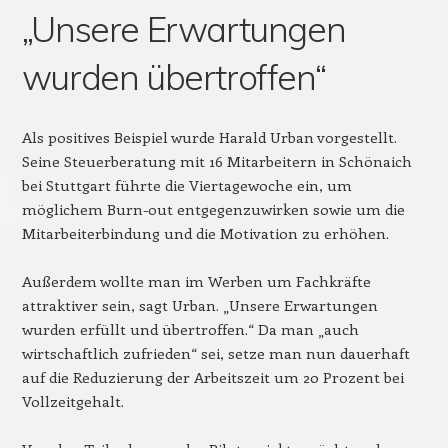
„Unsere Erwartungen
wurden übertroffen“
Als positives Beispiel wurde Harald Urban vorgestellt.
Seine Steuerberatung mit 16 Mitarbeitern in Schönaich
bei Stuttgart führte die Viertagewoche ein, um
möglichem Burn-out entgegenzuwirken sowie um die
Mitarbeiterbindung und die Motivation zu erhöhen.
Außerdem wollte man im Werben um Fachkräfte
attraktiver sein, sagt Urban. „Unsere Erwartungen
wurden erfüllt und übertroffen.“ Da man „auch
wirtschaftlich zufrieden“ sei, setze man nun dauerhaft
auf die Reduzierung der Arbeitszeit um 20 Prozent bei
Vollzeitgehalt.