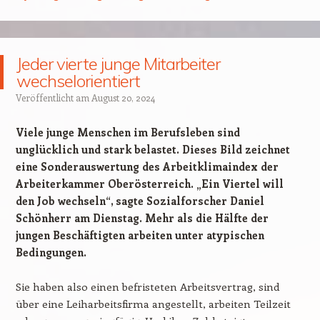
Jeder vierte junge Mitarbeiter
wechselorientiert
Veröffentlicht am
August 20, 2024
Viele junge Menschen im Berufsleben sind
unglücklich und stark belastet. Dieses Bild zeichnet
eine Sonderauswertung des Arbeitklimaindex der
Arbeiterkammer Oberösterreich. „Ein Viertel will
den Job wechseln“, sagte Sozialforscher Daniel
Schönherr am Dienstag. Mehr als die Hälfte der
jungen Beschäftigten arbeiten unter atypischen
Bedingungen.
Sie haben also einen befristeten Arbeitsvertrag, sind
über eine Leiharbeitsfirma angestellt, arbeiten Teilzeit