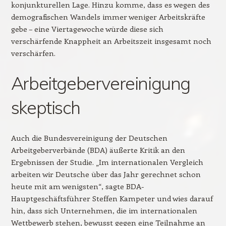
konjunkturellen Lage. Hinzu komme, dass es wegen des
demografischen Wandels immer weniger Arbeitskräfte
gebe – eine Viertagewoche würde diese sich
verschärfende Knappheit an Arbeitszeit insgesamt noch
verschärfen.
Arbeitgebervereinigung
skeptisch
Auch die Bundesvereinigung der Deutschen
Arbeitgeberverbände (BDA) äußerte Kritik an den
Ergebnissen der Studie. „Im internationalen Vergleich
arbeiten wir Deutsche über das Jahr gerechnet schon
heute mit am wenigsten“, sagte BDA-
Hauptgeschäftsführer Steffen Kampeter und wies darauf
hin, dass sich Unternehmen, die im internationalen
Wettbewerb stehen, bewusst gegen eine Teilnahme an