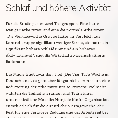
Schlaf und höhere Aktivität
Für die Studie gab es zwei Testgruppen: Eine hatte
weniger Arbeitszeit und eine die normale Arbeitszeit.
„Die Viertagewoche-Gruppe hatte im Vergleich zur
Kontrollgruppe signifikant weniger Stress, sie hatte eine
signifikant höhere Schlafdauer und ein höheres
Aktivitätslevel“, sagt die Wirtschaftswissenschaftlerin
Backmann.
Die Studie trägt zwar den Titel „Die Vier-Tage-Woche in
Deutschland“, es geht aber längst nicht immer um eine
Reduzierung der Arbeitszeit um 20 Prozent. Vielmehr
wählten die Teilnehmerinnen und Teilnehmer
unterschiedliche Modelle: Nur jede fünfte Organisation
entschied sich für die eigentliche Viertagewoche, der
Rest für eine geringere Reduzierung der Arbeitszeit bei