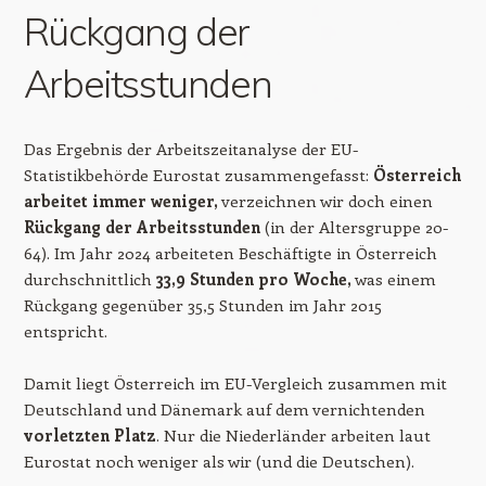
Rückgang der
Arbeitsstunden
Das Ergebnis der Arbeitszeitanalyse der EU-
Statistikbehörde Eurostat zusammengefasst:
Österreich
arbeitet immer weniger,
verzeichnen wir doch einen
Rückgang der Arbeitsstunden
(in der Altersgruppe 20-
64). Im Jahr 2024 arbeiteten Beschäftigte in Österreich
durchschnittlich
33,9 Stunden pro Woche,
was einem
Rückgang gegenüber 35,5 Stunden im Jahr 2015
entspricht.
Damit liegt Österreich im EU-Vergleich zusammen mit
Deutschland und Dänemark auf dem vernichtenden
vorletzten Platz
. Nur die Niederländer arbeiten laut
Eurostat noch weniger als wir (und die Deutschen).