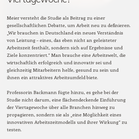
Meier versteht die Studie als Beitrag zu einer
gesellschaftlichen Debatte, um Arbeit neu zu definieren.
„Wir brauchen in Deutschland ein neues Verständnis
von Leistung – eines, das eben nicht an geleisteter
Arbeitszeit festhält, sondern sich auf Ergebnisse und
Ziele konzentriert.“ Man brauche eine Arbeitswelt, die
wirtschaftlich erfolgreich und innovativ sei und
gleichzeitig Mitarbeitern helfe, gesund zu sein und
ihnen ein attraktives Arbeitsumfeld biete.
Professorin Backmann fügte hinzu, es gehe bei der
Studie nicht darum, eine flächendeckende Einführung
der Viertagewoche über alle Branchen hinweg zu
propagieren, sondern sie als „eine Möglichkeit eines
innovativen Arbeitszeitmodells und ihrer Wirkung“ zu
testen.