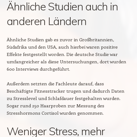
Ähnliche Studien auch in
anderen Ländern
Ähnliche Studien gab es zuvor in Großbritannien,
Südafrika und den USA, auch hierbei waren positive
Effekte festgestellt worden. Die deutsche Studie war
umfangreicher als diese Untersuchungen, dort wurden
600 Interviews durchgeführt.
Außerdem setzten die Fachleute darauf, dass
Beschäftigte Fitnesstracker trugen und dadurch Daten
zu Stresslevel und Schlafdauer festgehalten wurden.
Sogar rund 250 Haarproben zur Messung des
Stresshormons Cortisol wurden genommen.
Weniger Stress, mehr