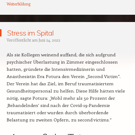
Weiterbildung
Stress im Spital
Veröffentlicht am
Juni 24, 2022
Als sie Kollegen weinend auffand, die sich aufgrund
psychischer Überlastung in Zimmer eingeschlossen
hatten, gründete die Intensivmedizinerin und
Anästhesistin Eva Potura den Verein „Second Victim“.
Der Verein hat das Ziel, im Beruf traumatisiertem
Gesundheitspersonal zu helfen. Diese Hilfe hätten viele
nötig, sagte Potura: „Wohl mehr als 50 Prozent der
‚Behandelnden‘ sind nach der Covid-19-Pandemie
traumatisiert oder wurden durch überbordende
Belastung zu zweiten Opfern, zu second victims.“