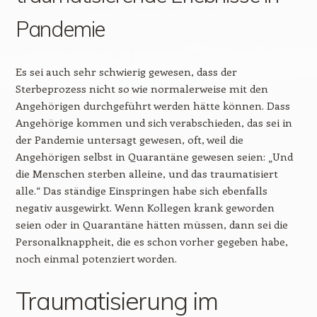
Pandemie
Es sei auch sehr schwierig gewesen, dass der
Sterbeprozess nicht so wie normalerweise mit den
Angehörigen durchgeführt werden hätte können. Dass
Angehörige kommen und sich verabschieden, das sei in
der Pandemie untersagt gewesen, oft, weil die
Angehörigen selbst in Quarantäne gewesen seien: „Und
die Menschen sterben alleine, und das traumatisiert
alle.“ Das ständige Einspringen habe sich ebenfalls
negativ ausgewirkt. Wenn Kollegen krank geworden
seien oder in Quarantäne hätten müssen, dann sei die
Personalknappheit, die es schon vorher gegeben habe,
noch einmal potenziert worden.
Traumatisierung im