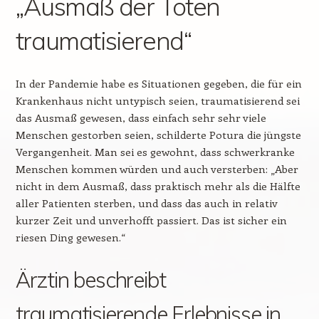
„Ausmaß der Toten
traumatisierend“
In der Pandemie habe es Situationen gegeben, die für ein
Krankenhaus nicht untypisch seien, traumatisierend sei
das Ausmaß gewesen, dass einfach sehr sehr viele
Menschen gestorben seien, schilderte Potura die jüngste
Vergangenheit. Man sei es gewohnt, dass schwerkranke
Menschen kommen würden und auch versterben: „Aber
nicht in dem Ausmaß, dass praktisch mehr als die Hälfte
aller Patienten sterben, und dass das auch in relativ
kurzer Zeit und unverhofft passiert. Das ist sicher ein
riesen Ding gewesen.“
Ärztin beschreibt
traumatisierende Erlebnisse in