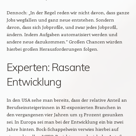
Dennoch: „In der Regel reden wir nicht davon, dass ganze
Jobs wegfallen und ganz neue entstehen. Sondern
davon, dass sich Jobprofile, und zwar jedes Jobprofil,
ändern. Indem Aufgaben automatisiert werden und
andere neue dazukommen.“ Großen Chancen würden
hierbei großen Herausforderungen folgen.
Experten: Rasante
Entwicklung
In den USA sehe man bereits, dass der relative Anteil an
Berufseinsteigerinnen in KI-exponierten Branchen in
den vergangenen vier Jahren um 13 Prozent gesunken
sei. In Europa sei man bei der Entwicklung ein bis zwei
Jahre hinten. Bock-Schappelwein verwies hierbei auf