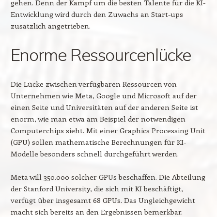
gehen. Denn der Kampf um die besten Talente für die KI-
Entwicklung wird durch den Zuwachs an Start-ups
zusätzlich angetrieben.
Enorme Ressourcenlücke
Die Lücke zwischen verfügbaren Ressourcen von
Unternehmen wie Meta, Google und Microsoft auf der
einen Seite und Universitäten auf der anderen Seite ist
enorm, wie man etwa am Beispiel der notwendigen
Computerchips sieht. Mit einer Graphics Processing Unit
(GPU) sollen mathematische Berechnungen für KI-
Modelle besonders schnell durchgeführt werden.
Meta will 350.000 solcher GPUs beschaffen. Die Abteilung
der Stanford University, die sich mit KI beschäftigt,
verfügt über insgesamt 68 GPUs. Das Ungleichgewicht
macht sich bereits an den Ergebnissen bemerkbar.