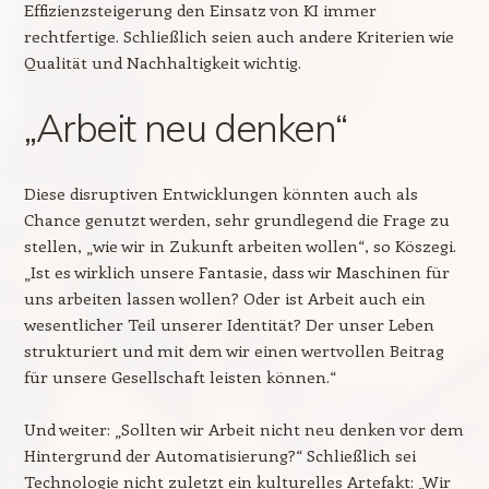
Effizienzsteigerung den Einsatz von KI immer
rechtfertige. Schließlich seien auch andere Kriterien wie
Qualität und Nachhaltigkeit wichtig.
„Arbeit neu denken“
Diese disruptiven Entwicklungen könnten auch als
Chance genutzt werden, sehr grundlegend die Frage zu
stellen, „wie wir in Zukunft arbeiten wollen“, so Köszegi.
„Ist es wirklich unsere Fantasie, dass wir Maschinen für
uns arbeiten lassen wollen? Oder ist Arbeit auch ein
wesentlicher Teil unserer Identität? Der unser Leben
strukturiert und mit dem wir einen wertvollen Beitrag
für unsere Gesellschaft leisten können.“
Und weiter: „Sollten wir Arbeit nicht neu denken vor dem
Hintergrund der Automatisierung?“ Schließlich sei
Technologie nicht zuletzt ein kulturelles Artefakt: „Wir