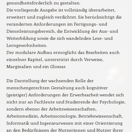
gesundheitsförderlich zu gestalten.
Die vorliegende Ausgabe ist vollständig überarbeitet,
erweitert und zugleich verdichtet. Sie berücksichtigt die
veränderten Anforderungen im Fertigungs- und
Dienstleistungsbereich, die Entwicklung der Aus- und
Weiterbildung sowie die sich wandelnden Lese- und
Lerngewohnheiten.
Der modulare Aufbau ermöglicht das Bearbeiten auch
einzelner Kapitel, unterstützt durch Verweise,
Marginalien und ein Glossar.
Die Darstellung der wachsenden Rolle der
menschengerechten Gestaltung auch kognitiver
(geistiger) Anforderungen der Erwerbsarbeit wendet sich
nicht nur an Fachleute und Studierende der Psychologie,
sondern ebenso der Arbeitswissenschaften,
Arbeitsmedizin, Arbeitssoziologie, Betriebswissenschaft,
Informatik und Ingenieurwesen mit einer Orientierung
an den Bedürfnissen der Nutzerinnen und Nutzer ihrer