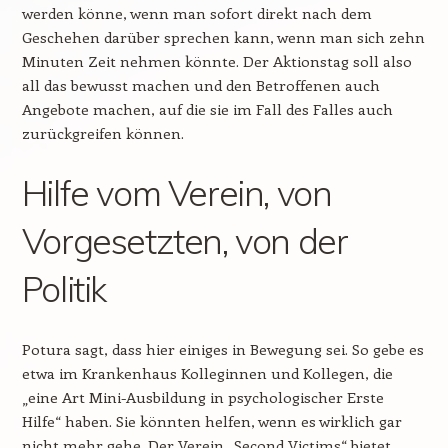
werden könne, wenn man sofort direkt nach dem
Geschehen darüber sprechen kann, wenn man sich zehn
Minuten Zeit nehmen könnte. Der Aktionstag soll also
all das bewusst machen und den Betroffenen auch
Angebote machen, auf die sie im Fall des Falles auch
zurückgreifen können.
Hilfe vom Verein, von
Vorgesetzten, von der
Politik
Potura sagt, dass hier einiges in Bewegung sei. So gebe es
etwa im Krankenhaus Kolleginnen und Kollegen, die
„eine Art Mini-Ausbildung in psychologischer Erste
Hilfe“ haben. Sie könnten helfen, wenn es wirklich gar
nicht mehr gehe. Der Verein „Second Victims“ bietet