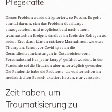
Pflegekräfte
Dieses Problem werde oft ignoriert, so Potura. Es gehe
einmal darum, sich das Problem überhaupt
einzugestehen und möglichst bald nach einem
traumatischen Ereignis darüber im Kreis der Kollegen zu
reden. Erst dann kämen stärkere Maßnahmen wie etwa
Therapien. Schon vor Covid-19 seien die
Gesundheitseinrichtungen in Österreicher vom
Personalstand her „sehr knapp“ geführt worden, in der
Pandemie sei die Situation aber unerträglich geworden.
Die Pandemie habe die Probleme, die vorher schon im
medizinischen Bereich existiert hätten, nur verstärkt.
Zeit haben, um
Traumatisierung zu