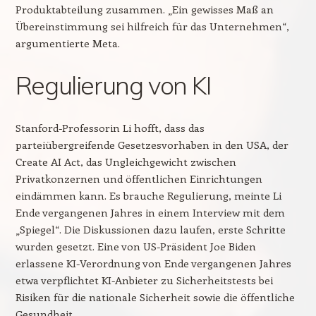
Produktabteilung zusammen. „Ein gewisses Maß an
Übereinstimmung sei hilfreich für das Unternehmen“,
argumentierte Meta.
Regulierung von KI
Stanford-Professorin Li hofft, dass das
parteiübergreifende Gesetzesvorhaben in den USA, der
Create AI Act, das Ungleichgewicht zwischen
Privatkonzernen und öffentlichen Einrichtungen
eindämmen kann. Es brauche Regulierung, meinte Li
Ende vergangenen Jahres in einem Interview mit dem
„Spiegel“. Die Diskussionen dazu laufen, erste Schritte
wurden gesetzt. Eine von US-Präsident Joe Biden
erlassene KI-Verordnung von Ende vergangenen Jahres
etwa verpflichtet KI-Anbieter zu Sicherheitstests bei
Risiken für die nationale Sicherheit sowie die öffentliche
Gesundheit.