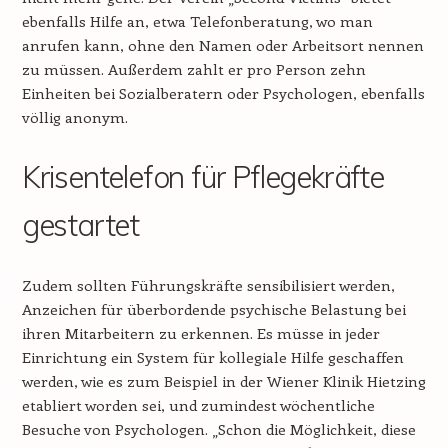
ebenfalls Hilfe an, etwa Telefonberatung, wo man
anrufen kann, ohne den Namen oder Arbeitsort nennen
zu müssen. Außerdem zahlt er pro Person zehn
Einheiten bei Sozialberatern oder Psychologen, ebenfalls
völlig anonym.
Krisentelefon für Pflegekräfte
gestartet
Zudem sollten Führungskräfte sensibilisiert werden,
Anzeichen für überbordende psychische Belastung bei
ihren Mitarbeitern zu erkennen. Es müsse in jeder
Einrichtung ein System für kollegiale Hilfe geschaffen
werden, wie es zum Beispiel in der Wiener Klinik Hietzing
etabliert worden sei, und zumindest wöchentliche
Besuche von Psychologen. „Schon die Möglichkeit, diese