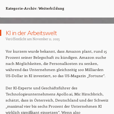
Kategorie-Archiv:
Weiterbildung
KI in der Arbeitswelt
Veröffentlicht am
November 11, 2025
Vor kurzem wurde bekannt, dass Amazon plant, rund 15
Prozent seiner Belegschaft zu kündigen. Amazon suche
nach Möglichkeiten, die Personalkosten zu senken,
während das Unternehmen gleichzeitig 100 Milliarden
US-Dollar in KI investiert, so das US-Magazin „Fortune“.
Der KI-Experte und Geschäftsführer des
Technologieunternehmens Apollo.ai, Mic Hirschbrich,
schätzt, dass in Österreich, Deutschland und der Schweiz
„maximal vier bis sechs Prozent der Unternehmen KI
wirklich signifikant einsetzen“. Wenn also