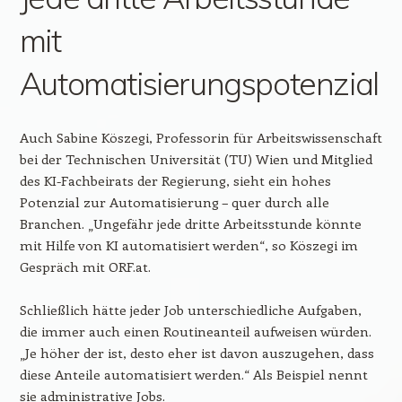
mit
Automatisierungspotenzial
Auch Sabine Köszegi, Professorin für Arbeitswissenschaft
bei der Technischen Universität (TU) Wien und Mitglied
des KI-Fachbeirats der Regierung, sieht ein hohes
Potenzial zur Automatisierung – quer durch alle
Branchen. „Ungefähr jede dritte Arbeitsstunde könnte
mit Hilfe von KI automatisiert werden“, so Köszegi im
Gespräch mit ORF.at.
Schließlich hätte jeder Job unterschiedliche Aufgaben,
die immer auch einen Routineanteil aufweisen würden.
„Je höher der ist, desto eher ist davon auszugehen, dass
diese Anteile automatisiert werden.“ Als Beispiel nennt
sie administrative Jobs.