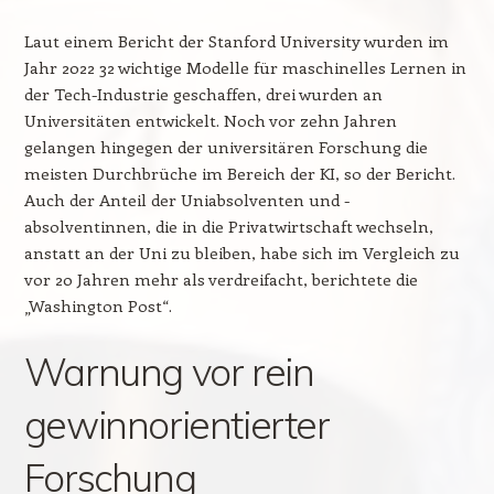
Laut einem Bericht der Stanford University wurden im
Jahr 2022 32 wichtige Modelle für maschinelles Lernen in
der Tech-Industrie geschaffen, drei wurden an
Universitäten entwickelt. Noch vor zehn Jahren
gelangen hingegen der universitären Forschung die
meisten Durchbrüche im Bereich der KI, so der Bericht.
Auch der Anteil der Uniabsolventen und -
absolventinnen, die in die Privatwirtschaft wechseln,
anstatt an der Uni zu bleiben, habe sich im Vergleich zu
vor 20 Jahren mehr als verdreifacht, berichtete die
„Washington Post“.
Warnung vor rein
gewinnorientierter
Forschung