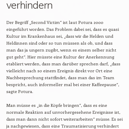
verhindern
Der Begriff „Second Victim“ ist laut Potura 2000
eingeführt worden. Das Problem dabei sei, dass es quasi
Kultur im Krankenhaus sei, „dass wir die Helden und
Heldinnen sind oder so tun müssen als ob, und dass
man das ja ungern zugibt, wenn es einem selber nicht
gut geht“. Hier müsste eine Kultur der Anerkennung
etabliert werden, dass man darüber sprechen darf, „dass
vielleicht nach so einem Ereignis direkt vor Ort eine
Nachbesprechung stattfindet, dass man das im Team
bespricht, auch informeller mal bei einer Kaffeepause“,
sagte Potura.
Man müsse es „in die Köpfe bringen“, dass es eine
normale Reaktion auf unvorhergesehene Ereignisse ist,
dass man dann nicht sofort weiterarbeiten“ müsse. Es sei
ja nachgewiesen, dass eine Traumatisierung verhindert