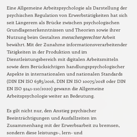
Eine Allgemeine Arbeitspsychologie als Darstellung der
psychischen Regulation von Erwerbstätigkeiten hat sich
seit Längerem als Brücke zwischen psychologischen
Grundlagenerkenntnissen und Theorien sowie ihrer
Nutzung beim Gestalten
menschengerechter
Arbeit
bewährt. Mit der Zunahme informationsverarbeitender
Tätigkeiten in der Produktion und im
Dienstleistungsbereich mit digitalen Arbeitsmitteln
sowie dem Berücksichtigen handlungspsychologischer
Aspekte in internationalen und nationalen Standards
(DIN EN ISO 6385/2016, DIN EN ISO 10075/2018 oder DIN
EN ISO 9241-110/2020) gewann die Allgemeine
Arbeitspsychologie weiter an Bedeutung.
Es gilt nicht nur, den Anstieg psychischer
Beeinträchtigungen und Ausfallzeiten im
Zusammenhang mit der Erwerbsarbeit zu bremsen,
sondern diese leistungs-, lern- und