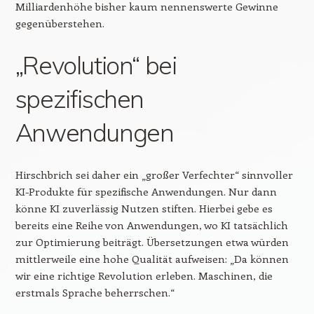
Milliardenhöhe bisher kaum nennenswerte Gewinne
gegenüberstehen.
„Revolution“ bei
spezifischen
Anwendungen
Hirschbrich sei daher ein „großer Verfechter“ sinnvoller
KI-Produkte für spezifische Anwendungen. Nur dann
könne KI zuverlässig Nutzen stiften. Hierbei gebe es
bereits eine Reihe von Anwendungen, wo KI tatsächlich
zur Optimierung beiträgt. Übersetzungen etwa würden
mittlerweile eine hohe Qualität aufweisen: „Da können
wir eine richtige Revolution erleben. Maschinen, die
erstmals Sprache beherrschen.“