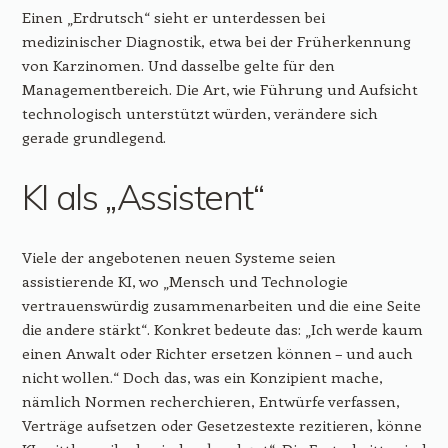
Einen „Erdrutsch“ sieht er unterdessen bei
medizinischer Diagnostik, etwa bei der Früherkennung
von Karzinomen. Und dasselbe gelte für den
Managementbereich. Die Art, wie Führung und Aufsicht
technologisch unterstützt würden, verändere sich
gerade grundlegend.
KI als „Assistent“
Viele der angebotenen neuen Systeme seien
assistierende KI, wo „Mensch und Technologie
vertrauenswürdig zusammenarbeiten und die eine Seite
die andere stärkt“. Konkret bedeute das: „Ich werde kaum
einen Anwalt oder Richter ersetzen können – und auch
nicht wollen.“ Doch das, was ein Konzipient mache,
nämlich Normen recherchieren, Entwürfe verfassen,
Verträge aufsetzen oder Gesetzestexte rezitieren, könne