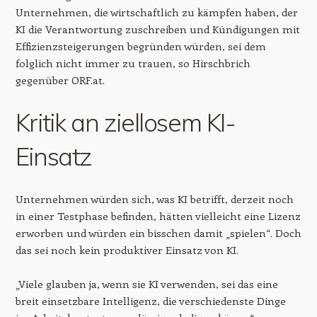
Unternehmen, die wirtschaftlich zu kämpfen haben, der
KI die Verantwortung zuschreiben und Kündigungen mit
Effizienzsteigerungen begründen würden, sei dem
folglich nicht immer zu trauen, so Hirschbrich
gegenüber ORF.at.
Kritik an ziellosem KI-
Einsatz
Unternehmen würden sich, was KI betrifft, derzeit noch
in einer Testphase befinden, hätten vielleicht eine Lizenz
erworben und würden ein bisschen damit „spielen“. Doch
das sei noch kein produktiver Einsatz von KI.
„Viele glauben ja, wenn sie KI verwenden, sei das eine
breit einsetzbare Intelligenz, die verschiedenste Dinge