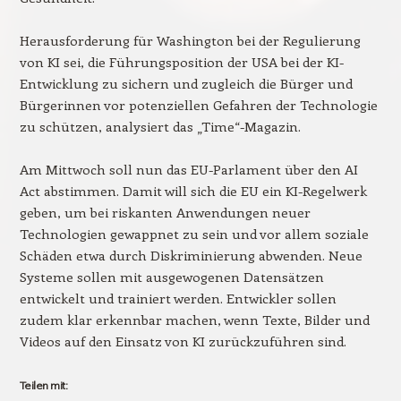
Herausforderung für Washington bei der Regulierung
von KI sei, die Führungsposition der USA bei der KI-
Entwicklung zu sichern und zugleich die Bürger und
Bürgerinnen vor potenziellen Gefahren der Technologie
zu schützen, analysiert das „Time“-Magazin.
Am Mittwoch soll nun das EU-Parlament über den AI
Act abstimmen. Damit will sich die EU ein KI-Regelwerk
geben, um bei riskanten Anwendungen neuer
Technologien gewappnet zu sein und vor allem soziale
Schäden etwa durch Diskriminierung abwenden. Neue
Systeme sollen mit ausgewogenen Datensätzen
entwickelt und trainiert werden. Entwickler sollen
zudem klar erkennbar machen, wenn Texte, Bilder und
Videos auf den Einsatz von KI zurückzuführen sind.
Teilen mit: