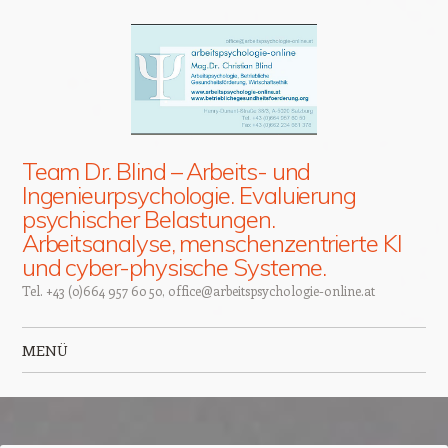
Team Dr. Blind – Arbeits- und
Ingenieurpsychologie. Evaluierung
psychischer Belastungen.
Arbeitsanalyse, menschenzentrierte KI
und cyber-physische Systeme.
Tel. +43 (0)664 957 60 50, office@arbeitspsychologie-online.at
MENÜ
Zum Inhalt springen