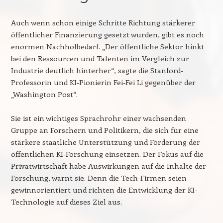
Auch wenn schon einige Schritte Richtung stärkerer
öffentlicher Finanzierung gesetzt wurden, gibt es noch
enormen Nachholbedarf. „Der öffentliche Sektor hinkt
bei den Ressourcen und Talenten im Vergleich zur
Industrie deutlich hinterher“, sagte die Stanford-
Professorin und KI-Pionierin Fei-Fei Li gegenüber der
„Washington Post“.
Sie ist ein wichtiges Sprachrohr einer wachsenden
Gruppe an Forschern und Politikern, die sich für eine
stärkere staatliche Unterstützung und Förderung der
öffentlichen KI-Forschung einsetzen. Der Fokus auf die
Privatwirtschaft habe Auswirkungen auf die Inhalte der
Forschung, warnt sie. Denn die Tech-Firmen seien
gewinnorientiert und richten die Entwicklung der KI-
Technologie auf dieses Ziel aus.