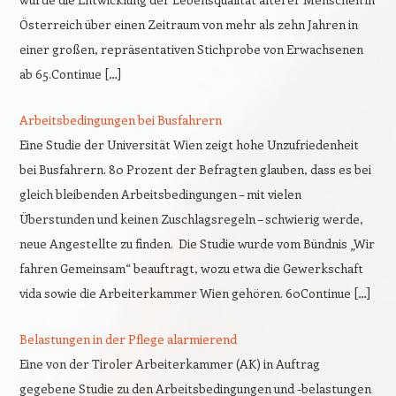
Österreich über einen Zeitraum von mehr als zehn Jahren in
einer großen, repräsentativen Stichprobe von Erwachsenen
ab 65.Continue […]
Arbeitsbedingungen bei Busfahrern
Eine Studie der Universität Wien zeigt hohe Unzufriedenheit
bei Busfahrern. 80 Prozent der Befragten glauben, dass es bei
gleich bleibenden Arbeitsbedingungen – mit vielen
Überstunden und keinen Zuschlagsregeln – schwierig werde,
neue Angestellte zu finden. Die Studie wurde vom Bündnis „Wir
fahren Gemeinsam“ beauftragt, wozu etwa die Gewerkschaft
vida sowie die Arbeiterkammer Wien gehören. 60Continue […]
Belastungen in der Pflege alarmierend
Eine von der Tiroler Arbeiterkammer (AK) in Auftrag
gegebene Studie zu den Arbeitsbedingungen und -belastungen