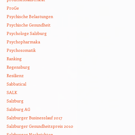
ProGe
Psychische Belastungen
Psychische Gesundheit
Psychologe Salzburg
Psychopharmaka
Psychosomatik
Ranking
Regensburg
Resilienz
Sabbatical
SALK
Salzburg
Salzburg AG
Salzburger Businesslauf 2017
Salzburger Gesundheitspreis 2010
Salzburger Nachrichten