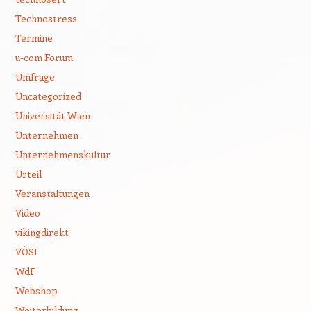
Technostress
Termine
u-com Forum
Umfrage
Uncategorized
Universität Wien
Unternehmen
Unternehmenskultur
Urteil
Veranstaltungen
Video
vikingdirekt
VÖSI
WdF
Webshop
Weiterbildung