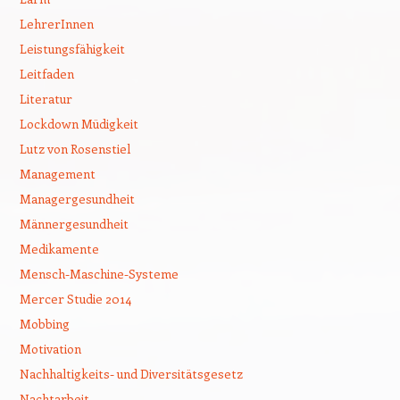
LehrerInnen
Leistungsfähigkeit
Leitfaden
Literatur
Lockdown Müdigkeit
Lutz von Rosenstiel
Management
Managergesundheit
Männergesundheit
Medikamente
Mensch-Maschine-Systeme
Mercer Studie 2014
Mobbing
Motivation
Nachhaltigkeits- und Diversitätsgesetz
Nachtarbeit