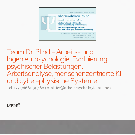
Team Dr. Blind – Arbeits- und
Ingenieurpsychologie. Evaluierung
psychischer Belastungen.
Arbeitsanalyse, menschenzentrierte KI
und cyber-physische Systeme.
Tel. +43 (0)664 957 60 50, office@arbeitspsychologie-online.at
MENÜ
Zum Inhalt springen