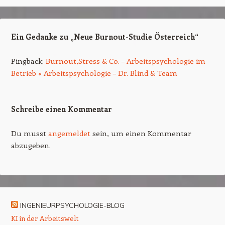
Ein Gedanke zu „
Neue Burnout-Studie Österreich
“
Pingback:
Burnout,Stress & Co. – Arbeitspsychologie im
Betrieb « Arbeitspsychologie – Dr. Blind & Team
Schreibe einen Kommentar
Du musst
angemeldet
sein, um einen Kommentar
abzugeben.
INGENIEURPSYCHOLOGIE-BLOG
KI in der Arbeitswelt