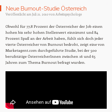
Neue Burnout-Studie Österreich
Veröffentlicht am
Juli 21, 2010
von
Arbeitspsychologe
Obwohl für 77,8 Prozent der Österreicher der Job einen
hohen bis sehr hohen Stellenwert einnimmt und 84
Prozent Spaß an der Arbeit haben, fühlt sich doch jeder
vierte Österreicher von Burnout bedroht, zeigt eine von
Marketagent.com durchgeführte Studie, bei der 500
berufstätige ÖsterreicherInnen zwischen 16 und 65
Jahren zum Thema Burnout befragt wurden.