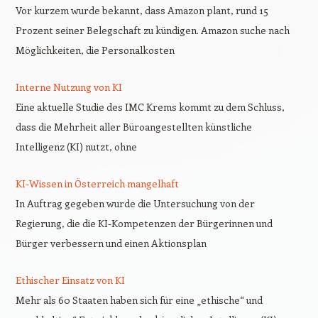
Vor kurzem wurde bekannt, dass Amazon plant, rund 15
Prozent seiner Belegschaft zu kündigen. Amazon suche nach
Möglichkeiten, die Personalkosten
Interne Nutzung von KI
Eine aktuelle Studie des IMC Krems kommt zu dem Schluss,
dass die Mehrheit aller Büroangestellten künstliche
Intelligenz (KI) nutzt, ohne
KI-Wissen in Österreich mangelhaft
In Auftrag gegeben wurde die Untersuchung von der
Regierung, die die KI-Kompetenzen der Bürgerinnen und
Bürger verbessern und einen Aktionsplan
Ethischer Einsatz von KI
Mehr als 60 Staaten haben sich für eine „ethische“ und