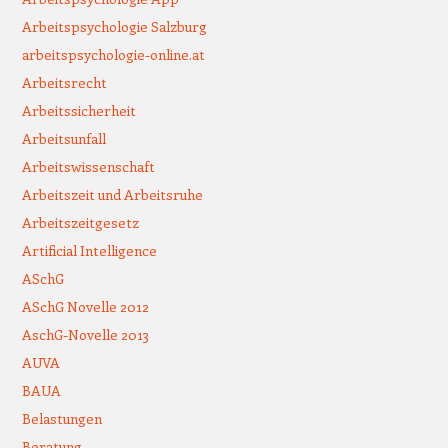
Arbeitspsychologie Salzburg
arbeitspsychologie-online.at
Arbeitsrecht
Arbeitssicherheit
Arbeitsunfall
Arbeitswissenschaft
Arbeitszeit und Arbeitsruhe
Arbeitszeitgesetz
Artificial Intelligence
ASchG
ASchG Novelle 2012
AschG-Novelle 2013
AUVA
BAUA
Belastungen
Beratung