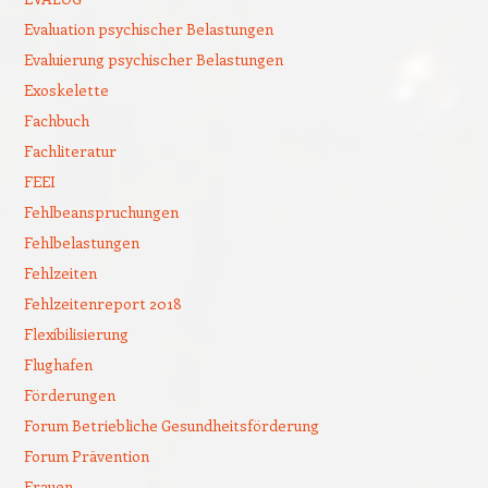
Evaluation psychischer Belastungen
Evaluierung psychischer Belastungen
Exoskelette
Fachbuch
Fachliteratur
FEEI
Fehlbeanspruchungen
Fehlbelastungen
Fehlzeiten
Fehlzeitenreport 2018
Flexibilisierung
Flughafen
Förderungen
Forum Betriebliche Gesundheitsförderung
Forum Prävention
Frauen