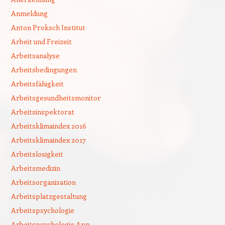
Anmeldung
Anton Proksch Institut
Arbeit und Freizeit
Arbeitsanalyse
Arbeitsbedingungen
Arbeitsfähigkeit
Arbeitsgesundheitsmonitor
Arbeitsinspektorat
Arbeitsklimaindex 2016
Arbeitsklimaindex 2017
Arbeitslosigkeit
Arbeitsmedizin
Arbeitsorganisation
Arbeitsplatzgestaltung
Arbeitspsychologie
Arbeitspsychologie App