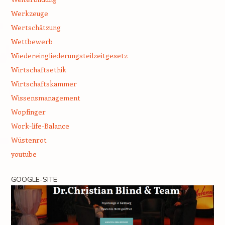
Werkzeuge
Wertschätzung
Wettbewerb
Wiedereingliederungsteilzeitgesetz
Wirtschaftsethik
Wirtschaftskammer
Wissensmanagement
Wopfinger
Work-life-Balance
Wüstenrot
youtube
GOOGLE-SITE