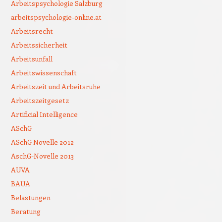
Arbeitspsychologie Salzburg
arbeitspsychologie-online.at
Arbeitsrecht
Arbeitssicherheit
Arbeitsunfall
Arbeitswissenschaft
Arbeitszeit und Arbeitsruhe
Arbeitszeitgesetz
Artificial Intelligence
ASchG
ASchG Novelle 2012
AschG-Novelle 2013
AUVA
BAUA
Belastungen
Beratung