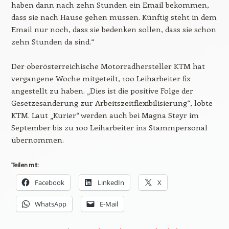
haben dann nach zehn Stunden ein Email bekommen,
dass sie nach Hause gehen müssen. Künftig steht in dem
Email nur noch, dass sie bedenken sollen, dass sie schon
zehn Stunden da sind.“
Der oberösterreichische Motorradhersteller KTM hat
vergangene Woche mitgeteilt, 100 Leiharbeiter fix
angestellt zu haben. „Dies ist die positive Folge der
Gesetzesänderung zur Arbeitszeitflexibilisierung“, lobte
KTM. Laut „Kurier“ werden auch bei Magna Steyr im
September bis zu 100 Leiharbeiter ins Stammpersonal
übernommen.
Teilen mit:
Facebook
LinkedIn
X
WhatsApp
E-Mail