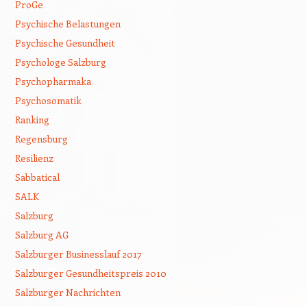
ProGe
Psychische Belastungen
Psychische Gesundheit
Psychologe Salzburg
Psychopharmaka
Psychosomatik
Ranking
Regensburg
Resilienz
Sabbatical
SALK
Salzburg
Salzburg AG
Salzburger Businesslauf 2017
Salzburger Gesundheitspreis 2010
Salzburger Nachrichten