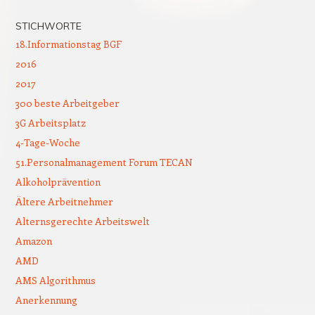
STICHWORTE
18.Informationstag BGF
2016
2017
300 beste Arbeitgeber
3G Arbeitsplatz
4-Tage-Woche
51.Personalmanagement Forum TECAN
Alkoholprävention
Ältere Arbeitnehmer
Alternsgerechte Arbeitswelt
Amazon
AMD
AMS Algorithmus
Anerkennung