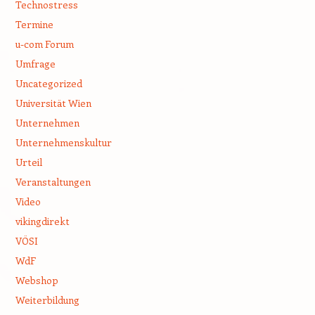
Technostress
Termine
u-com Forum
Umfrage
Uncategorized
Universität Wien
Unternehmen
Unternehmenskultur
Urteil
Veranstaltungen
Video
vikingdirekt
VÖSI
WdF
Webshop
Weiterbildung