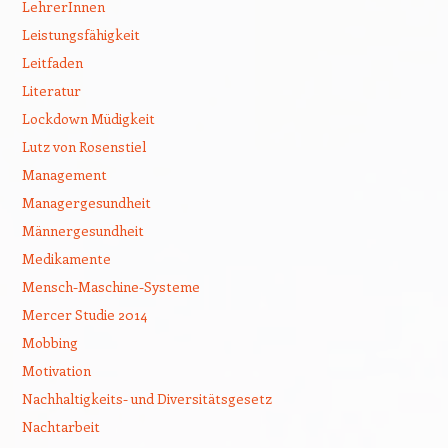
LehrerInnen
Leistungsfähigkeit
Leitfaden
Literatur
Lockdown Müdigkeit
Lutz von Rosenstiel
Management
Managergesundheit
Männergesundheit
Medikamente
Mensch-Maschine-Systeme
Mercer Studie 2014
Mobbing
Motivation
Nachhaltigkeits- und Diversitätsgesetz
Nachtarbeit