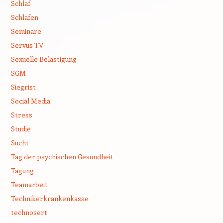
Schlaf
Schlafen
Seminare
Servus TV
Sexuelle Belästigung
SGM
Siegrist
Social Media
Stress
Studie
Sucht
Tag der psychischen Gesundheit
Tagung
Teamarbeit
Technikerkrankenkasse
technosert