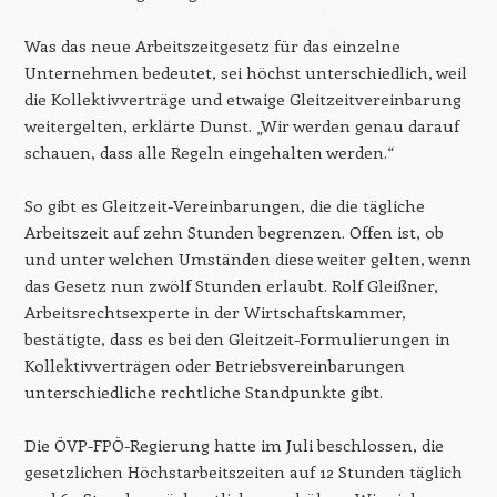
Was das neue Arbeitszeitgesetz für das einzelne
Unternehmen bedeutet, sei höchst unterschiedlich, weil
die Kollektivverträge und etwaige Gleitzeitvereinbarung
weitergelten, erklärte Dunst. „Wir werden genau darauf
schauen, dass alle Regeln eingehalten werden.“
So gibt es Gleitzeit-Vereinbarungen, die die tägliche
Arbeitszeit auf zehn Stunden begrenzen. Offen ist, ob
und unter welchen Umständen diese weiter gelten, wenn
das Gesetz nun zwölf Stunden erlaubt. Rolf Gleißner,
Arbeitsrechtsexperte in der Wirtschaftskammer,
bestätigte, dass es bei den Gleitzeit-Formulierungen in
Kollektivverträgen oder Betriebsvereinbarungen
unterschiedliche rechtliche Standpunkte gibt.
Die ÖVP-FPÖ-Regierung hatte im Juli beschlossen, die
gesetzlichen Höchstarbeitszeiten auf 12 Stunden täglich