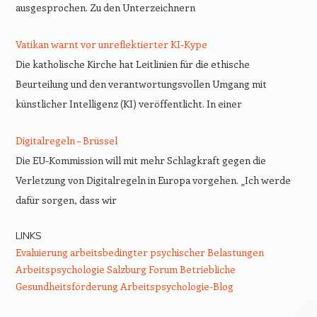
ausgesprochen. Zu den Unterzeichnern
Vatikan warnt vor unreflektierter KI-Kype
Die katholische Kirche hat Leitlinien für die ethische
Beurteilung und den verantwortungsvollen Umgang mit
künstlicher Intelligenz (KI) veröffentlicht. In einer
Digitalregeln – Brüssel
Die EU-Kommission will mit mehr Schlagkraft gegen die
Verletzung von Digitalregeln in Europa vorgehen. „Ich werde
dafür sorgen, dass wir
LINKS
Evaluierung arbeitsbedingter psychischer Belastungen
Arbeitspsychologie Salzburg
Forum Betriebliche
Gesundheitsförderung
Arbeitspsychologie-Blog