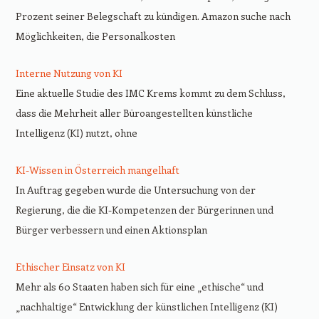
Prozent seiner Belegschaft zu kündigen. Amazon suche nach
Möglichkeiten, die Personalkosten
Interne Nutzung von KI
Eine aktuelle Studie des IMC Krems kommt zu dem Schluss,
dass die Mehrheit aller Büroangestellten künstliche
Intelligenz (KI) nutzt, ohne
KI-Wissen in Österreich mangelhaft
In Auftrag gegeben wurde die Untersuchung von der
Regierung, die die KI-Kompetenzen der Bürgerinnen und
Bürger verbessern und einen Aktionsplan
Ethischer Einsatz von KI
Mehr als 60 Staaten haben sich für eine „ethische“ und
„nachhaltige“ Entwicklung der künstlichen Intelligenz (KI)