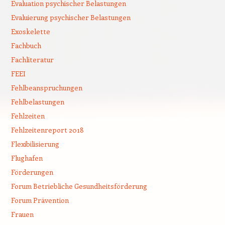
Evaluation psychischer Belastungen
Evaluierung psychischer Belastungen
Exoskelette
Fachbuch
Fachliteratur
FEEI
Fehlbeanspruchungen
Fehlbelastungen
Fehlzeiten
Fehlzeitenreport 2018
Flexibilisierung
Flughafen
Förderungen
Forum Betriebliche Gesundheitsförderung
Forum Prävention
Frauen