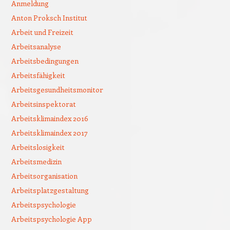
Anmeldung
Anton Proksch Institut
Arbeit und Freizeit
Arbeitsanalyse
Arbeitsbedingungen
Arbeitsfähigkeit
Arbeitsgesundheitsmonitor
Arbeitsinspektorat
Arbeitsklimaindex 2016
Arbeitsklimaindex 2017
Arbeitslosigkeit
Arbeitsmedizin
Arbeitsorganisation
Arbeitsplatzgestaltung
Arbeitspsychologie
Arbeitspsychologie App