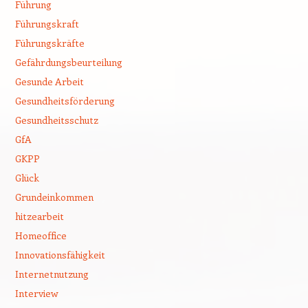
Führung
Führungskraft
Führungskräfte
Gefährdungsbeurteilung
Gesunde Arbeit
Gesundheitsförderung
Gesundheitsschutz
GfA
GKPP
Glück
Grundeinkommen
hitzearbeit
Homeoffice
Innovationsfähigkeit
Internetnutzung
Interview