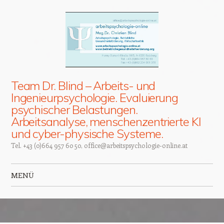
Team Dr. Blind – Arbeits- und
Ingenieurpsychologie. Evaluierung
psychischer Belastungen.
Arbeitsanalyse, menschenzentrierte KI
und cyber-physische Systeme.
Tel. +43 (0)664 957 60 50, office@arbeitspsychologie-online.at
MENÜ
Zum Inhalt springen