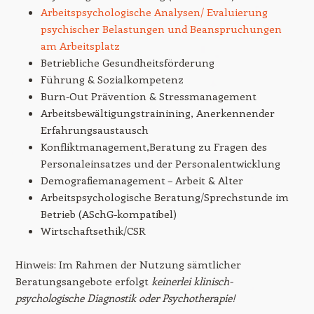
Arbeitspsychologische Analysen/ Evaluierung
psychischer Belastungen und Beanspruchungen
am Arbeitsplatz
Betriebliche Gesundheitsförderung
Führung & Sozialkompetenz
Burn-Out Prävention & Stressmanagement
Arbeitsbewältigungstrainining, Anerkennender
Erfahrungsaustausch
Konfliktmanagement,Beratung zu Fragen des
Personaleinsatzes und der Personalentwicklung
Demografiemanagement – Arbeit & Alter
Arbeitspsychologische Beratung/Sprechstunde im
Betrieb (ASchG-kompatibel)
Wirtschaftsethik/CSR
Hinweis: Im Rahmen der Nutzung sämtlicher
Beratungsangebote erfolgt
keinerlei klinisch-
psychologische Diagnostik oder Psychotherapie!