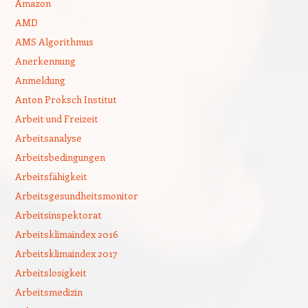
Amazon
AMD
AMS Algorithmus
Anerkennung
Anmeldung
Anton Proksch Institut
Arbeit und Freizeit
Arbeitsanalyse
Arbeitsbedingungen
Arbeitsfähigkeit
Arbeitsgesundheitsmonitor
Arbeitsinspektorat
Arbeitsklimaindex 2016
Arbeitsklimaindex 2017
Arbeitslosigkeit
Arbeitsmedizin