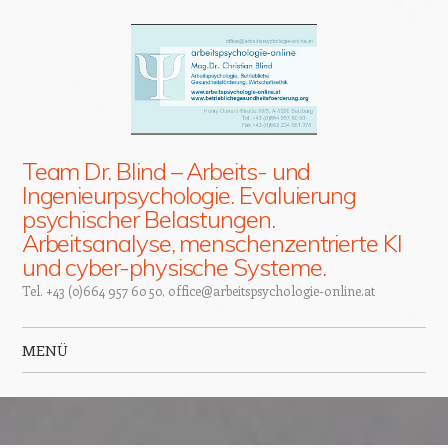
Team Dr. Blind – Arbeits- und
Ingenieurpsychologie. Evaluierung
psychischer Belastungen.
Arbeitsanalyse, menschenzentrierte KI
und cyber-physische Systeme.
Tel. +43 (0)664 957 60 50, office@arbeitspsychologie-online.at
MENÜ
Zum Inhalt springen