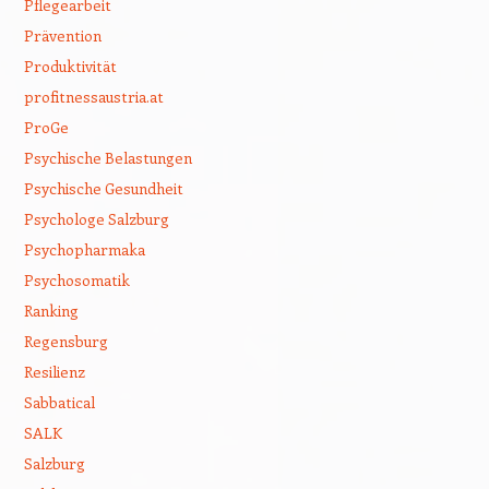
Pflegearbeit
Prävention
Produktivität
profitnessaustria.at
ProGe
Psychische Belastungen
Psychische Gesundheit
Psychologe Salzburg
Psychopharmaka
Psychosomatik
Ranking
Regensburg
Resilienz
Sabbatical
SALK
Salzburg