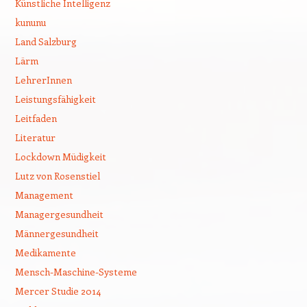
Künstliche Intelligenz
kununu
Land Salzburg
Lärm
LehrerInnen
Leistungsfähigkeit
Leitfaden
Literatur
Lockdown Müdigkeit
Lutz von Rosenstiel
Management
Managergesundheit
Männergesundheit
Medikamente
Mensch-Maschine-Systeme
Mercer Studie 2014