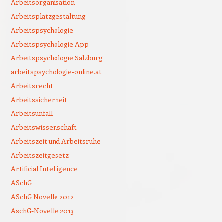
Arbeitsorganisation
Arbeitsplatzgestaltung
Arbeitspsychologie
Arbeitspsychologie App
Arbeitspsychologie Salzburg
arbeitspsychologie-online.at
Arbeitsrecht
Arbeitssicherheit
Arbeitsunfall
Arbeitswissenschaft
Arbeitszeit und Arbeitsruhe
Arbeitszeitgesetz
Artificial Intelligence
ASchG
ASchG Novelle 2012
AschG-Novelle 2013