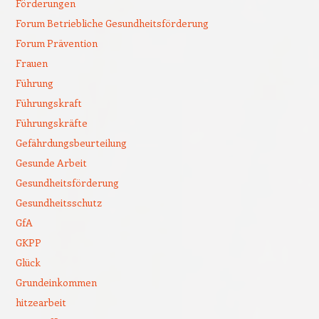
Förderungen
Forum Betriebliche Gesundheitsförderung
Forum Prävention
Frauen
Führung
Führungskraft
Führungskräfte
Gefährdungsbeurteilung
Gesunde Arbeit
Gesundheitsförderung
Gesundheitsschutz
GfA
GKPP
Glück
Grundeinkommen
hitzearbeit