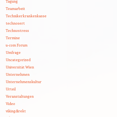
Tagung
Teamarbeit
Technikerkrankenkasse
technosert
Technostress
Termine
u-com Forum
Umfrage
Uncategorized
Universität Wien
Unternehmen
Unternehmenskultur
Urteil
Veranstaltungen
Video
vikingdirekt