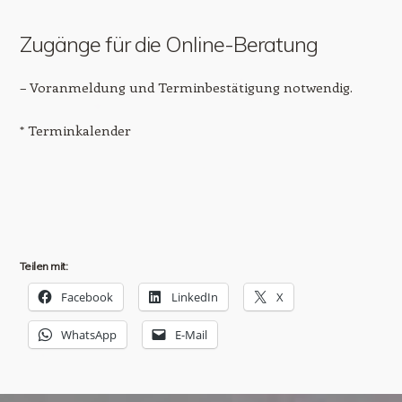
Zugänge für die Online-Beratung
– Voranmeldung und Terminbestätigung notwendig.
* Terminkalender
Teilen mit:
Facebook
LinkedIn
X
WhatsApp
E-Mail