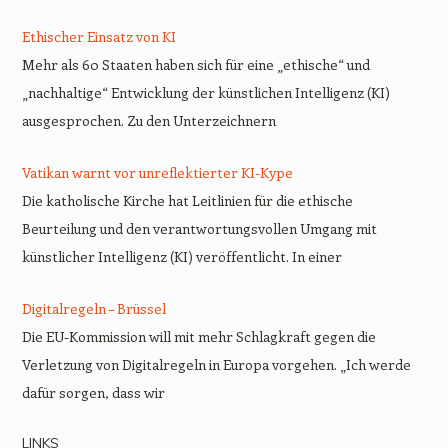
Ethischer Einsatz von KI
Mehr als 60 Staaten haben sich für eine „ethische“ und
„nachhaltige“ Entwicklung der künstlichen Intelligenz (KI)
ausgesprochen. Zu den Unterzeichnern
Vatikan warnt vor unreflektierter KI-Kype
Die katholische Kirche hat Leitlinien für die ethische
Beurteilung und den verantwortungsvollen Umgang mit
künstlicher Intelligenz (KI) veröffentlicht. In einer
Digitalregeln – Brüssel
Die EU-Kommission will mit mehr Schlagkraft gegen die
Verletzung von Digitalregeln in Europa vorgehen. „Ich werde
dafür sorgen, dass wir
LINKS