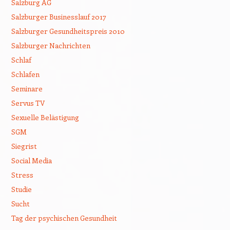
Salzburg AG
Salzburger Businesslauf 2017
Salzburger Gesundheitspreis 2010
Salzburger Nachrichten
Schlaf
Schlafen
Seminare
Servus TV
Sexuelle Belästigung
SGM
Siegrist
Social Media
Stress
Studie
Sucht
Tag der psychischen Gesundheit