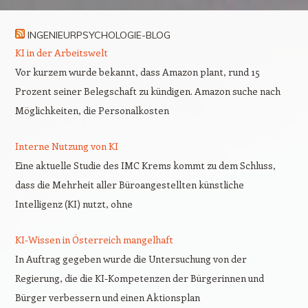
INGENIEURPSYCHOLOGIE-BLOG
KI in der Arbeitswelt
Vor kurzem wurde bekannt, dass Amazon plant, rund 15
Prozent seiner Belegschaft zu kündigen. Amazon suche nach
Möglichkeiten, die Personalkosten
Interne Nutzung von KI
Eine aktuelle Studie des IMC Krems kommt zu dem Schluss,
dass die Mehrheit aller Büroangestellten künstliche
Intelligenz (KI) nutzt, ohne
KI-Wissen in Österreich mangelhaft
In Auftrag gegeben wurde die Untersuchung von der
Regierung, die die KI-Kompetenzen der Bürgerinnen und
Bürger verbessern und einen Aktionsplan