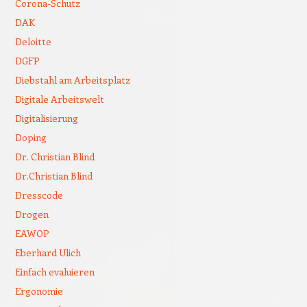
Corona-Schutz
DAK
Deloitte
DGFP
Diebstahl am Arbeitsplatz
Digitale Arbeitswelt
Digitalisierung
Doping
Dr. Christian Blind
Dr.Christian Blind
Dresscode
Drogen
EAWOP
Eberhard Ulich
Einfach evaluieren
Ergonomie