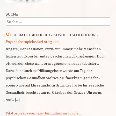
SUCHE
Suche
FORUM BETRIEBLICHE GESUNDHEITSFOERDERUNG
Psychotherapiebedarf steigt an
Ängste, Depressionen, Burn-out: Immer mehr Menschen
leiden laut Experten unter psychischen Erkrankungen. Doch
oft werden diese nicht ernst genommen oder tabuisiert.
Darauf und auch auf Hilfsangebote wurde am Tag der
psychischen Gesundheit weltweit aufmerksam gemacht –
ebenso wie auf Missstände. In Grün, der Farbe für seelische
Gesundheit, leuchtet am 10. Oktober der Grazer Uhrturm.
Auf… […]
Pilotprojekt – mentale Gesundheit an Schulen