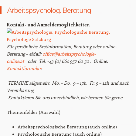
Arbeitspsycholog. Beratung
Kontakt- und Anmeldemöglichkeiten
Für persönliche Erstinformation, Beratung oder online-
Beratung – eMail:
office@arbeitspsychologie-
online.at
oder Tel. +43 (0) 664 957 60 50 . Online:
Kontaktformular
.
TERMINE allgemein: Mo. – Do. 9 – 17h. Fr. 9 – 12h und nach
Vereinbarung
Kontaktieren Sie uns unverbindlich, wir beraten Sie gerne.
Themenfelder (Auswahl)
Arbeitspsychologische Beratung (auch online)
Psychologische Beratung (auch online)