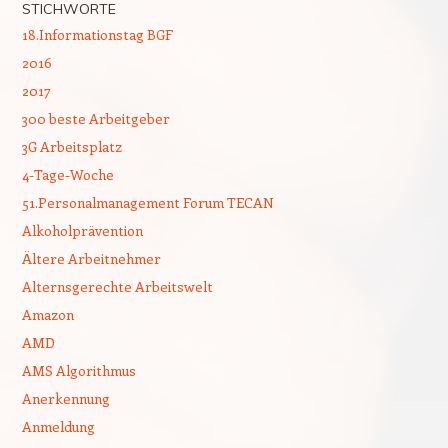
STICHWORTE
18.Informationstag BGF
2016
2017
300 beste Arbeitgeber
3G Arbeitsplatz
4-Tage-Woche
51.Personalmanagement Forum TECAN
Alkoholprävention
Ältere Arbeitnehmer
Alternsgerechte Arbeitswelt
Amazon
AMD
AMS Algorithmus
Anerkennung
Anmeldung