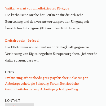
Vatikan warnt vor unreflektierter KI-Kype
Die katholische Kirche hat Leitlinien für die ethische
Beurteilung und den verantwortungsvollen Umgang mit
künstlicher Intelligenz (KI) veröffentlicht. In einer
Digitalregeln – Brüssel
Die EU-Kommission will mit mehr Schlagkraft gegen die
Verletzung von Digitalregeln in Europa vorgehen. „Ich werde
dafür sorgen, dass wir
LINKS
Evaluierung arbeitsbedingter psychischer Belastungen
Arbeitspsychologie Salzburg
Forum Betriebliche
Gesundheitsförderung
Arbeitspsychologie-Blog
KONTAKT