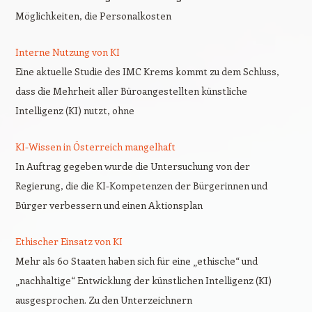
Möglichkeiten, die Personalkosten
Interne Nutzung von KI
Eine aktuelle Studie des IMC Krems kommt zu dem Schluss,
dass die Mehrheit aller Büroangestellten künstliche
Intelligenz (KI) nutzt, ohne
KI-Wissen in Österreich mangelhaft
In Auftrag gegeben wurde die Untersuchung von der
Regierung, die die KI-Kompetenzen der Bürgerinnen und
Bürger verbessern und einen Aktionsplan
Ethischer Einsatz von KI
Mehr als 60 Staaten haben sich für eine „ethische“ und
„nachhaltige“ Entwicklung der künstlichen Intelligenz (KI)
ausgesprochen. Zu den Unterzeichnern