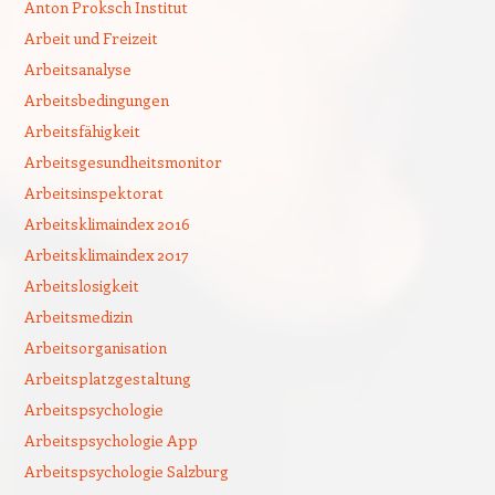
Anton Proksch Institut
Arbeit und Freizeit
Arbeitsanalyse
Arbeitsbedingungen
Arbeitsfähigkeit
Arbeitsgesundheitsmonitor
Arbeitsinspektorat
Arbeitsklimaindex 2016
Arbeitsklimaindex 2017
Arbeitslosigkeit
Arbeitsmedizin
Arbeitsorganisation
Arbeitsplatzgestaltung
Arbeitspsychologie
Arbeitspsychologie App
Arbeitspsychologie Salzburg