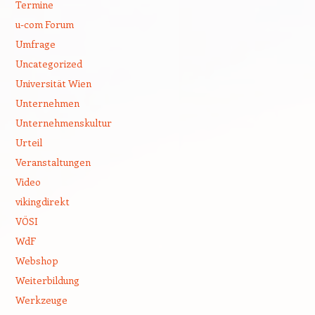
Termine
u-com Forum
Umfrage
Uncategorized
Universität Wien
Unternehmen
Unternehmenskultur
Urteil
Veranstaltungen
Video
vikingdirekt
VÖSI
WdF
Webshop
Weiterbildung
Werkzeuge