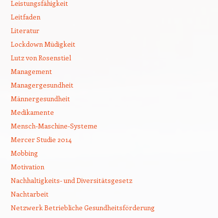
Leistungsfähigkeit
Leitfaden
Literatur
Lockdown Müdigkeit
Lutz von Rosenstiel
Management
Managergesundheit
Männergesundheit
Medikamente
Mensch-Maschine-Systeme
Mercer Studie 2014
Mobbing
Motivation
Nachhaltigkeits- und Diversitätsgesetz
Nachtarbeit
Netzwerk Betriebliche Gesundheitsförderung