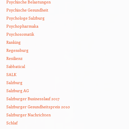
Psychische Belastungen
Psychische Gesundheit
Psychologe Salzburg
Psychopharmaka
Psychosomatik
Ranking
Regensburg
Resilienz
Sabbatical
SALK
Salzburg
Salzburg AG
Salzburger Businesslauf 2017
Salzburger Gesundheitspreis 2010
Salzburger Nachrichten
Schlaf