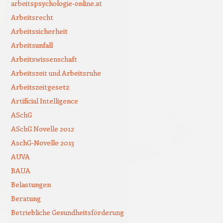
arbeitspsychologie-online.at
Arbeitsrecht
Arbeitssicherheit
Arbeitsunfall
Arbeitswissenschaft
Arbeitszeit und Arbeitsruhe
Arbeitszeitgesetz
Artificial Intelligence
ASchG
ASchG Novelle 2012
AschG-Novelle 2013
AUVA
BAUA
Belastungen
Beratung
Betriebliche Gesundheitsförderung