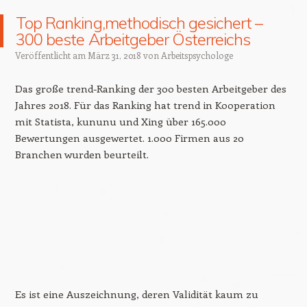
Top Ranking,methodisch gesichert –
300 beste Arbeitgeber Österreichs
Veröffentlicht am
März 31, 2018
von
Arbeitspsychologe
Das große trend-Ranking der 300 besten Arbeitgeber des
Jahres 2018. Für das Ranking hat trend in Kooperation
mit Statista, kununu und Xing über 165.000
Bewertungen ausgewertet. 1.000 Firmen aus 20
Branchen wurden beurteilt.
Es ist eine Auszeichnung, deren Validität kaum zu