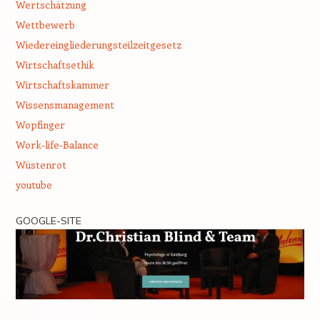
Wertschätzung
Wettbewerb
Wiedereingliederungsteilzeitgesetz
Wirtschaftsethik
Wirtschaftskammer
Wissensmanagement
Wopfinger
Work-life-Balance
Wüstenrot
youtube
GOOGLE-SITE