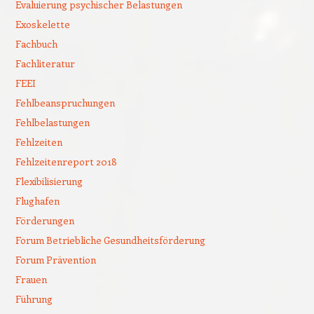
Evaluierung psychischer Belastungen
Exoskelette
Fachbuch
Fachliteratur
FEEI
Fehlbeanspruchungen
Fehlbelastungen
Fehlzeiten
Fehlzeitenreport 2018
Flexibilisierung
Flughafen
Förderungen
Forum Betriebliche Gesundheitsförderung
Forum Prävention
Frauen
Führung