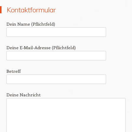
Kontaktformular
Dein Name (Pflichtfeld)
Deine E-Mail-Adresse (Pflichtfeld)
Betreff
Deine Nachricht