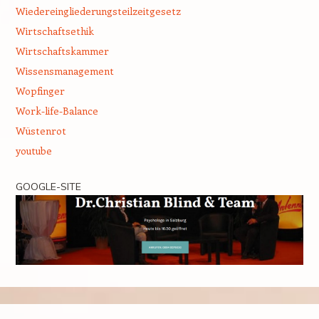
Wiedereingliederungsteilzeitgesetz
Wirtschaftsethik
Wirtschaftskammer
Wissensmanagement
Wopfinger
Work-life-Balance
Wüstenrot
youtube
GOOGLE-SITE