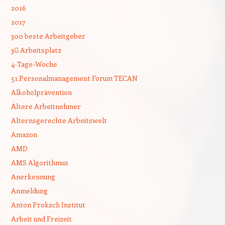
2016
2017
300 beste Arbeitgeber
3G Arbeitsplatz
4-Tage-Woche
51.Personalmanagement Forum TECAN
Alkoholprävention
Ältere Arbeitnehmer
Alternsgerechte Arbeitswelt
Amazon
AMD
AMS Algorithmus
Anerkennung
Anmeldung
Anton Proksch Institut
Arbeit und Freizeit