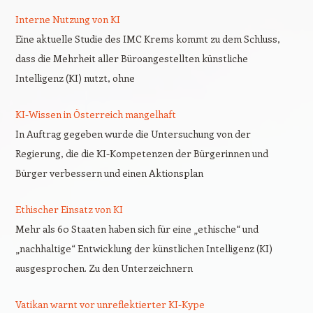
Interne Nutzung von KI
Eine aktuelle Studie des IMC Krems kommt zu dem Schluss,
dass die Mehrheit aller Büroangestellten künstliche
Intelligenz (KI) nutzt, ohne
KI-Wissen in Österreich mangelhaft
In Auftrag gegeben wurde die Untersuchung von der
Regierung, die die KI-Kompetenzen der Bürgerinnen und
Bürger verbessern und einen Aktionsplan
Ethischer Einsatz von KI
Mehr als 60 Staaten haben sich für eine „ethische“ und
„nachhaltige“ Entwicklung der künstlichen Intelligenz (KI)
ausgesprochen. Zu den Unterzeichnern
Vatikan warnt vor unreflektierter KI-Kype