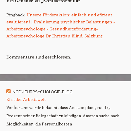
Ein Gedanke zu „
Kontaktformular
“
Pingback:
Unsere Förderaktion: einfach und efizient
evaluieren! | Evaluierung psychischer Belastungen -
Arbeitspsychologie - Gesundheitsförderung-
Arbeitspsychologe Dr.Christian Blind, Salzburg
Kommentare sind geschlossen.
INGENIEURPSYCHOLOGIE-BLOG
KI in der Arbeitswelt
Vor kurzem wurde bekannt, dass Amazon plant, rund 15
Prozent seiner Belegschaft zu kündigen. Amazon suche nach
Möglichkeiten, die Personalkosten