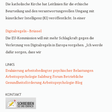
Die katholische Kirche hat Leitlinien für die ethische
Beurteilung und den verantwortungsvollen Umgang mit
künstlicher Intelligenz (KI) veröffentlicht. In einer
Digitalregeln – Brüssel
Die EU-Kommission will mit mehr Schlagkraft gegen die
Verletzung von Digitalregeln in Europa vorgehen. „Ich werde
dafür sorgen, dass wir
LINKS
Evaluierung arbeitsbedingter psychischer Belastungen
Arbeitspsychologie Salzburg
Forum Betriebliche
Gesundheitsförderung
Arbeitspsychologie-Blog
KONTAKT