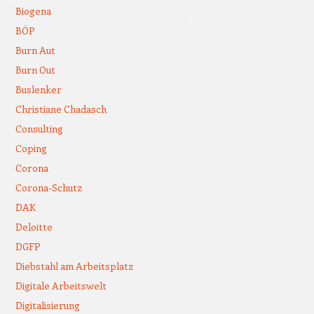
Biogena
BÖP
Burn Aut
Burn Out
Buslenker
Christiane Chadasch
Consulting
Coping
Corona
Corona-Schutz
DAK
Deloitte
DGFP
Diebstahl am Arbeitsplatz
Digitale Arbeitswelt
Digitalisierung