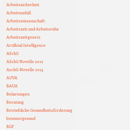
Arbeitssicherheit
Arbeitsunfall
Arbeitswissenschaft
Arbeitszeit und Arbeitsruhe
Arbeitszeitgesetz
Artificial Intelligence
ASchG
ASchG Novelle 2012
AschG-Novelle 2013
AUVA
BAUA
Belastungen
Beratung
Betriebliche Gesundheitsförderung
bewusstgesund
BGF