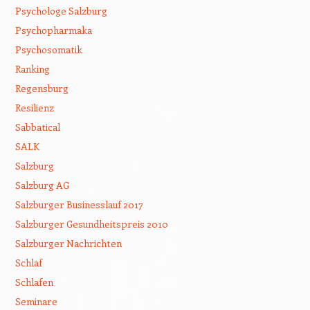
Psychologe Salzburg
Psychopharmaka
Psychosomatik
Ranking
Regensburg
Resilienz
Sabbatical
SALK
Salzburg
Salzburg AG
Salzburger Businesslauf 2017
Salzburger Gesundheitspreis 2010
Salzburger Nachrichten
Schlaf
Schlafen
Seminare