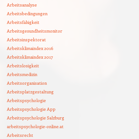
Arbeitsanalyse
Arbeitsbedingungen
Arbeitsfähigkeit
Arbeitsgesundheitsmonitor
Arbeitsinspektorat
Arbeitsklimaindex 2016
Arbeitsklimaindex 2017
Arbeitslosigkeit
Arbeitsmedizin
Arbeitsorganisation
Arbeitsplatzgestaltung
Arbeitspsychologie
Arbeitspsychologie App
Arbeitspsychologie Salzburg
arbeitspsychologie-online.at
Arbeitsrecht