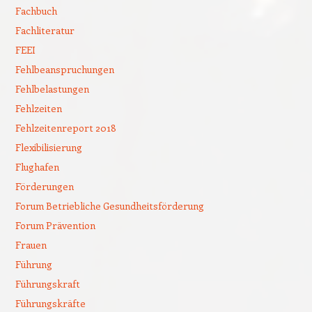
Fachbuch
Fachliteratur
FEEI
Fehlbeanspruchungen
Fehlbelastungen
Fehlzeiten
Fehlzeitenreport 2018
Flexibilisierung
Flughafen
Förderungen
Forum Betriebliche Gesundheitsförderung
Forum Prävention
Frauen
Führung
Führungskraft
Führungskräfte