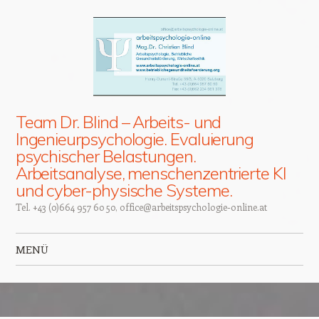
Team Dr. Blind – Arbeits- und
Ingenieurpsychologie. Evaluierung
psychischer Belastungen.
Arbeitsanalyse, menschenzentrierte KI
und cyber-physische Systeme.
Tel. +43 (0)664 957 60 50, office@arbeitspsychologie-online.at
MENÜ
Zum Inhalt springen