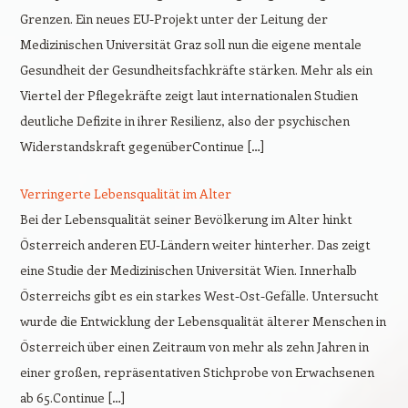
Grenzen. Ein neues EU-Projekt unter der Leitung der
Medizinischen Universität Graz soll nun die eigene mentale
Gesundheit der Gesundheitsfachkräfte stärken. Mehr als ein
Viertel der Pflegekräfte zeigt laut internationalen Studien
deutliche Defizite in ihrer Resilienz, also der psychischen
Widerstandskraft gegenüberContinue […]
Verringerte Lebensqualität im Alter
Bei der Lebensqualität seiner Bevölkerung im Alter hinkt
Österreich anderen EU-Ländern weiter hinterher. Das zeigt
eine Studie der Medizinischen Universität Wien. Innerhalb
Österreichs gibt es ein starkes West-Ost-Gefälle. Untersucht
wurde die Entwicklung der Lebensqualität älterer Menschen in
Österreich über einen Zeitraum von mehr als zehn Jahren in
einer großen, repräsentativen Stichprobe von Erwachsenen
ab 65.Continue […]