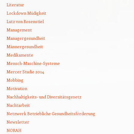
Literatur
Lockdown Müdigkeit
Lutz von Rosenstiel
Management
Managergesundheit
Männergesundheit
Medikamente
Mensch-Maschine-Systeme
Mercer Studie 2014
Mobbing
Motivation
Nachhaltigkeits- und Diversitätsgesetz
Nachtarbeit
Netzwerk Betriebliche Gesundheitsförderung
Newsletter
NORAH