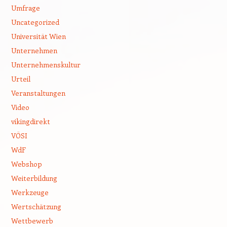
Umfrage
Uncategorized
Universität Wien
Unternehmen
Unternehmenskultur
Urteil
Veranstaltungen
Video
vikingdirekt
VÖSI
WdF
Webshop
Weiterbildung
Werkzeuge
Wertschätzung
Wettbewerb