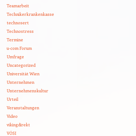
Teamarbeit
Technikerkrankenkasse
technosert
Technostress
Termine
u-com Forum
Umfrage
Uncategorized
Universität Wien
Unternehmen
Unternehmenskultur
Urteil
Veranstaltungen
Video
vikingdirekt
VÖSI