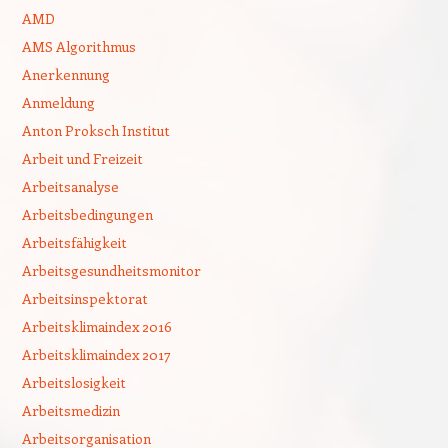
AMD
AMS Algorithmus
Anerkennung
Anmeldung
Anton Proksch Institut
Arbeit und Freizeit
Arbeitsanalyse
Arbeitsbedingungen
Arbeitsfähigkeit
Arbeitsgesundheitsmonitor
Arbeitsinspektorat
Arbeitsklimaindex 2016
Arbeitsklimaindex 2017
Arbeitslosigkeit
Arbeitsmedizin
Arbeitsorganisation