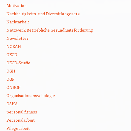
Motivation
Nachhaltigkeits- und Diversitätsgesetz
Nachtarbeit
Netzwerk Betriebliche Gesundheitsförderung
Newsletter
NORAH
OECD
OECD-Studie
OGH
ÖGP
ÖNBGF
Organisationspsychologie
OSHA
personal fitness
Personalarbeit
Pflegearbeit