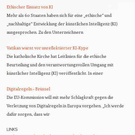
Ethischer Einsatz von KI
Mehr als 60 Staaten haben sich für eine „ethische“ und
„nachhaltige“ Entwicklung der künstlichen Intelligenz (KI)
ausgesprochen. Zu den Unterzeichnern
Vatikan warnt vor unreflektierter KI-Kype
Die katholische Kirche hat Leitlinien für die ethische
Beurteilung und den verantwortungsvollen Umgang mit
künstlicher Intelligenz (KI) veröffentlicht. In einer
Digitalregeln – Brüssel
Die EU-Kommission will mit mehr Schlagkraft gegen die
Verletzung von Digitalregeln in Europa vorgehen. „Ich werde
dafür sorgen, dass wir
LINKS