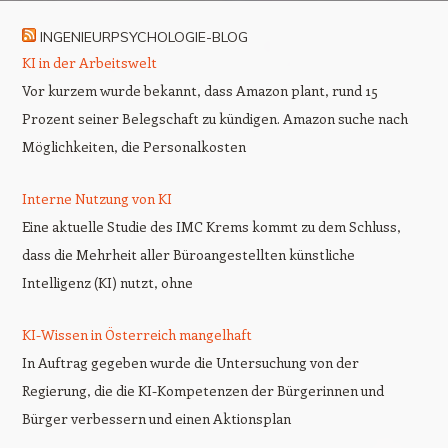
INGENIEURPSYCHOLOGIE-BLOG
KI in der Arbeitswelt
Vor kurzem wurde bekannt, dass Amazon plant, rund 15
Prozent seiner Belegschaft zu kündigen. Amazon suche nach
Möglichkeiten, die Personalkosten
Interne Nutzung von KI
Eine aktuelle Studie des IMC Krems kommt zu dem Schluss,
dass die Mehrheit aller Büroangestellten künstliche
Intelligenz (KI) nutzt, ohne
KI-Wissen in Österreich mangelhaft
In Auftrag gegeben wurde die Untersuchung von der
Regierung, die die KI-Kompetenzen der Bürgerinnen und
Bürger verbessern und einen Aktionsplan