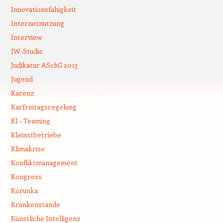
Innovationsfähigkeit
Internetnutzung
Interview
IW-Studie
Judikatur ASchG 2013
Jugend
Karenz
Karfreitagsregelung
KI – Teaming
Kleinstbetriebe
Klimakrise
Konfliktmanagement
Kongress
Korunka
Krankenstände
Künstliche Intelligenz