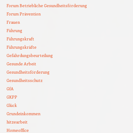
Forum Betriebliche Gesundheitsförderung
Forum Prävention
Frauen
Führung
Führungskraft
Führungskräfte
Gefährdungsbeurteilung
Gesunde Arbeit
Gesundheitsförderung
Gesundheitsschutz
GfA
GKPP
Glück
Grundeinkommen
hitzearbeit
Homeoffice