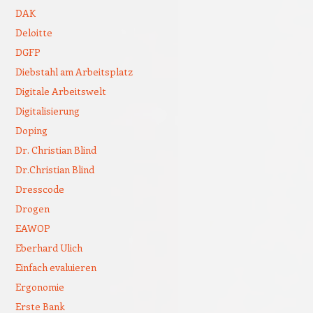
DAK
Deloitte
DGFP
Diebstahl am Arbeitsplatz
Digitale Arbeitswelt
Digitalisierung
Doping
Dr. Christian Blind
Dr.Christian Blind
Dresscode
Drogen
EAWOP
Eberhard Ulich
Einfach evaluieren
Ergonomie
Erste Bank