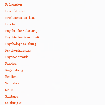
Prävention
Produktivität
profitnessaustria.at
ProGe
Psychische Belastungen
Psychische Gesundheit
Psychologe Salzburg
Psychopharmaka
Psychosomatik
Ranking
Regensburg
Resilienz
Sabbatical
SALK
Salzburg
Salzburg AG