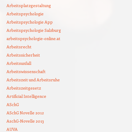
Arbeitsplatzgestaltung
Arbeitspsychologie
Arbeitspsychologie App
Arbeitspsychologie Salzburg
arbeitspsychologie-online.at
Arbeitsrecht
Arbeitssicherheit
Arbeitsunfall
Arbeitswissenschaft
Arbeitszeit und Arbeitsruhe
Arbeitszeitgesetz
Artificial Intelligence
ASchG
ASchG Novelle 2012
AschG-Novelle 2013
AUVA