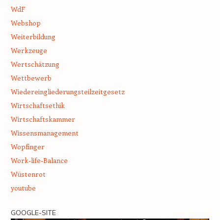
WdF
Webshop
Weiterbildung
Werkzeuge
Wertschätzung
Wettbewerb
Wiedereingliederungsteilzeitgesetz
Wirtschaftsethik
Wirtschaftskammer
Wissensmanagement
Wopfinger
Work-life-Balance
Wüstenrot
youtube
GOOGLE-SITE