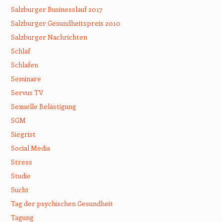
Salzburger Businesslauf 2017
Salzburger Gesundheitspreis 2010
Salzburger Nachrichten
Schlaf
Schlafen
Seminare
Servus TV
Sexuelle Belästigung
SGM
Siegrist
Social Media
Stress
Studie
Sucht
Tag der psychischen Gesundheit
Tagung