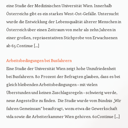
eine Studie der Medizinischen Universität Wien. Innerhalb
Österreichs gibt es ein starkes West-Ost-Gefälle. Untersucht
wurde die Entwicklung der Lebensqualität älterer Menschen in
Österreich über einen Zeitraum von mehr als zehn Jahren in
einer großen, repräsentativen Stichprobe von Erwachsenen
ab 65.Continue […]
Arbeitsbedingungen bei Busfahrern
Eine Studie der Universität Wien zeigt hohe Unzufriedenheit
bei Busfahrern. 80 Prozent der Befragten glauben, dass es bei
gleich bleibenden Arbeitsbedingungen – mit vielen
Überstunden und keinen Zuschlagsregeln – schwierig werde,
neue Angestellte zu finden. Die Studie wurde vom Bündnis „Wir
fahren Gemeinsam“ beauftragt, wozu etwa die Gewerkschaft
vida sowie die Arbeiterkammer Wien gehören. 60Continue […]