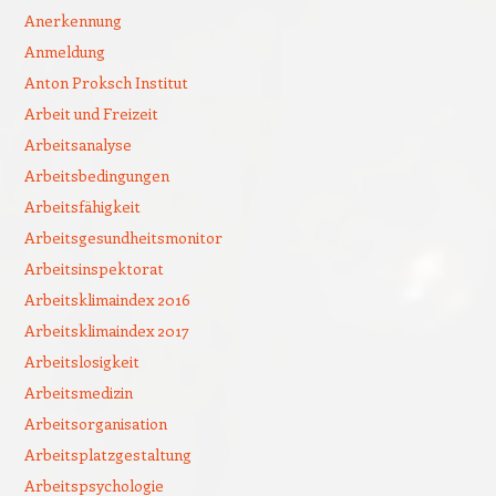
Anerkennung
Anmeldung
Anton Proksch Institut
Arbeit und Freizeit
Arbeitsanalyse
Arbeitsbedingungen
Arbeitsfähigkeit
Arbeitsgesundheitsmonitor
Arbeitsinspektorat
Arbeitsklimaindex 2016
Arbeitsklimaindex 2017
Arbeitslosigkeit
Arbeitsmedizin
Arbeitsorganisation
Arbeitsplatzgestaltung
Arbeitspsychologie