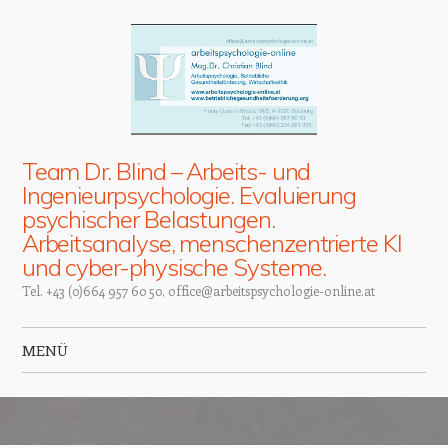
Team Dr. Blind – Arbeits- und
Ingenieurpsychologie. Evaluierung
psychischer Belastungen.
Arbeitsanalyse, menschenzentrierte KI
und cyber-physische Systeme.
Tel. +43 (0)664 957 60 50, office@arbeitspsychologie-online.at
MENÜ
Zum Inhalt springen