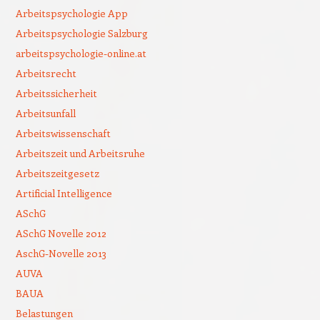
Arbeitspsychologie App
Arbeitspsychologie Salzburg
arbeitspsychologie-online.at
Arbeitsrecht
Arbeitssicherheit
Arbeitsunfall
Arbeitswissenschaft
Arbeitszeit und Arbeitsruhe
Arbeitszeitgesetz
Artificial Intelligence
ASchG
ASchG Novelle 2012
AschG-Novelle 2013
AUVA
BAUA
Belastungen