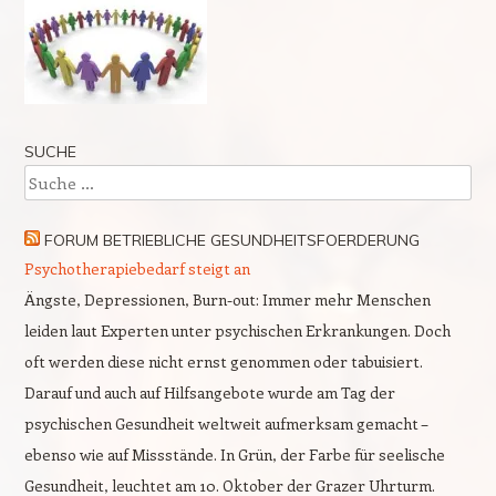
SUCHE
Suche
FORUM BETRIEBLICHE GESUNDHEITSFOERDERUNG
Psychotherapiebedarf steigt an
Ängste, Depressionen, Burn-out: Immer mehr Menschen
leiden laut Experten unter psychischen Erkrankungen. Doch
oft werden diese nicht ernst genommen oder tabuisiert.
Darauf und auch auf Hilfsangebote wurde am Tag der
psychischen Gesundheit weltweit aufmerksam gemacht –
ebenso wie auf Missstände. In Grün, der Farbe für seelische
Gesundheit, leuchtet am 10. Oktober der Grazer Uhrturm.