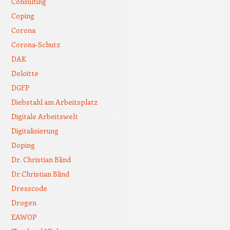
Consulting
Coping
Corona
Corona-Schutz
DAK
Deloitte
DGFP
Diebstahl am Arbeitsplatz
Digitale Arbeitswelt
Digitalisierung
Doping
Dr. Christian Blind
Dr.Christian Blind
Dresscode
Drogen
EAWOP