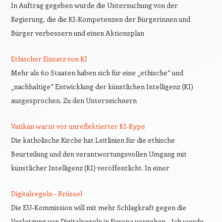
In Auftrag gegeben wurde die Untersuchung von der
Regierung, die die KI-Kompetenzen der Bürgerinnen und
Bürger verbessern und einen Aktionsplan
Ethischer Einsatz von KI
Mehr als 60 Staaten haben sich für eine „ethische“ und
„nachhaltige“ Entwicklung der künstlichen Intelligenz (KI)
ausgesprochen. Zu den Unterzeichnern
Vatikan warnt vor unreflektierter KI-Kype
Die katholische Kirche hat Leitlinien für die ethische
Beurteilung und den verantwortungsvollen Umgang mit
künstlicher Intelligenz (KI) veröffentlicht. In einer
Digitalregeln – Brüssel
Die EU-Kommission will mit mehr Schlagkraft gegen die
Verletzung von Digitalregeln in Europa vorgehen. „Ich werde