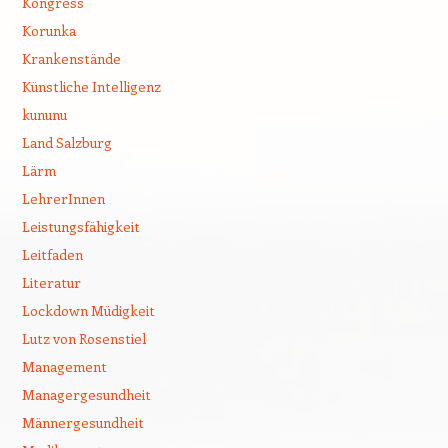
Kongress
Korunka
Krankenstände
Künstliche Intelligenz
kununu
Land Salzburg
Lärm
LehrerInnen
Leistungsfähigkeit
Leitfaden
Literatur
Lockdown Müdigkeit
Lutz von Rosenstiel
Management
Managergesundheit
Männergesundheit