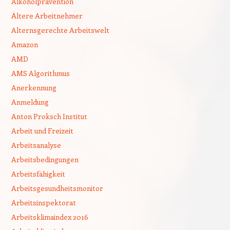
Alkoholprävention
Ältere Arbeitnehmer
Alternsgerechte Arbeitswelt
Amazon
AMD
AMS Algorithmus
Anerkennung
Anmeldung
Anton Proksch Institut
Arbeit und Freizeit
Arbeitsanalyse
Arbeitsbedingungen
Arbeitsfähigkeit
Arbeitsgesundheitsmonitor
Arbeitsinspektorat
Arbeitsklimaindex 2016