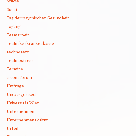
Studie
Sucht
Tag der psychischen Gesundheit
Tagung
Teamarbeit
Technikerkrankenkasse
technosert
Technostress
Termine
u-com Forum
Umfrage
Uncategorized
Universität Wien
Unternehmen
Unternehmenskultur
Urteil