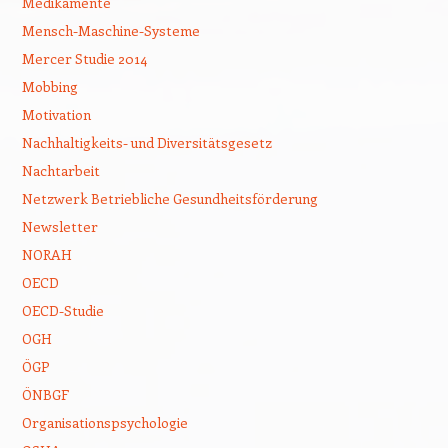
Medikamente
Mensch-Maschine-Systeme
Mercer Studie 2014
Mobbing
Motivation
Nachhaltigkeits- und Diversitätsgesetz
Nachtarbeit
Netzwerk Betriebliche Gesundheitsförderung
Newsletter
NORAH
OECD
OECD-Studie
OGH
ÖGP
ÖNBGF
Organisationspsychologie