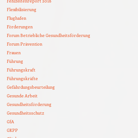
Fehlzeitenreport 2018
Flexibilisierung
Flughafen
Förderungen
Forum Betriebliche Gesundheitsförderung
Forum Prävention
Frauen
Führung
Führungskraft
Führungskräfte
Gefährdungsbeurteilung
Gesunde Arbeit
Gesundheitsförderung
Gesundheitsschutz
GfA
GKPP