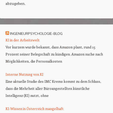
abzugeben.
INGENIEURPSYCHOLOGIE-BLOG
KI in der Arbeitswelt
Vor kurzem wurde bekannt, dass Amazon plant, rund 15
Prozent seiner Belegschaft zu kündigen. Amazon suche nach
Möglichkeiten, die Personalkosten
Interne Nutzung von KI
Eine aktuelle Studie des IMC Krems kommt zu dem Schluss,
dass die Mehrheit aller Büroangestellten künstliche
Intelligenz (KI) nutzt, ohne
KI-Wissen in Österreich mangelhaft