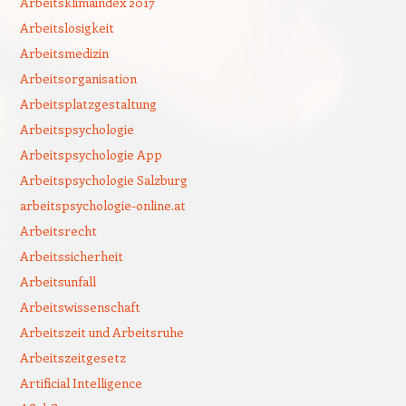
Arbeitsklimaindex 2017
Arbeitslosigkeit
Arbeitsmedizin
Arbeitsorganisation
Arbeitsplatzgestaltung
Arbeitspsychologie
Arbeitspsychologie App
Arbeitspsychologie Salzburg
arbeitspsychologie-online.at
Arbeitsrecht
Arbeitssicherheit
Arbeitsunfall
Arbeitswissenschaft
Arbeitszeit und Arbeitsruhe
Arbeitszeitgesetz
Artificial Intelligence