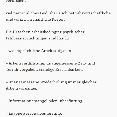
verursacht
viel menschliches Leid, aber auch betriebswirtschaftliche
und volkswirtschaftliche Kosten.
Die Ursachen arbeitsbedingter psychischer
Fehlbeanspruchungen sind häufig:
– widersprüchliche Arbeitsaufgaben
– Arbeitsverdichtung, unangemessene Zeit- und
Terminvorgaben, ständige Erreichbarkeit,
– unangemessene Wiederholung immer gleicher
Arbeitsvorgänge,
– Informationsmangel oder –überflutung,
– knappe Personalbemessung,