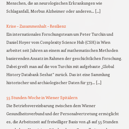
Menschen, die an neurologischen Erkrankungen wie
Schlaganfall, Morbus Alzheimer oder anderen… […]
Krise – Zusammenhalt – Resilienz
Ein internationales Forschungsteam um Peter Turchin und
Daniel Hoyer vom Complexity Science Hub (CSH) in Wien
arbeitet seit Jahren an einem auf mathematischen Methoden
basierenden Ansatz im Rahmen der geschichtlichen Forschung.
Dabei greift man auf die von Turchin mit aufgebaute „Global
History Databank Seshat“ zurück. Das ist eine Sammlung
historischer und archäologischer Daten für 373… […]
55 Stunden-Woche in Wiener Spitälern
Die Betriebsvereinbarung zwischen dem Wiener
Gesundheitsverbund und der Personalvertretung ermöglicht
es, die Arbeitszeit auf freiwilliger Basis von 48 auf 55 Stunden