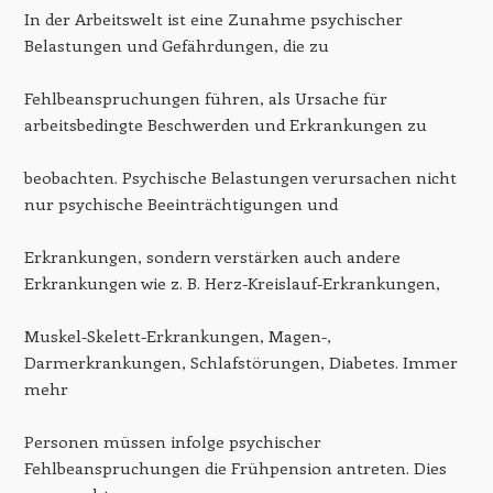
In der Arbeitswelt ist eine Zunahme psychischer
Belastungen und Gefährdungen, die zu
Fehlbeanspruchungen führen, als Ursache für
arbeitsbedingte Beschwerden und Erkrankungen zu
beobachten. Psychische Belastungen verursachen nicht
nur psychische Beeinträchtigungen und
Erkrankungen, sondern verstärken auch andere
Erkrankungen wie z. B. Herz-Kreislauf-Erkrankungen,
Muskel-Skelett-Erkrankungen, Magen-,
Darmerkrankungen, Schlafstörungen, Diabetes. Immer
mehr
Personen müssen infolge psychischer
Fehlbeanspruchungen die Frühpension antreten. Dies