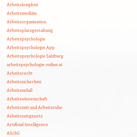
Arbeitslosigkeit
Arbeitsmedizin
Arbeitsorganisation
Arbeitsplatzgestaltung
Arbeitspsychologie
Arbeitspsychologie App
Arbeitspsychologie Salzburg
arbeitspsychologie-online.at
Arbeitsrecht
Arbeitssicherheit
Arbeitsunfall
Arbeitswissenschaft
Arbeitszeit und Arbeitsruhe
Arbeitszeitgesetz
Artificial Intelligence
ASchG