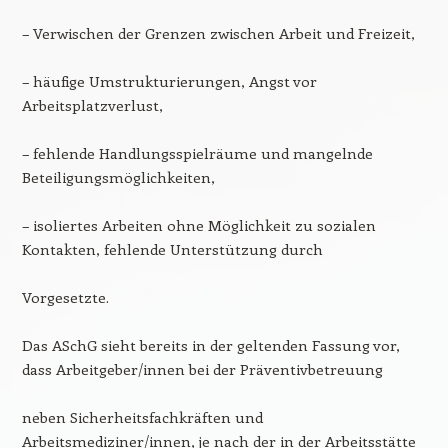
– Verwischen der Grenzen zwischen Arbeit und Freizeit,
– häufige Umstrukturierungen, Angst vor
Arbeitsplatzverlust,
– fehlende Handlungsspielräume und mangelnde
Beteiligungsmöglichkeiten,
– isoliertes Arbeiten ohne Möglichkeit zu sozialen
Kontakten, fehlende Unterstützung durch
Vorgesetzte.
Das ASchG sieht bereits in der geltenden Fassung vor,
dass Arbeitgeber/innen bei der Präventivbetreuung
neben Sicherheitsfachkräften und
Arbeitsmediziner/innen, je nach der in der Arbeitsstätte