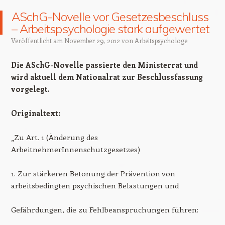
ASchG-Novelle vor Gesetzesbeschluss
– Arbeitspsychologie stark aufgewertet
Veröffentlicht am
November 29, 2012
von
Arbeitspsychologe
Die ASchG-Novelle passierte den Ministerrat und
wird aktuell dem Nationalrat zur Beschlussfassung
vorgelegt.
Originaltext:
„Zu Art. 1 (Änderung des
ArbeitnehmerInnenschutzgesetzes)
1. Zur stärkeren Betonung der Prävention von
arbeitsbedingten psychischen Belastungen und
Gefährdungen, die zu Fehlbeanspruchungen führen: