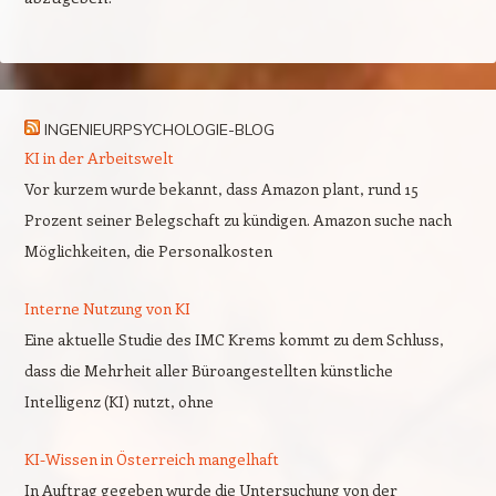
INGENIEURPSYCHOLOGIE-BLOG
KI in der Arbeitswelt
Vor kurzem wurde bekannt, dass Amazon plant, rund 15
Prozent seiner Belegschaft zu kündigen. Amazon suche nach
Möglichkeiten, die Personalkosten
Interne Nutzung von KI
Eine aktuelle Studie des IMC Krems kommt zu dem Schluss,
dass die Mehrheit aller Büroangestellten künstliche
Intelligenz (KI) nutzt, ohne
KI-Wissen in Österreich mangelhaft
In Auftrag gegeben wurde die Untersuchung von der