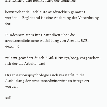
Ermittlung und Beurteilung der Gefahren
beizuziehende Fachleute ausdrücklich genannt
werden.
Begleitend ist eine Änderung der Verordnung
des
Bundesministers für Gesundheit über die
arbeitsmedizinische Ausbildung von Ärzten, BGBl.
664/1996
zuletzt geändert durch BGBl. II Nr. 277/2003, vorgesehen,
mit der die Arbeits- und
Organisationspsychologie auch verstärkt in die
Ausbildung der Arbeitsmediziner/innen integriert
werden
soll.