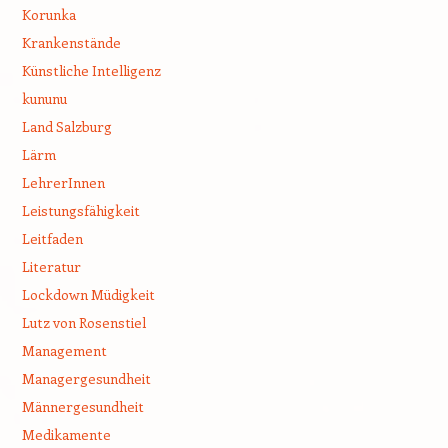
Korunka
Krankenstände
Künstliche Intelligenz
kununu
Land Salzburg
Lärm
LehrerInnen
Leistungsfähigkeit
Leitfaden
Literatur
Lockdown Müdigkeit
Lutz von Rosenstiel
Management
Managergesundheit
Männergesundheit
Medikamente