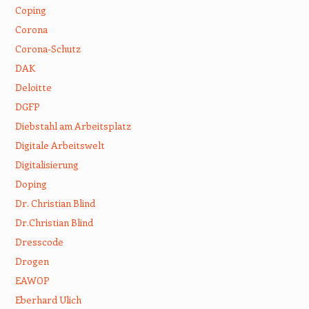
Coping
Corona
Corona-Schutz
DAK
Deloitte
DGFP
Diebstahl am Arbeitsplatz
Digitale Arbeitswelt
Digitalisierung
Doping
Dr. Christian Blind
Dr.Christian Blind
Dresscode
Drogen
EAWOP
Eberhard Ulich