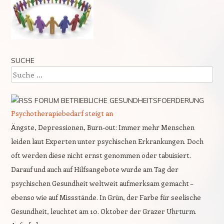
SUCHE
Suche
FORUM BETRIEBLICHE GESUNDHEITSFOERDERUNG
Psychotherapiebedarf steigt an
Ängste, Depressionen, Burn-out: Immer mehr Menschen
leiden laut Experten unter psychischen Erkrankungen. Doch
oft werden diese nicht ernst genommen oder tabuisiert.
Darauf und auch auf Hilfsangebote wurde am Tag der
psychischen Gesundheit weltweit aufmerksam gemacht –
ebenso wie auf Missstände. In Grün, der Farbe für seelische
Gesundheit, leuchtet am 10. Oktober der Grazer Uhrturm.