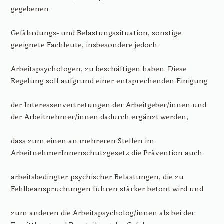
gegebenen
Gefährdungs- und Belastungssituation, sonstige
geeignete Fachleute, insbesondere jedoch
Arbeitspsychologen, zu beschäftigen haben. Diese
Regelung soll aufgrund einer entsprechenden Einigung
der Interessenvertretungen der Arbeitgeber/innen und
der Arbeitnehmer/innen dadurch ergänzt werden,
dass zum einen an mehreren Stellen im
ArbeitnehmerInnenschutzgesetz die Prävention auch
arbeitsbedingter psychischer Belastungen, die zu
Fehlbeanspruchungen führen stärker betont wird und
zum anderen die Arbeitspsycholog/innen als bei der