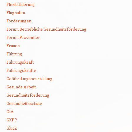
Flexibilisierung
Flughafen
Förderungen
Forum Betriebliche Gesundheitsförderung
Forum Prävention
Frauen
Führung
Führungskraft
Führungskräfte
Gefährdungsbeurteilung
Gesunde Arbeit
Gesundheitsförderung
Gesundheitsschutz
GfA
GKPP
Glück