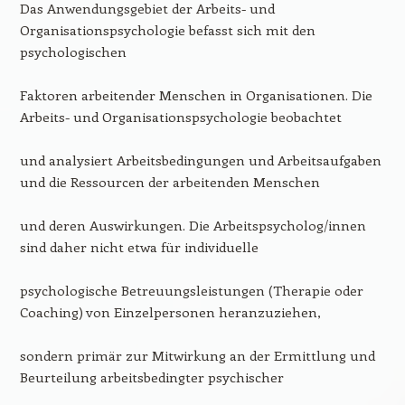
Das Anwendungsgebiet der Arbeits- und
Organisationspsychologie befasst sich mit den
psychologischen
Faktoren arbeitender Menschen in Organisationen. Die
Arbeits- und Organisationspsychologie beobachtet
und analysiert Arbeitsbedingungen und Arbeitsaufgaben
und die Ressourcen der arbeitenden Menschen
und deren Auswirkungen. Die Arbeitspsycholog/innen
sind daher nicht etwa für individuelle
psychologische Betreuungsleistungen (Therapie oder
Coaching) von Einzelpersonen heranzuziehen,
sondern primär zur Mitwirkung an der Ermittlung und
Beurteilung arbeitsbedingter psychischer