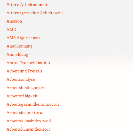
Ältere Arbeitnehmer
Alternsgerechte Arbeitswelt
Amazon
AMD
AMS Algorithmus
Anerkennung
Anmeldung
Anton Proksch Institut
Arbeit und Freizeit
Arbeitsanalyse
Arbeitsbedingungen
Arbeitsfähigkeit
Arbeitsgesundheitsmonitor
Arbeitsinspektorat
Arbeitsklimaindex 2016
Arbeitsklimaindex 2017