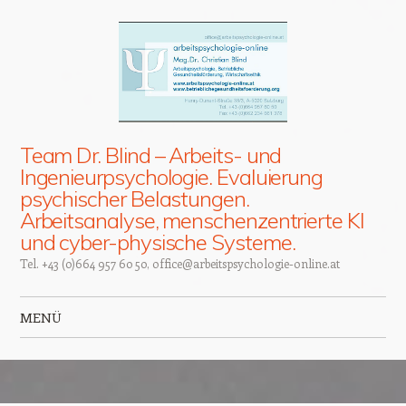
Team Dr. Blind – Arbeits- und
Ingenieurpsychologie. Evaluierung
psychischer Belastungen.
Arbeitsanalyse, menschenzentrierte KI
und cyber-physische Systeme.
Tel. +43 (0)664 957 60 50, office@arbeitspsychologie-online.at
MENÜ
Zum Inhalt springen