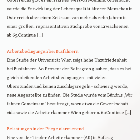
wurde die Entwicklung der Lebensqualität älterer Menschen in
Österreich über einen Zeitraum von mehr als zehn Jahren in
einer großen, repräsentativen Stichprobe von Erwachsenen
ab 65.Continue […]
Arbeitsbedingungen bei Busfahrern
Eine Studie der Universität Wien zeigt hohe Unzufriedenheit
bei Busfahrern. 80 Prozent der Befragten glauben, dass es bei
gleich bleibenden Arbeitsbedingungen – mit vielen
Überstunden und keinen Zuschlagsregeln – schwierig werde,
neue Angestellte zu finden. Die Studie wurde vom Bündnis „Wir
fahren Gemeinsam“ beauftragt, wozu etwa die Gewerkschaft
vida sowie die Arbeiterkammer Wien gehören. 60Continue […]
Belastungen in der Pflege alarmierend
Eine von der Tiroler Arbeiterkammer (AK) in Auftrag