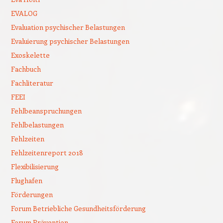
EVALOG
Evaluation psychischer Belastungen
Evaluierung psychischer Belastungen
Exoskelette
Fachbuch
Fachliteratur
FEEI
Fehlbeanspruchungen
Fehlbelastungen
Fehlzeiten
Fehlzeitenreport 2018
Flexibilisierung
Flughafen
Förderungen
Forum Betriebliche Gesundheitsförderung
Forum Prävention