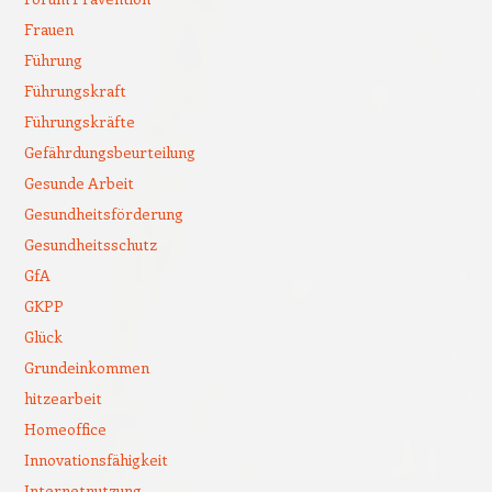
Frauen
Führung
Führungskraft
Führungskräfte
Gefährdungsbeurteilung
Gesunde Arbeit
Gesundheitsförderung
Gesundheitsschutz
GfA
GKPP
Glück
Grundeinkommen
hitzearbeit
Homeoffice
Innovationsfähigkeit
Internetnutzung