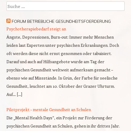
Suche
FORUM BETRIEBLICHE GESUNDHEITSFOERDERUNG
Psychotherapiebedarf steigt an
Ängste, Depressionen, Burn-out: Immer mehr Menschen
leiden laut Experten unter psychischen Erkrankungen. Doch
oft werden diese nicht ernst genommen oder tabuisiert.
Darauf und auch auf Hilfsangebote wurde am Tag der
psychischen Gesundheit weltweit aufmerksam gemacht –
ebenso wie auf Missstände. In Grün, der Farbe für seelische
Gesundheit, leuchtet am 10. Oktober der Grazer Uhrturm.
Auf… […]
Pilotprojekt – mentale Gesundheit an Schulen
Die „Mental Health Days“, ein Projekt zur Förderung der
psychischen Gesundheit an Schulen, gehen in ihr drittes Jahr.