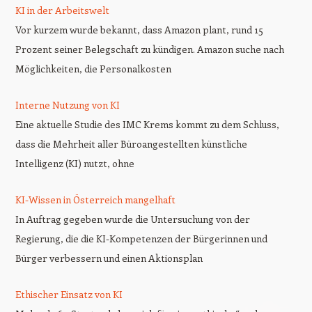
KI in der Arbeitswelt
Vor kurzem wurde bekannt, dass Amazon plant, rund 15
Prozent seiner Belegschaft zu kündigen. Amazon suche nach
Möglichkeiten, die Personalkosten
Interne Nutzung von KI
Eine aktuelle Studie des IMC Krems kommt zu dem Schluss,
dass die Mehrheit aller Büroangestellten künstliche
Intelligenz (KI) nutzt, ohne
KI-Wissen in Österreich mangelhaft
In Auftrag gegeben wurde die Untersuchung von der
Regierung, die die KI-Kompetenzen der Bürgerinnen und
Bürger verbessern und einen Aktionsplan
Ethischer Einsatz von KI