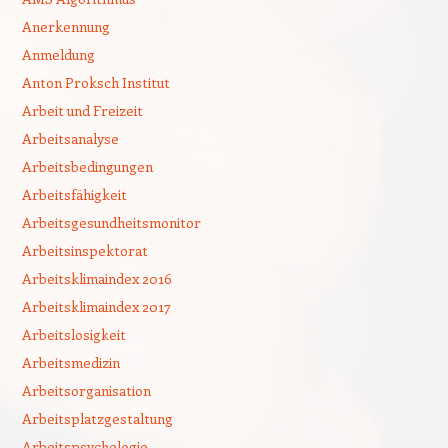
Anerkennung
Anmeldung
Anton Proksch Institut
Arbeit und Freizeit
Arbeitsanalyse
Arbeitsbedingungen
Arbeitsfähigkeit
Arbeitsgesundheitsmonitor
Arbeitsinspektorat
Arbeitsklimaindex 2016
Arbeitsklimaindex 2017
Arbeitslosigkeit
Arbeitsmedizin
Arbeitsorganisation
Arbeitsplatzgestaltung
Arbeitspsychologie