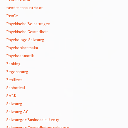
profitnessaustria.at
ProGe
Psychische Belastungen
Psychische Gesundheit
Psychologe Salzburg
Psychopharmaka
Psychosomatik
Ranking
Regensburg
Resilienz
Sabbatical
SALK
Salzburg
Salzburg AG
Salzburger Businesslauf 2017
Salzburger Gesundheitspreis 2010