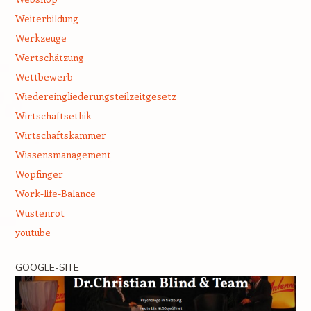
Weiterbildung
Werkzeuge
Wertschätzung
Wettbewerb
Wiedereingliederungsteilzeitgesetz
Wirtschaftsethik
Wirtschaftskammer
Wissensmanagement
Wopfinger
Work-life-Balance
Wüstenrot
youtube
GOOGLE-SITE