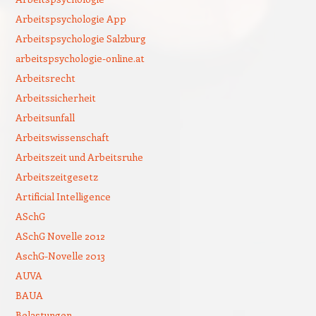
Arbeitspsychologie App
Arbeitspsychologie Salzburg
arbeitspsychologie-online.at
Arbeitsrecht
Arbeitssicherheit
Arbeitsunfall
Arbeitswissenschaft
Arbeitszeit und Arbeitsruhe
Arbeitszeitgesetz
Artificial Intelligence
ASchG
ASchG Novelle 2012
AschG-Novelle 2013
AUVA
BAUA
Belastungen