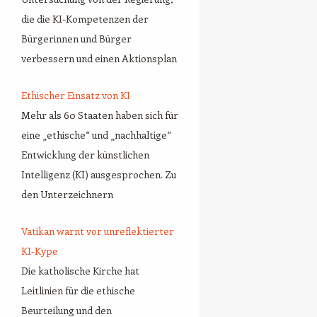
die die KI-Kompetenzen der
Bürgerinnen und Bürger
verbessern und einen Aktionsplan
Ethischer Einsatz von KI
Mehr als 60 Staaten haben sich für
eine „ethische“ und „nachhaltige“
Entwicklung der künstlichen
Intelligenz (KI) ausgesprochen. Zu
den Unterzeichnern
Vatikan warnt vor unreflektierter
KI-Kype
Die katholische Kirche hat
Leitlinien für die ethische
Beurteilung und den