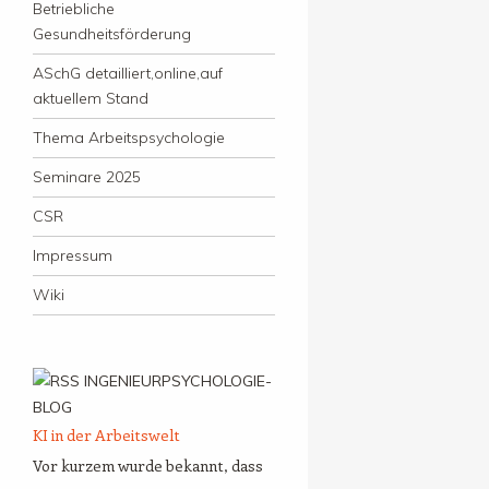
Betriebliche
Gesundheitsförderung
ASchG detailliert,online,auf
aktuellem Stand
Thema Arbeitspsychologie
Seminare 2025
CSR
Impressum
Wiki
INGENIEURPSYCHOLOGIE-
BLOG
KI in der Arbeitswelt
Vor kurzem wurde bekannt, dass