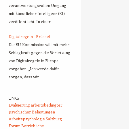
verantwortungsvollen Umgang
mit künstlicher Intelligenz (KI)
veröffentlicht. In einer
Digitalregeln – Brüssel
Die EU-Kommission will mit mehr
Schlagkraft gegen die Verletzung
von Digitalregeln in Europa
vorgehen. „Ich werde dafür
sorgen, dass wir
LINKS
Evaluierung arbeitsbedingter
psychischer Belastungen
Arbeitspsychologie Salzburg
Forum Betriebliche