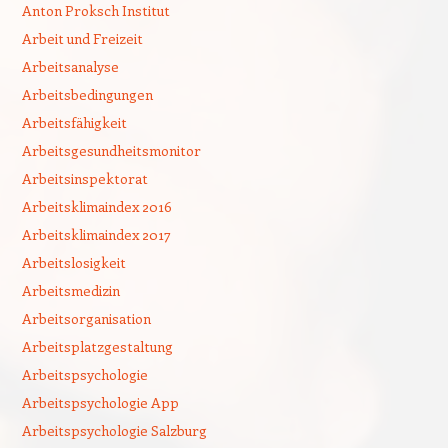
Anton Proksch Institut
Arbeit und Freizeit
Arbeitsanalyse
Arbeitsbedingungen
Arbeitsfähigkeit
Arbeitsgesundheitsmonitor
Arbeitsinspektorat
Arbeitsklimaindex 2016
Arbeitsklimaindex 2017
Arbeitslosigkeit
Arbeitsmedizin
Arbeitsorganisation
Arbeitsplatzgestaltung
Arbeitspsychologie
Arbeitspsychologie App
Arbeitspsychologie Salzburg