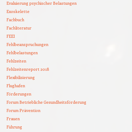
Evaluierung psychischer Belastungen
Exoskelette
Fachbuch
Fachliteratur
FEEI
Fehlbeanspruchungen
Fehlbelastungen
Fehlzeiten
Fehlzeitenreport 2018
Flexibilisierung
Flughafen
Förderungen
Forum Betriebliche Gesundheitsförderung
Forum Prävention
Frauen
Führung