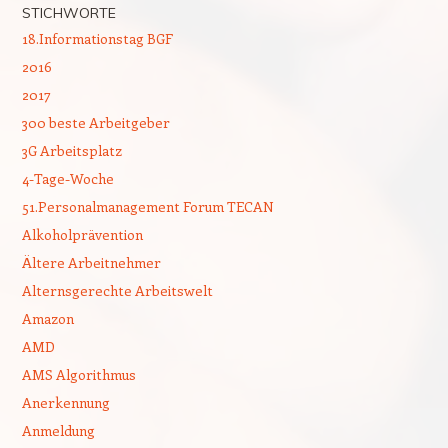
STICHWORTE
18.Informationstag BGF
2016
2017
300 beste Arbeitgeber
3G Arbeitsplatz
4-Tage-Woche
51.Personalmanagement Forum TECAN
Alkoholprävention
Ältere Arbeitnehmer
Alternsgerechte Arbeitswelt
Amazon
AMD
AMS Algorithmus
Anerkennung
Anmeldung