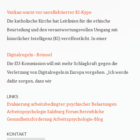
Vatikan warnt vor unreflektierter KI-Kype
Die katholische Kirche hat Leitlinien für die ethische
Beurteilung und den verantwortungsvollen Umgang mit
künstlicher Intelligenz (KI) veröffentlicht. In einer
Digitalregeln – Brüssel
Die EU-Kommission will mit mehr Schlagkraft gegen die
Verletzung von Digitalregeln in Europa vorgehen. „Ich werde
dafür sorgen, dass wir
LINKS
Evaluierung arbeitsbedingter psychischer Belastungen
Arbeitspsychologie Salzburg
Forum Betriebliche
Gesundheitsförderung
Arbeitspsychologie-Blog
KONTAKT