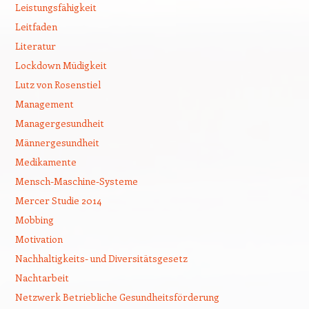
Leistungsfähigkeit
Leitfaden
Literatur
Lockdown Müdigkeit
Lutz von Rosenstiel
Management
Managergesundheit
Männergesundheit
Medikamente
Mensch-Maschine-Systeme
Mercer Studie 2014
Mobbing
Motivation
Nachhaltigkeits- und Diversitätsgesetz
Nachtarbeit
Netzwerk Betriebliche Gesundheitsförderung