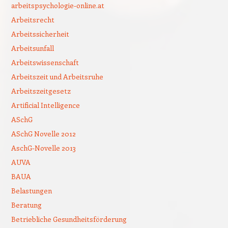
arbeitspsychologie-online.at
Arbeitsrecht
Arbeitssicherheit
Arbeitsunfall
Arbeitswissenschaft
Arbeitszeit und Arbeitsruhe
Arbeitszeitgesetz
Artificial Intelligence
ASchG
ASchG Novelle 2012
AschG-Novelle 2013
AUVA
BAUA
Belastungen
Beratung
Betriebliche Gesundheitsförderung