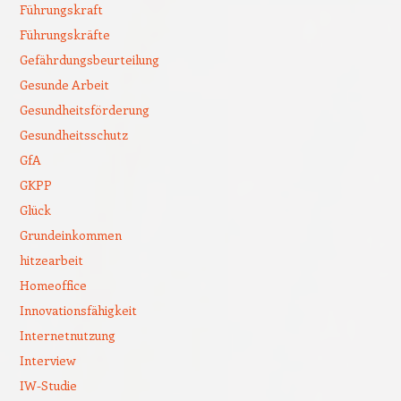
Führungskraft
Führungskräfte
Gefährdungsbeurteilung
Gesunde Arbeit
Gesundheitsförderung
Gesundheitsschutz
GfA
GKPP
Glück
Grundeinkommen
hitzearbeit
Homeoffice
Innovationsfähigkeit
Internetnutzung
Interview
IW-Studie