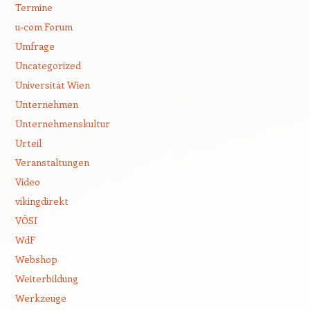
Termine
u-com Forum
Umfrage
Uncategorized
Universität Wien
Unternehmen
Unternehmenskultur
Urteil
Veranstaltungen
Video
vikingdirekt
VÖSI
WdF
Webshop
Weiterbildung
Werkzeuge