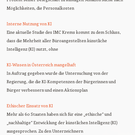
Möglichkeiten, die Personalkosten
Interne Nutzung von KI
Eine aktuelle Studie des IMC Krems kommt zu dem Schluss,
dass die Mehrheit aller Büroangestellten künstliche
Intelligenz (KI) nutzt, ohne
KI-Wissen in Österreich mangelhaft
In Auftrag gegeben wurde die Untersuchung von der
Regierung, die die KI-Kompetenzen der Bürgerinnen und
Bürger verbessern und einen Aktionsplan
Ethischer Einsatz von KI
Mehr als 60 Staaten haben sich für eine „ethische“ und
„nachhaltige“ Entwicklung der künstlichen Intelligenz (KI)
ausgesprochen. Zu den Unterzeichnern