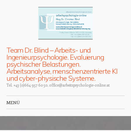
Team Dr. Blind – Arbeits- und
Ingenieurpsychologie. Evaluierung
psychischer Belastungen.
Arbeitsanalyse, menschenzentrierte KI
und cyber-physische Systeme.
Tel. +43 (0)664 957 60 50, office@arbeitspsychologie-online.at
MENÜ
Zum Inhalt springen