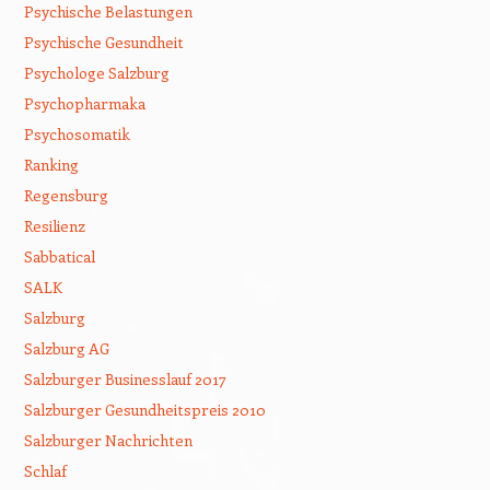
Psychische Belastungen
Psychische Gesundheit
Psychologe Salzburg
Psychopharmaka
Psychosomatik
Ranking
Regensburg
Resilienz
Sabbatical
SALK
Salzburg
Salzburg AG
Salzburger Businesslauf 2017
Salzburger Gesundheitspreis 2010
Salzburger Nachrichten
Schlaf