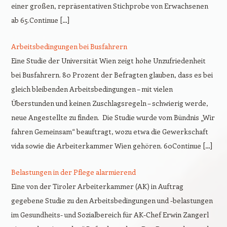
einer großen, repräsentativen Stichprobe von Erwachsenen
ab 65.Continue […]
Arbeitsbedingungen bei Busfahrern
Eine Studie der Universität Wien zeigt hohe Unzufriedenheit
bei Busfahrern. 80 Prozent der Befragten glauben, dass es bei
gleich bleibenden Arbeitsbedingungen – mit vielen
Überstunden und keinen Zuschlagsregeln – schwierig werde,
neue Angestellte zu finden. Die Studie wurde vom Bündnis „Wir
fahren Gemeinsam“ beauftragt, wozu etwa die Gewerkschaft
vida sowie die Arbeiterkammer Wien gehören. 60Continue […]
Belastungen in der Pflege alarmierend
Eine von der Tiroler Arbeiterkammer (AK) in Auftrag
gegebene Studie zu den Arbeitsbedingungen und -belastungen
im Gesundheits- und Sozialbereich für AK-Chef Erwin Zangerl