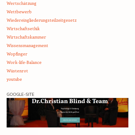
Wertschätzung
Wettbewerb
Wiedereingliederungsteilzeitgesetz
Wirtschaftsethik
Wirtschaftskammer
Wissensmanagement
Wopfinger
Work-life-Balance
Wüstenrot
youtube
GOOGLE-SITE