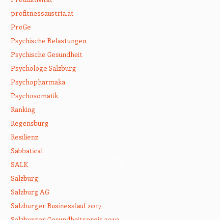
profitnessaustria.at
ProGe
Psychische Belastungen
Psychische Gesundheit
Psychologe Salzburg
Psychopharmaka
Psychosomatik
Ranking
Regensburg
Resilienz
Sabbatical
SALK
Salzburg
Salzburg AG
Salzburger Businesslauf 2017
Salzburger Gesundheitspreis 2010