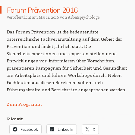
Forum Prävention 2016
Veröffentlicht am
Mai 11, 2016
von
Arbeitspsychologe
Das Forum Prävention ist die bedeutendste
österreichische Fachveranstaltung auf dem Gebiet der
Prävention und findet jährlich statt. Die
Sicherheitsexpertinnen und -experten stellen neue
Entwicklungen vor, informieren über Vorschriften,
präsentieren Kampagnen für Sicherheit und Gesundheit
am Arbeitsplatz und führen Workshops durch. Neben
Fachleuten aus diesen Bereichen sollen auch
Führungskräfte und Betriebsräte angesprochen werden.
Zum Programm
Teilen mit:
Facebook
LinkedIn
X