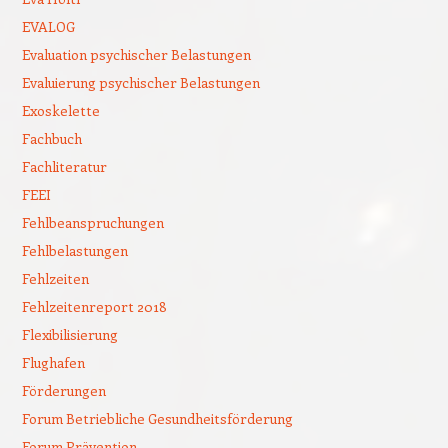
EVALOG
Evaluation psychischer Belastungen
Evaluierung psychischer Belastungen
Exoskelette
Fachbuch
Fachliteratur
FEEI
Fehlbeanspruchungen
Fehlbelastungen
Fehlzeiten
Fehlzeitenreport 2018
Flexibilisierung
Flughafen
Förderungen
Forum Betriebliche Gesundheitsförderung
Forum Prävention