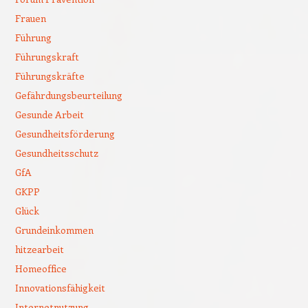
Frauen
Führung
Führungskraft
Führungskräfte
Gefährdungsbeurteilung
Gesunde Arbeit
Gesundheitsförderung
Gesundheitsschutz
GfA
GKPP
Glück
Grundeinkommen
hitzearbeit
Homeoffice
Innovationsfähigkeit
Internetnutzung