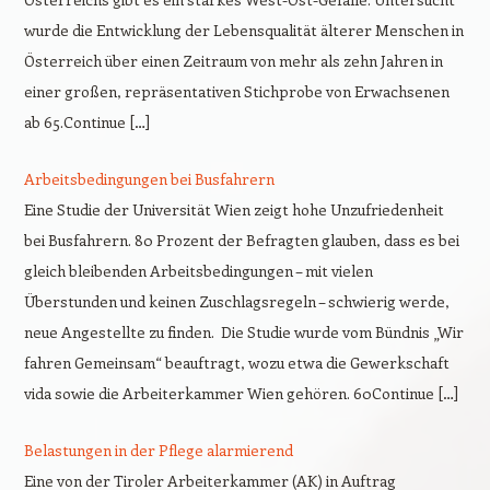
wurde die Entwicklung der Lebensqualität älterer Menschen in
Österreich über einen Zeitraum von mehr als zehn Jahren in
einer großen, repräsentativen Stichprobe von Erwachsenen
ab 65.Continue […]
Arbeitsbedingungen bei Busfahrern
Eine Studie der Universität Wien zeigt hohe Unzufriedenheit
bei Busfahrern. 80 Prozent der Befragten glauben, dass es bei
gleich bleibenden Arbeitsbedingungen – mit vielen
Überstunden und keinen Zuschlagsregeln – schwierig werde,
neue Angestellte zu finden. Die Studie wurde vom Bündnis „Wir
fahren Gemeinsam“ beauftragt, wozu etwa die Gewerkschaft
vida sowie die Arbeiterkammer Wien gehören. 60Continue […]
Belastungen in der Pflege alarmierend
Eine von der Tiroler Arbeiterkammer (AK) in Auftrag