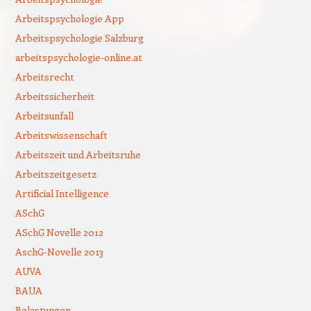
Arbeitspsychologie App
Arbeitspsychologie Salzburg
arbeitspsychologie-online.at
Arbeitsrecht
Arbeitssicherheit
Arbeitsunfall
Arbeitswissenschaft
Arbeitszeit und Arbeitsruhe
Arbeitszeitgesetz
Artificial Intelligence
ASchG
ASchG Novelle 2012
AschG-Novelle 2013
AUVA
BAUA
Belastungen