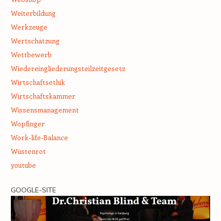
Weiterbildung
Werkzeuge
Wertschätzung
Wettbewerb
Wiedereingliederungsteilzeitgesetz
Wirtschaftsethik
Wirtschaftskammer
Wissensmanagement
Wopfinger
Work-life-Balance
Wüstenrot
youtube
GOOGLE-SITE