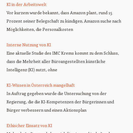
KI in der Arbeitswelt
Vor kurzem wurde bekannt, dass Amazon plant, rund 15
Prozent seiner Belegschaft zu kündigen. Amazon suche nach
Möglichkeiten, die Personalkosten
Interne Nutzung von KI
Eine aktuelle Studie des IMC Krems kommt zu dem Schluss,
dass die Mehrheit aller Büroangestellten künstliche
Intelligenz (KI) nutzt, ohne
KI-Wissen in Österreich mangelhaft
In Auftrag gegeben wurde die Untersuchung von der
Regierung, die die KI-Kompetenzen der Bürgerinnen und
Bürger verbessern und einen Aktionsplan
Ethischer Einsatz von KI