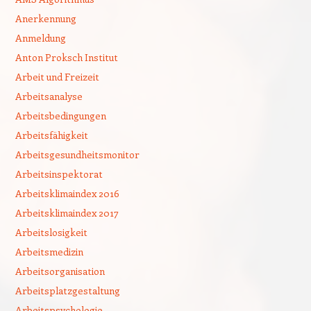
Anerkennung
Anmeldung
Anton Proksch Institut
Arbeit und Freizeit
Arbeitsanalyse
Arbeitsbedingungen
Arbeitsfähigkeit
Arbeitsgesundheitsmonitor
Arbeitsinspektorat
Arbeitsklimaindex 2016
Arbeitsklimaindex 2017
Arbeitslosigkeit
Arbeitsmedizin
Arbeitsorganisation
Arbeitsplatzgestaltung
Arbeitspsychologie