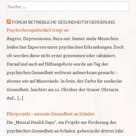
Suche
FORUM BETRIEBLICHE GESUNDHEITSFOERDERUNG
Psychotherapiebedarf steigt an
Ängste, Depressionen, Burn-out: Immer mehr Menschen
leiden laut Experten unter psychischen Erkrankungen. Doch
oft werden diese nicht ernst genommen oder tabuisiert.
Darauf und auch auf Hilfsangebote wurde am Tag der
psychischen Gesundheit weltweit aufmerksam gemacht –
ebenso wie auf Missstände. In Grün, der Farbe für seelische
Gesundheit, leuchtet am 10. Oktober der Grazer Uhrturm.
Auf… […]
Pilotprojekt – mentale Gesundheit an Schulen
Die „Mental Health Days“, ein Projekt zur Förderung der
psychischen Gesundheit an Schulen, gehen in ihr drittes Jahr.