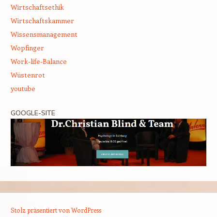
Wirtschaftsethik
Wirtschaftskammer
Wissensmanagement
Wopfinger
Work-life-Balance
Wüstenrot
youtube
GOOGLE-SITE
Stolz präsentiert von WordPress