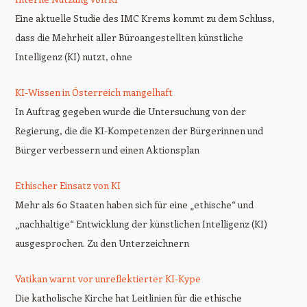
Eine aktuelle Studie des IMC Krems kommt zu dem Schluss,
dass die Mehrheit aller Büroangestellten künstliche
Intelligenz (KI) nutzt, ohne
KI-Wissen in Österreich mangelhaft
In Auftrag gegeben wurde die Untersuchung von der
Regierung, die die KI-Kompetenzen der Bürgerinnen und
Bürger verbessern und einen Aktionsplan
Ethischer Einsatz von KI
Mehr als 60 Staaten haben sich für eine „ethische“ und
„nachhaltige“ Entwicklung der künstlichen Intelligenz (KI)
ausgesprochen. Zu den Unterzeichnern
Vatikan warnt vor unreflektierter KI-Kype
Die katholische Kirche hat Leitlinien für die ethische