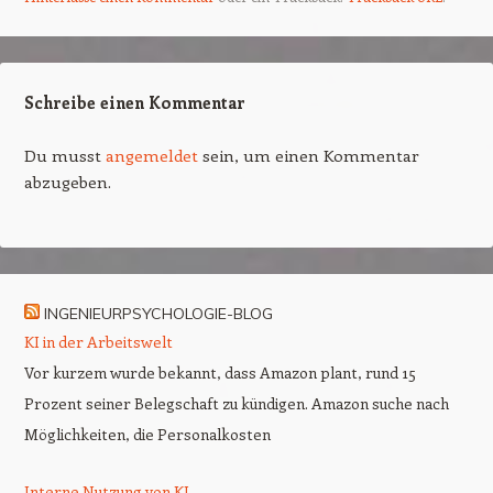
Schreibe einen Kommentar
Du musst
angemeldet
sein, um einen Kommentar
abzugeben.
INGENIEURPSYCHOLOGIE-BLOG
KI in der Arbeitswelt
Vor kurzem wurde bekannt, dass Amazon plant, rund 15
Prozent seiner Belegschaft zu kündigen. Amazon suche nach
Möglichkeiten, die Personalkosten
Interne Nutzung von KI