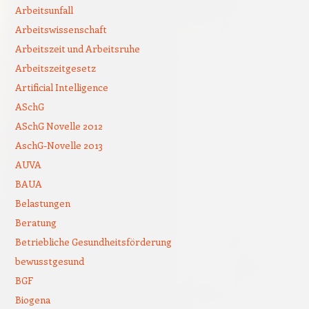
Arbeitsunfall
Arbeitswissenschaft
Arbeitszeit und Arbeitsruhe
Arbeitszeitgesetz
Artificial Intelligence
ASchG
ASchG Novelle 2012
AschG-Novelle 2013
AUVA
BAUA
Belastungen
Beratung
Betriebliche Gesundheitsförderung
bewusstgesund
BGF
Biogena