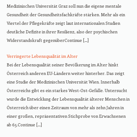
Medizinischen Universität Graz soll nun die eigene mentale
Gesundheit der Gesundheitsfachkräfte stärken. Mehr als ein
Viertel der Pflegekräfte zeigt laut internationalen Studien
deutliche Defizite in ihrer Resilienz, also der psychischen
Widerstandskraft gegenüberContinue […]
Verringerte Lebensqualität im Alter
Bei der Lebensqualität seiner Bevölkerung im Alter hinkt
Österreich anderen EU-Ländern weiter hinterher. Das zeigt
eine Studie der Medizinischen Universität Wien. Innerhalb
Österreichs gibt es ein starkes West-Ost-Gefälle. Untersucht
wurde die Entwicklung der Lebensqualität älterer Menschen in
Österreich über einen Zeitraum von mehr als zehn Jahren in
einer großen, repräsentativen Stichprobe von Erwachsenen
ab 65.Continue […]