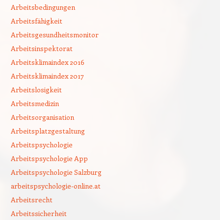
Arbeitsbedingungen
Arbeitsfähigkeit
Arbeitsgesundheitsmonitor
Arbeitsinspektorat
Arbeitsklimaindex 2016
Arbeitsklimaindex 2017
Arbeitslosigkeit
Arbeitsmedizin
Arbeitsorganisation
Arbeitsplatzgestaltung
Arbeitspsychologie
Arbeitspsychologie App
Arbeitspsychologie Salzburg
arbeitspsychologie-online.at
Arbeitsrecht
Arbeitssicherheit