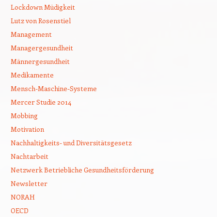
Lockdown Müdigkeit
Lutz von Rosenstiel
Management
Managergesundheit
Männergesundheit
Medikamente
Mensch-Maschine-Systeme
Mercer Studie 2014
Mobbing
Motivation
Nachhaltigkeits- und Diversitätsgesetz
Nachtarbeit
Netzwerk Betriebliche Gesundheitsförderung
Newsletter
NORAH
OECD