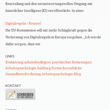
Beurteilung und den verantwortungsvollen Umgang mit
künstlicher Intelligenz (KI) veröffentlicht. In einer
Digitalregeln – Brüssel
Die EU-Kommission will mit mehr Schlagkraft gegen die
Verletzung von Digitalregeln in Europa vorgehen. „Ich werde
dafür sorgen, dass wir
LINKS
Evaluierung arbeitsbedingter psychischer Belastungen
Arbeitspsychologie Salzburg
Forum Betriebliche
Gesundheitsförderung
Arbeitspsychologie-Blog
KONTAKT