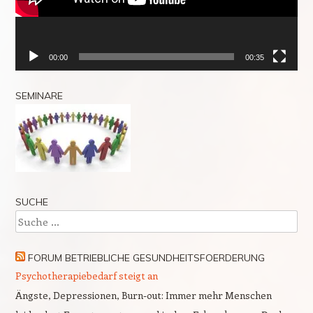
00:00
00:35
SEMINARE
SUCHE
Suche
FORUM BETRIEBLICHE GESUNDHEITSFOERDERUNG
Psychotherapiebedarf steigt an
Ängste, Depressionen, Burn-out: Immer mehr Menschen