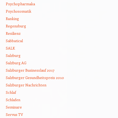
Psychopharmaka
Psychosomatik
Ranking
Regensburg
Resilienz
Sabbatical
SALK
Salzburg
Salzburg AG
Salzburger Businesslauf 2017
Salzburger Gesundheitspreis 2010
Salzburger Nachrichten
Schlaf
Schlafen
Seminare
Servus TV