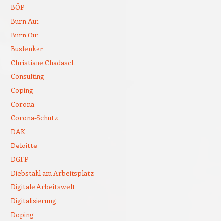
BÖP
Burn Aut
Burn Out
Buslenker
Christiane Chadasch
Consulting
Coping
Corona
Corona-Schutz
DAK
Deloitte
DGFP
Diebstahl am Arbeitsplatz
Digitale Arbeitswelt
Digitalisierung
Doping