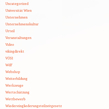
Uncategorized
Universität Wien
Unternehmen
Unternehmenskultur
Urteil
Veranstaltungen
Video
vikingdirekt
VÖSI
WdF
Webshop
Weiterbildung
Werkzeuge
Wertschätzung
Wettbewerb
Wiedereingliederungsteilzeitgesetz