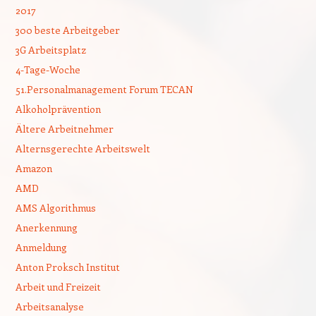
2017
300 beste Arbeitgeber
3G Arbeitsplatz
4-Tage-Woche
51.Personalmanagement Forum TECAN
Alkoholprävention
Ältere Arbeitnehmer
Alternsgerechte Arbeitswelt
Amazon
AMD
AMS Algorithmus
Anerkennung
Anmeldung
Anton Proksch Institut
Arbeit und Freizeit
Arbeitsanalyse