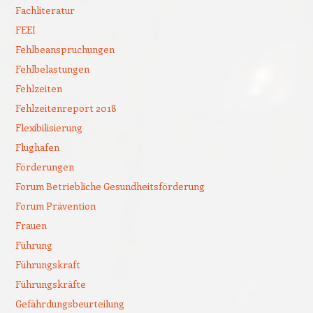
Fachliteratur
FEEI
Fehlbeanspruchungen
Fehlbelastungen
Fehlzeiten
Fehlzeitenreport 2018
Flexibilisierung
Flughafen
Förderungen
Forum Betriebliche Gesundheitsförderung
Forum Prävention
Frauen
Führung
Führungskraft
Führungskräfte
Gefährdungsbeurteilung