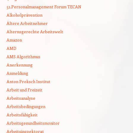
51.Personalmanagement Forum TECAN
Alkoholprävention
Ältere Arbeitnehmer
Alternsgerechte Arbeitswelt
Amazon
AMD
AMS Algorithmus
Anerkennung
Anmeldung
Anton Proksch Institut
Arbeit und Freizeit
Arbeitsanalyse
Arbeitsbedingungen
Arbeitsfähigkeit
Arbeitsgesundheitsmonitor
Arbeitsinspektorat