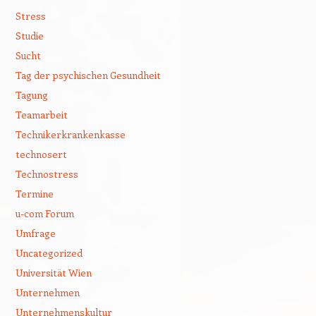
Stress
Studie
Sucht
Tag der psychischen Gesundheit
Tagung
Teamarbeit
Technikerkrankenkasse
technosert
Technostress
Termine
u-com Forum
Umfrage
Uncategorized
Universität Wien
Unternehmen
Unternehmenskultur