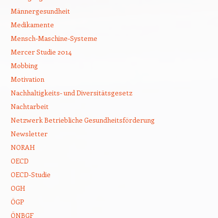
Männergesundheit
Medikamente
Mensch-Maschine-Systeme
Mercer Studie 2014
Mobbing
Motivation
Nachhaltigkeits- und Diversitätsgesetz
Nachtarbeit
Netzwerk Betriebliche Gesundheitsförderung
Newsletter
NORAH
OECD
OECD-Studie
OGH
ÖGP
ÖNBGF