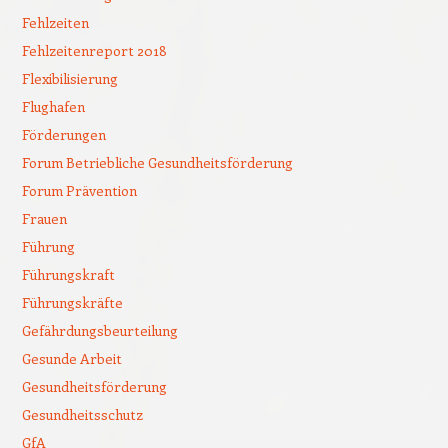
Fehlzeiten
Fehlzeitenreport 2018
Flexibilisierung
Flughafen
Förderungen
Forum Betriebliche Gesundheitsförderung
Forum Prävention
Frauen
Führung
Führungskraft
Führungskräfte
Gefährdungsbeurteilung
Gesunde Arbeit
Gesundheitsförderung
Gesundheitsschutz
GfA