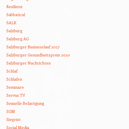
Resilienz
Sabbatical
SALK
Salzburg
Salzburg AG
Salzburger Businesslauf 2017
Salzburger Gesundheitspreis 2010
Salzburger Nachrichten
Schlaf
Schlafen
Seminare
Servus TV
Sexuelle Belästigung
SGM
Siegrist
Social Media