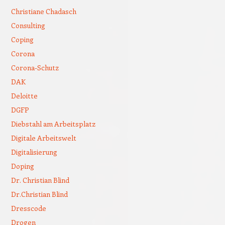
Christiane Chadasch
Consulting
Coping
Corona
Corona-Schutz
DAK
Deloitte
DGFP
Diebstahl am Arbeitsplatz
Digitale Arbeitswelt
Digitalisierung
Doping
Dr. Christian Blind
Dr.Christian Blind
Dresscode
Drogen