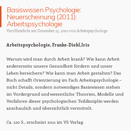
Basiswissen Psychologie:
Neuerscheinung (2011):
Arbeitspsychologie
Veröffentlicht am
Dezember 15, 2010
von
Arbeitspsychologe
Arbeitspsychologie, Franke-Diehl,Iris
Warum wird man durch Arbeit krank? Wie kann Arbeit
andererseits unsere Gesundheit fördern und unser
Leben bereichern? Wie kann man Arbeit gestalten? Das
Buch schafft Orientierung im Fach Arbeitspsychologie –
nicht Details, sondern notwendiges Basiswissen stehen
im Vordergrund und wesentliche Theorien, Modelle und
Verfahren dieser psychologischen Teildisziplin werden
anschaulich und übersichtlich vermittelt.
Ca. 120 S., erscheint 2011 im VS Verlag.