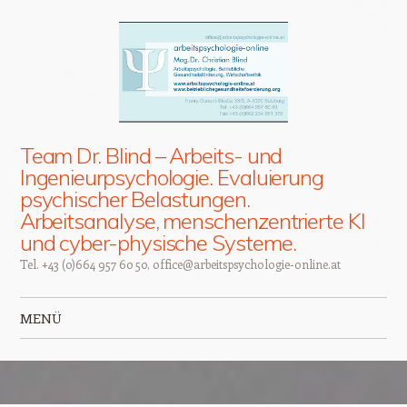
Team Dr. Blind – Arbeits- und
Ingenieurpsychologie. Evaluierung
psychischer Belastungen.
Arbeitsanalyse, menschenzentrierte KI
und cyber-physische Systeme.
Tel. +43 (0)664 957 60 50, office@arbeitspsychologie-online.at
MENÜ
Zum Inhalt springen