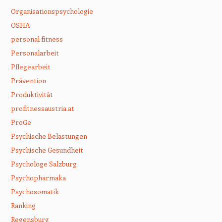
Organisationspsychologie
OSHA
personal fitness
Personalarbeit
Pflegearbeit
Prävention
Produktivität
profitnessaustria.at
ProGe
Psychische Belastungen
Psychische Gesundheit
Psychologe Salzburg
Psychopharmaka
Psychosomatik
Ranking
Regensburg