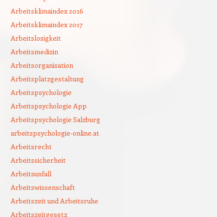
Arbeitsklimaindex 2016
Arbeitsklimaindex 2017
Arbeitslosigkeit
Arbeitsmedizin
Arbeitsorganisation
Arbeitsplatzgestaltung
Arbeitspsychologie
Arbeitspsychologie App
Arbeitspsychologie Salzburg
arbeitspsychologie-online.at
Arbeitsrecht
Arbeitssicherheit
Arbeitsunfall
Arbeitswissenschaft
Arbeitszeit und Arbeitsruhe
Arbeitszeitgesetz