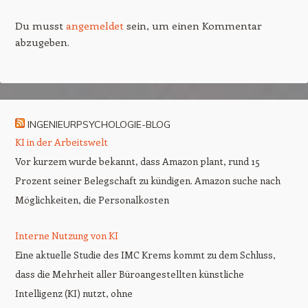
Du musst
angemeldet
sein, um einen Kommentar
abzugeben.
INGENIEURPSYCHOLOGIE-BLOG
KI in der Arbeitswelt
Vor kurzem wurde bekannt, dass Amazon plant, rund 15
Prozent seiner Belegschaft zu kündigen. Amazon suche nach
Möglichkeiten, die Personalkosten
Interne Nutzung von KI
Eine aktuelle Studie des IMC Krems kommt zu dem Schluss,
dass die Mehrheit aller Büroangestellten künstliche
Intelligenz (KI) nutzt, ohne