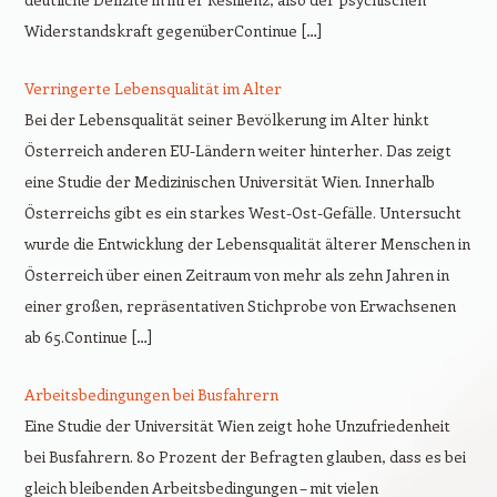
Widerstandskraft gegenüberContinue […]
Verringerte Lebensqualität im Alter
Bei der Lebensqualität seiner Bevölkerung im Alter hinkt
Österreich anderen EU-Ländern weiter hinterher. Das zeigt
eine Studie der Medizinischen Universität Wien. Innerhalb
Österreichs gibt es ein starkes West-Ost-Gefälle. Untersucht
wurde die Entwicklung der Lebensqualität älterer Menschen in
Österreich über einen Zeitraum von mehr als zehn Jahren in
einer großen, repräsentativen Stichprobe von Erwachsenen
ab 65.Continue […]
Arbeitsbedingungen bei Busfahrern
Eine Studie der Universität Wien zeigt hohe Unzufriedenheit
bei Busfahrern. 80 Prozent der Befragten glauben, dass es bei
gleich bleibenden Arbeitsbedingungen – mit vielen