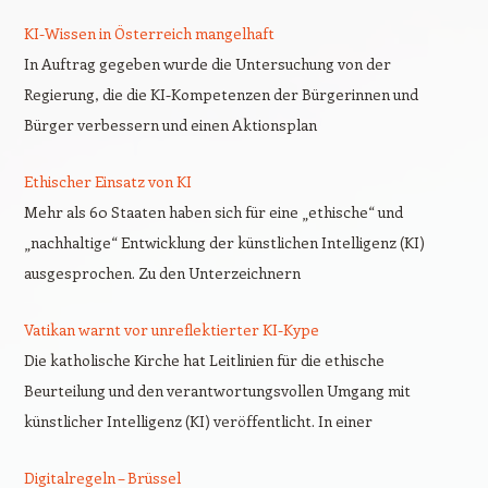
KI-Wissen in Österreich mangelhaft
In Auftrag gegeben wurde die Untersuchung von der
Regierung, die die KI-Kompetenzen der Bürgerinnen und
Bürger verbessern und einen Aktionsplan
Ethischer Einsatz von KI
Mehr als 60 Staaten haben sich für eine „ethische“ und
„nachhaltige“ Entwicklung der künstlichen Intelligenz (KI)
ausgesprochen. Zu den Unterzeichnern
Vatikan warnt vor unreflektierter KI-Kype
Die katholische Kirche hat Leitlinien für die ethische
Beurteilung und den verantwortungsvollen Umgang mit
künstlicher Intelligenz (KI) veröffentlicht. In einer
Digitalregeln – Brüssel