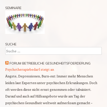
SEMINARE
SUCHE
Suche
FORUM BETRIEBLICHE GESUNDHEITSFOERDERUNG
Psychotherapiebedarf steigt an
Ängste, Depressionen, Burn-out: Immer mehr Menschen
leiden laut Experten unter psychischen Erkrankungen. Doch
oft werden diese nicht ernst genommen oder tabuisiert.
Darauf und auch auf Hilfsangebote wurde am Tag der
psychischen Gesundheit weltweit aufmerksam gemacht –