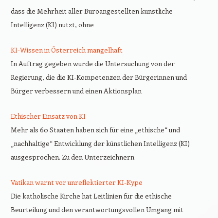
dass die Mehrheit aller Büroangestellten künstliche
Intelligenz (KI) nutzt, ohne
KI-Wissen in Österreich mangelhaft
In Auftrag gegeben wurde die Untersuchung von der
Regierung, die die KI-Kompetenzen der Bürgerinnen und
Bürger verbessern und einen Aktionsplan
Ethischer Einsatz von KI
Mehr als 60 Staaten haben sich für eine „ethische“ und
„nachhaltige“ Entwicklung der künstlichen Intelligenz (KI)
ausgesprochen. Zu den Unterzeichnern
Vatikan warnt vor unreflektierter KI-Kype
Die katholische Kirche hat Leitlinien für die ethische
Beurteilung und den verantwortungsvollen Umgang mit