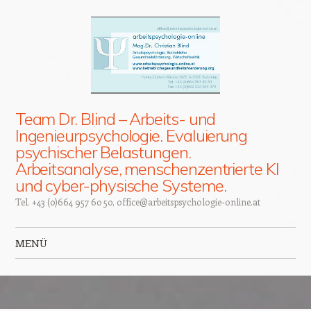
Team Dr. Blind – Arbeits- und
Ingenieurpsychologie. Evaluierung
psychischer Belastungen.
Arbeitsanalyse, menschenzentrierte KI
und cyber-physische Systeme.
Tel. +43 (0)664 957 60 50, office@arbeitspsychologie-online.at
MENÜ
Zum Inhalt springen