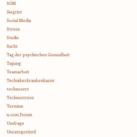
SGM
Siegrist
Social Media
Stress
Studie
Sucht
Tag der psychischen Gesundheit
Tagung
Teamarbeit
Technikerkrankenkasse
technosert
Technostress
Termine
u-com Forum
Umfrage
Uncategorized