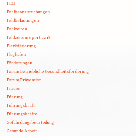
FEEI
Fehlbeanspruchungen
Fehlbelastungen
Fehlzeiten
Fehlzeitenreport 2018
Flexibilisierung
Flughafen
Förderungen
Forum Betriebliche Gesundheitsförderung
Forum Prävention
Frauen
Führung
Führungskraft
Führungskräfte
Gefährdungsbeurteilung
Gesunde Arbeit