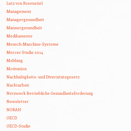
Lutz von Rosenstiel
Management
Managergesundheit
Männergesundheit
Medikamente
Mensch-Maschine-Systeme
Mercer Studie 2014
Mobbing
Motivation
Nachhaltigkeits- und Diversitätsgesetz
Nachtarbeit
Netzwerk Betriebliche Gesundheitsförderung
Newsletter
NORAH
OECD
OECD-Studie