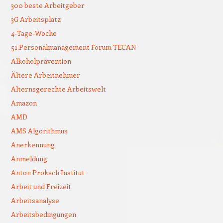
300 beste Arbeitgeber
3G Arbeitsplatz
4-Tage-Woche
51.Personalmanagement Forum TECAN
Alkoholprävention
Ältere Arbeitnehmer
Alternsgerechte Arbeitswelt
Amazon
AMD
AMS Algorithmus
Anerkennung
Anmeldung
Anton Proksch Institut
Arbeit und Freizeit
Arbeitsanalyse
Arbeitsbedingungen