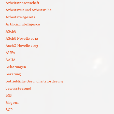
Arbeitswissenschaft
Arbeitszeit und Arbeitsruhe
Arbeitszeitgesetz
Artificial Intelligence
ASchG
ASchG Novelle 2012
AschG-Novelle 2013
AUVA
BAUA
Belastungen
Beratung
Betriebliche Gesundheitsförderung
bewusstgesund
BGF
Biogena
BÖP