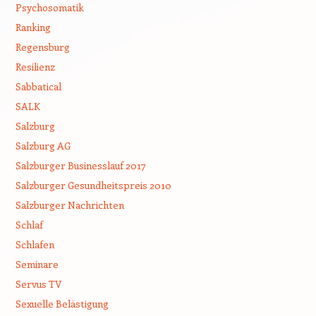
Psychosomatik
Ranking
Regensburg
Resilienz
Sabbatical
SALK
Salzburg
Salzburg AG
Salzburger Businesslauf 2017
Salzburger Gesundheitspreis 2010
Salzburger Nachrichten
Schlaf
Schlafen
Seminare
Servus TV
Sexuelle Belästigung