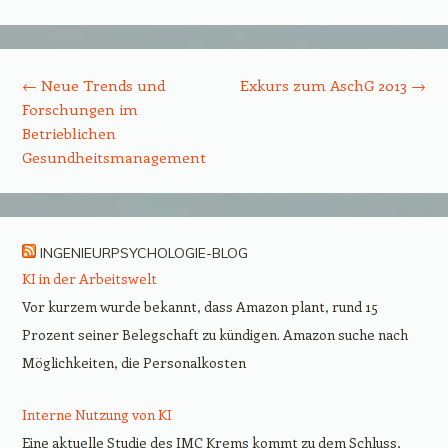
Beitrags-Navigation
←
Neue Trends und
Exkurs zum AschG 2013
→
Forschungen im
Betrieblichen
Gesundheitsmanagement
INGENIEURPSYCHOLOGIE-BLOG
KI in der Arbeitswelt
Vor kurzem wurde bekannt, dass Amazon plant, rund 15
Prozent seiner Belegschaft zu kündigen. Amazon suche nach
Möglichkeiten, die Personalkosten
Interne Nutzung von KI
Eine aktuelle Studie des IMC Krems kommt zu dem Schluss,