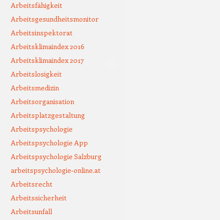
Arbeitsfähigkeit
Arbeitsgesundheitsmonitor
Arbeitsinspektorat
Arbeitsklimaindex 2016
Arbeitsklimaindex 2017
Arbeitslosigkeit
Arbeitsmedizin
Arbeitsorganisation
Arbeitsplatzgestaltung
Arbeitspsychologie
Arbeitspsychologie App
Arbeitspsychologie Salzburg
arbeitspsychologie-online.at
Arbeitsrecht
Arbeitssicherheit
Arbeitsunfall