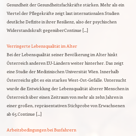
Gesundheit der Gesundheitsfachkräfte stärken. Mehr als ein
Viertel der Pflegekräfte zeigt laut internationalen Studien
deutliche Defizite in ihrer Resilienz, also der psychischen
Widerstandskraft gegenüberContinue […]
Verringerte Lebensqualität im Alter
Bei der Lebensqualität seiner Bevölkerung im Alter hinkt
Österreich anderen EU-Ländern weiter hinterher. Das zeigt
eine Studie der Medizinischen Universität Wien. Innerhalb
Österreichs gibt es ein starkes West-Ost-Gefälle. Untersucht
wurde die Entwicklung der Lebensqualität älterer Menschen in
Österreich über einen Zeitraum von mehr als zehn Jahren in
einer großen, repräsentativen Stichprobe von Erwachsenen
ab 65.Continue […]
Arbeitsbedingungen bei Busfahrern