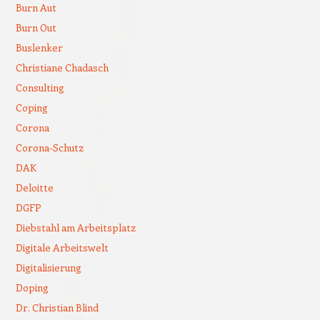
Burn Aut
Burn Out
Buslenker
Christiane Chadasch
Consulting
Coping
Corona
Corona-Schutz
DAK
Deloitte
DGFP
Diebstahl am Arbeitsplatz
Digitale Arbeitswelt
Digitalisierung
Doping
Dr. Christian Blind