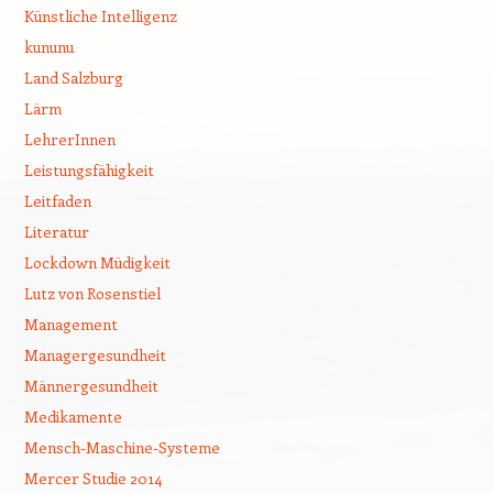
Künstliche Intelligenz
kununu
Land Salzburg
Lärm
LehrerInnen
Leistungsfähigkeit
Leitfaden
Literatur
Lockdown Müdigkeit
Lutz von Rosenstiel
Management
Managergesundheit
Männergesundheit
Medikamente
Mensch-Maschine-Systeme
Mercer Studie 2014