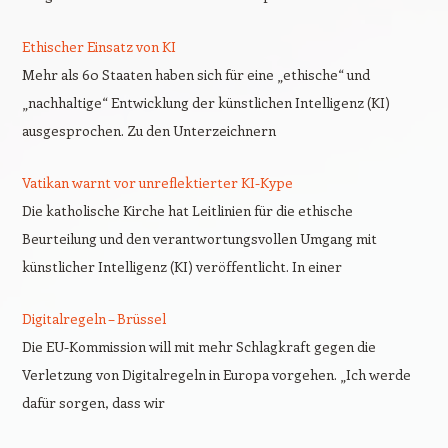
Ethischer Einsatz von KI
Mehr als 60 Staaten haben sich für eine „ethische“ und
„nachhaltige“ Entwicklung der künstlichen Intelligenz (KI)
ausgesprochen. Zu den Unterzeichnern
Vatikan warnt vor unreflektierter KI-Kype
Die katholische Kirche hat Leitlinien für die ethische
Beurteilung und den verantwortungsvollen Umgang mit
künstlicher Intelligenz (KI) veröffentlicht. In einer
Digitalregeln – Brüssel
Die EU-Kommission will mit mehr Schlagkraft gegen die
Verletzung von Digitalregeln in Europa vorgehen. „Ich werde
dafür sorgen, dass wir