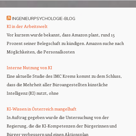
INGENIEURPSYCHOLOGIE-BLOG
KI in der Arbeitswelt
Vor kurzem wurde bekannt, dass Amazon plant, rund 15
Prozent seiner Belegschaft zu kündigen. Amazon suche nach
Möglichkeiten, die Personalkosten
Interne Nutzung von KI
Eine aktuelle Studie des IMC Krems kommt zu dem Schluss,
dass die Mehrheit aller Büroangestellten künstliche
Intelligenz (KI) nutzt, ohne
KI-Wissen in Österreich mangelhaft
In Auftrag gegeben wurde die Untersuchung von der
Regierung, die die KI-Kompetenzen der Bürgerinnen und
Bürger verbessern und einen Aktionsplan