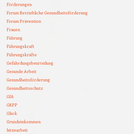
Förderungen
Forum Betriebliche Gesundheitsförderung
Forum Prävention
Frauen
Führung
Führungskraft
Führungskräfte
Gefährdungsbeurteilung
Gesunde Arbeit
Gesundheitsförderung
Gesundheitsschutz
GfA
GKPP
Glück
Grundeinkommen
hitzearbeit